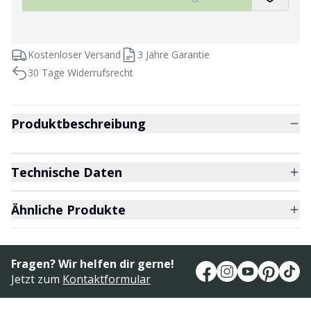
Kostenloser Versand
3 Jahre Garantie
30 Tage Widerrufsrecht
Produktbeschreibung
Technische Daten
Ähnliche Produkte
Fragen? Wir helfen dir gerne!
Jetzt zum
Kontaktformular