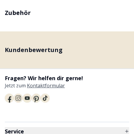
Zubehör
Kundenbewertung
Fragen? Wir helfen dir gerne!
Jetzt zum
Kontaktformular
Service