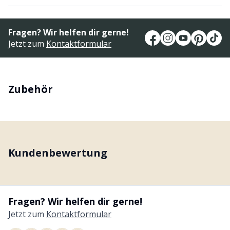
Fragen? Wir helfen dir gerne!
Jetzt zum
Kontaktformular
Zubehör
Kundenbewertung
Fragen? Wir helfen dir gerne!
Jetzt zum
Kontaktformular