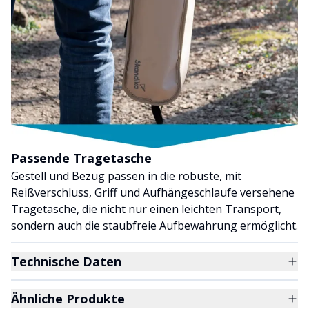
Passende Tragetasche
Gestell und Bezug passen in die robuste, mit
Reißverschluss, Griff und Aufhängeschlaufe versehene
Tragetasche, die nicht nur einen leichten Transport,
sondern auch die staubfreie Aufbewahrung ermöglicht.
Technische Daten
Ähnliche Produkte