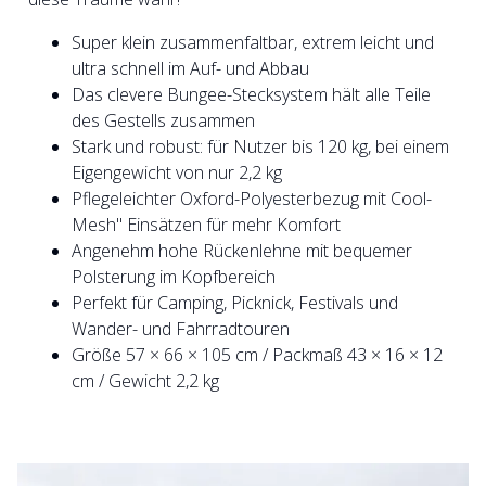
Super klein zusammenfaltbar, extrem leicht und
ultra schnell im Auf- und Abbau
Das clevere Bungee-Stecksystem hält alle Teile
des Gestells zusammen
Stark und robust: für Nutzer bis 120 kg, bei einem
Eigengewicht von nur 2,2 kg
Pflegeleichter Oxford-Polyesterbezug mit Cool-
Mesh" Einsätzen für mehr Komfort
Angenehm hohe Rückenlehne mit bequemer
Polsterung im Kopfbereich
Perfekt für Camping, Picknick, Festivals und
Wander- und Fahrradtouren
Größe 57 × 66 × 105 cm / Packmaß 43 × 16 × 12
cm / Gewicht 2,2 kg