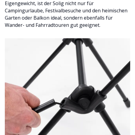
Eigengewicht, ist der Solig nicht nur für
Campingurlaube, Festivalbesuche und den heimischen
Garten oder Balkon ideal, sondern ebenfalls für
Wander- und Fahrradtouren gut geeignet.