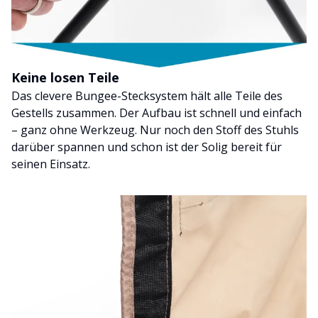
Keine losen Teile
Das clevere Bungee-Stecksystem hält alle Teile des
Gestells zusammen. Der Aufbau ist schnell und einfach
– ganz ohne Werkzeug. Nur noch den Stoff des Stuhls
darüber spannen und schon ist der Solig bereit für
seinen Einsatz.