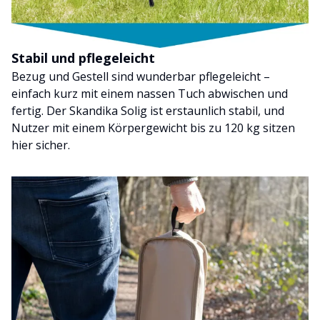
Stabil und pflegeleicht
Bezug und Gestell sind wunderbar pflegeleicht –
einfach kurz mit einem nassen Tuch abwischen und
fertig. Der Skandika Solig ist erstaunlich stabil, und
Nutzer mit einem Körpergewicht bis zu 120 kg sitzen
hier sicher.