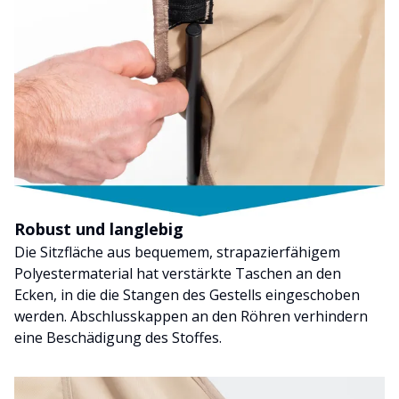
Robust und langlebig
Die Sitzfläche aus bequemem, strapazierfähigem
Polyestermaterial hat verstärkte Taschen an den
Ecken, in die die Stangen des Gestells eingeschoben
werden. Abschlusskappen an den Röhren verhindern
eine Beschädigung des Stoffes.