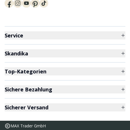
Service
Skandika
Top-Kategorien
Sichere Bezahlung
Sicherer Versand
MAX Trader GmbH