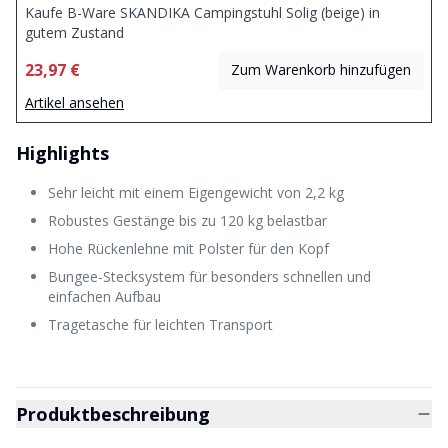
Kaufe B-Ware SKANDIKA Campingstuhl Solig (beige) in
gutem Zustand
23,97 €
Zum Warenkorb hinzufügen
Artikel ansehen
Highlights
Sehr leicht mit einem Eigengewicht von 2,2 kg
Robustes Gestänge bis zu 120 kg belastbar
Hohe Rückenlehne mit Polster für den Kopf
Bungee-Stecksystem für besonders schnellen und
einfachen Aufbau
Tragetasche für leichten Transport
Produktbeschreibung