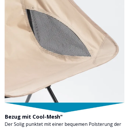
Bezug mit Cool-Mesh"
Der Solig punktet mit einer bequemen Polsterung der