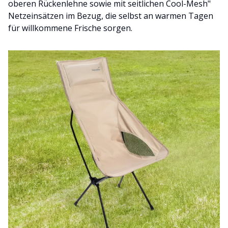
oberen Rückenlehne sowie mit seitlichen Cool-Mesh"
Netzeinsätzen im Bezug, die selbst an warmen Tagen
für willkommene Frische sorgen.