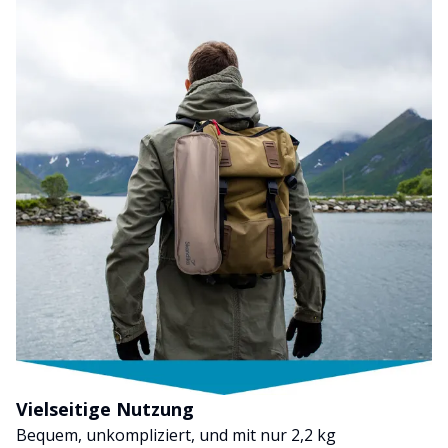
Vielseitige Nutzung
Bequem, unkompliziert, und mit nur 2,2 kg