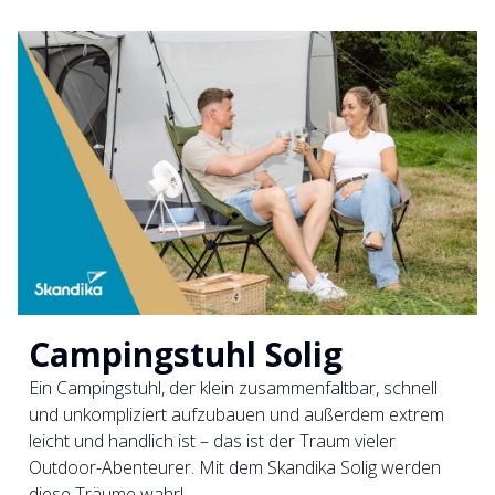
Campingstuhl Solig
Ein Campingstuhl, der klein zusammenfaltbar, schnell
und unkompliziert aufzubauen und außerdem extrem
leicht und handlich ist – das ist der Traum vieler
Outdoor-Abenteurer. Mit dem Skandika Solig werden
diese Träume wahr!