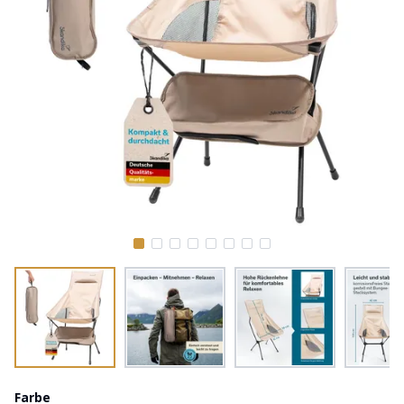
Farbe