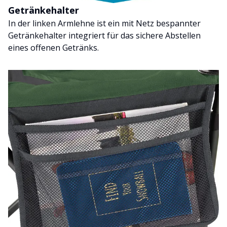
Getränkehalter
In der linken Armlehne ist ein mit Netz bespannter
Getränkehalter integriert für das sichere Abstellen
eines offenen Getränks.