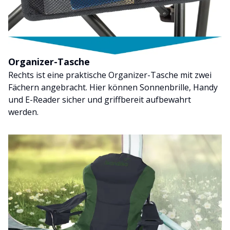
Organizer-Tasche
Rechts ist eine praktische Organizer-Tasche mit zwei
Fächern angebracht. Hier können Sonnenbrille, Handy
und E-Reader sicher und griffbereit aufbewahrt
werden.