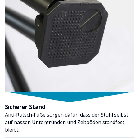
Sicherer Stand
Anti-Rutsch-Füße sorgen dafür, dass der Stuhl selbst
auf nassen Untergründen und Zeltböden standfest
bleibt.