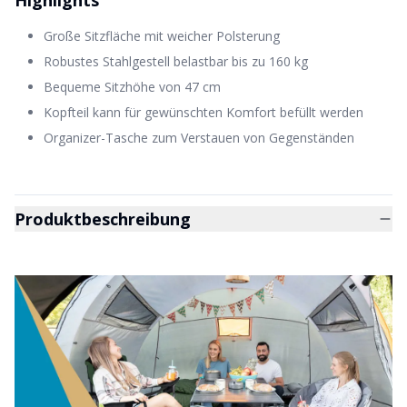
Highlights
Große Sitzfläche mit weicher Polsterung
Robustes Stahlgestell belastbar bis zu 160 kg
Bequeme Sitzhöhe von 47 cm
Kopfteil kann für gewünschten Komfort befüllt werden
Organizer-Tasche zum Verstauen von Gegenständen
Produktbeschreibung