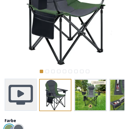
Farbe