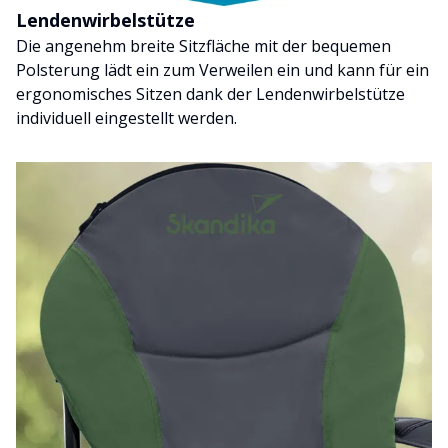
Lendenwirbelstütze
Die angenehm breite Sitzfläche mit der bequemen
Polsterung lädt ein zum Verweilen ein und kann für ein
ergonomisches Sitzen dank der Lendenwirbelstütze
individuell eingestellt werden.