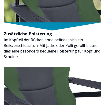
Zusätzliche Polsterung
Im Kopfteil der Rückenlehne befindet sich ein
Reißverschlussfach. Mit Jacke oder Pulli gefüllt bietet
dies eine besonders bequeme Polsterung für Kopf und
Schulter.