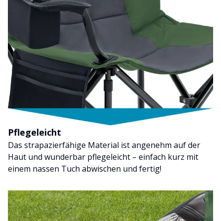
Pflegeleicht
Das strapazierfähige Material ist angenehm auf der
Haut und wunderbar pflegeleicht – einfach kurz mit
einem nassen Tuch abwischen und fertig!