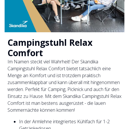
Campingstuhl Relax
Comfort
Im Namen steckt viel Wahrheit! Der Skandika
Campingstuhl Relax Comfort bietet tatsächlich eine
Menge an Komfort und ist trotzdem praktisch
zusammenklappbar und kann überall mit hingenommen
werden. Perfekt für Camping, Picknick und auch für den
Einsatz zu Hause. Mit dem Skandika Campingstuhl Relax
Comfort ist man bestens ausgerüstet - die lauen
Sommernächte können kommen!
In der Armlehne integriertes Kühlfach für 1-2
Getränkedosen