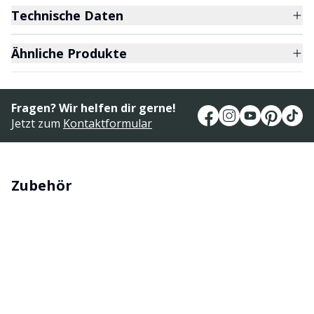
Technische Daten
Ähnliche Produkte
Fragen? Wir helfen dir gerne!
Jetzt zum
Kontaktformular
Zubehör