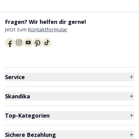
Fragen? Wir helfen dir gerne!
Jetzt zum
Kontaktformular
Service
Skandika
Top-Kategorien
Sichere Bezahlung