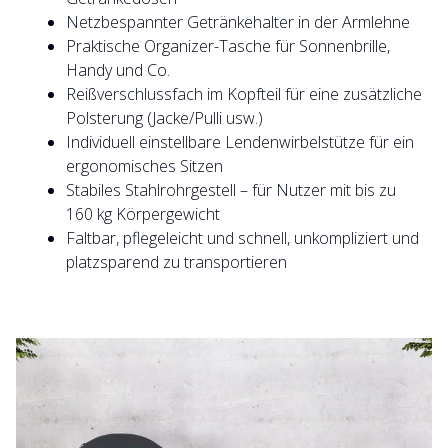
Netzbespannter Getränkehalter in der Armlehne
Praktische Organizer-Tasche für Sonnenbrille,
Handy und Co.
Reißverschlussfach im Kopfteil für eine zusätzliche
Polsterung (Jacke/Pulli usw.)
Individuell einstellbare Lendenwirbelstütze für ein
ergonomisches Sitzen
Stabiles Stahlrohrgestell – für Nutzer mit bis zu
160 kg Körpergewicht
Faltbar, pflegeleicht und schnell, unkompliziert und
platzsparend zu transportieren