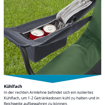
Kühlfach
In der rechten Armlehne befindet sich ein isoliertes
Kühlfach, um 1-2 Getränkedosen kühl zu halten und in
Reichweite aufbewahren zu können.