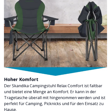
Hoher Komfort
Der Skandika Campingstuhl Relax Comfort ist faltbar
und bietet eine Menge an Komfort. Er kann in der
Tragetasche überall mit hingenommen werden und ist
perfekt für Camping, Picknicks und für den Einsatz zu
Hause.