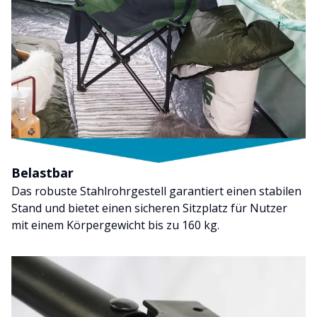
Belastbar
Das robuste Stahlrohrgestell garantiert einen stabilen
Stand und bietet einen sicheren Sitzplatz für Nutzer
mit einem Körpergewicht bis zu 160 kg.