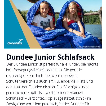
Dundee Junior Schlafsack
Der Dundee Junior ist perfekt für alle Kinder, die nachts
ihre Bewegungsfreiheit brauchen! Die gerade,
rechteckige Form bietet, sowohl im oberen
Schulterbereich als auch am Fußende, viel Platz und
doch hat der Dundee nicht auf die Vorzüge eines
gemütlichen Kopfteils – wie bei einem Mumien-
Schlafsack – verzichtet. Top ausgestattet, schick im
Design und vor allem praktisch, ist der Dundee für