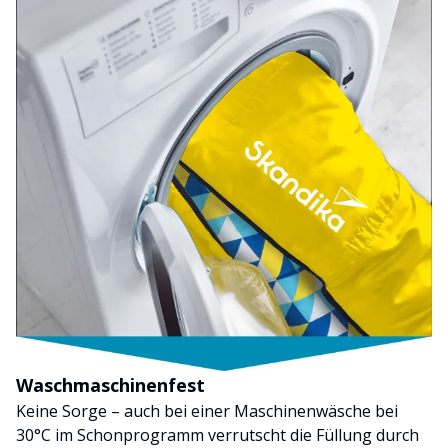
Waschmaschinenfest
Keine Sorge – auch bei einer Maschinenwäsche bei
30°C im Schonprogramm verrutscht die Füllung durch