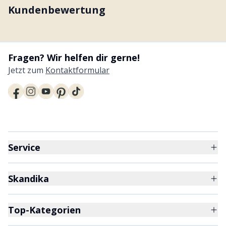
Kundenbewertung
Fragen? Wir helfen dir gerne!
Jetzt zum
Kontaktformular
Service
Skandika
Top-Kategorien