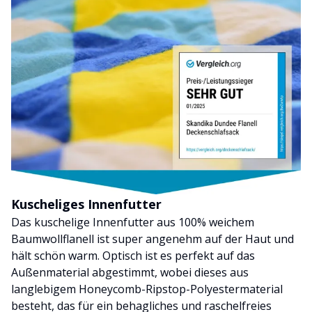
Kuscheliges Innenfutter
Das kuschelige Innenfutter aus 100% weichem
Baumwollflanell ist super angenehm auf der Haut und
hält schön warm. Optisch ist es perfekt auf das
Außenmaterial abgestimmt, wobei dieses aus
langlebigem Honeycomb-Ripstop-Polyestermaterial
besteht, das für ein behagliches und raschelfreies