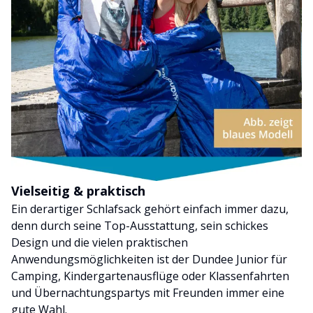
Vielseitig & praktisch
Ein derartiger Schlafsack gehört einfach immer dazu,
denn durch seine Top-Ausstattung, sein schickes
Design und die vielen praktischen
Anwendungsmöglichkeiten ist der Dundee Junior für
Camping, Kindergartenausflüge oder Klassenfahrten
und Übernachtungspartys mit Freunden immer eine
gute Wahl.