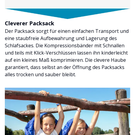
Cleverer Packsack
Der Packsack sorgt für einen einfachen Transport und
eine staubfreie Aufbewahrung und Lagerung des
Schlafsackes. Die Kompressionsbänder mit Schnallen
und teils mit Klick-Verschlüssen lassen ihn kinderleicht
auf ein kleines Maß komprimieren. Die clevere Haube
garantiert, dass selbst an der Öffnung des Packsacks
alles trocken und sauber bleibt.