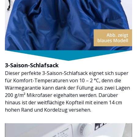
3-Saison-Schlafsack
Dieser perfekte 3-Saison-Schlafsack eignet sich super
für Komfort-Temperaturen von 10 – 2 °C, denn die
Wärmegarantie kann dank der Füllung aus zwei Lagen
200 g/m² Mikrofaser eigehalten werden. Darüber
hinaus ist der weitflächige Kopfteil mit einem 14 cm
hohen Rand und Kordelzug versehen.