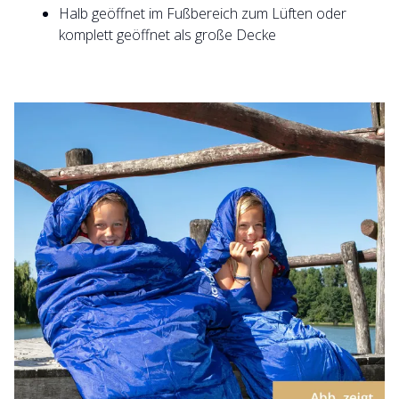
Halb geöffnet im Fußbereich zum Lüften oder
komplett geöffnet als große Decke