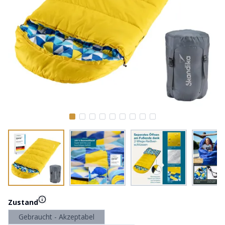
Zustand
Gebraucht - Akzeptabel