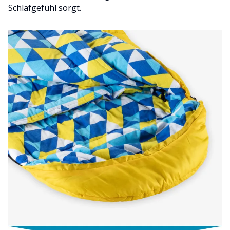
Schlafgefühl sorgt.