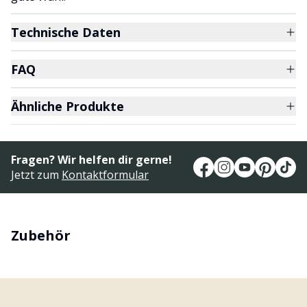
Technische Daten
FAQ
Ähnliche Produkte
Fragen? Wir helfen dir gerne!
Jetzt zum
Kontaktformular
Zubehör