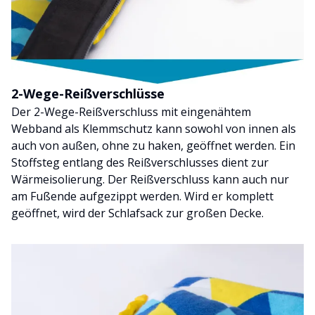
2-Wege-Reißverschlüsse
Der 2-Wege-Reißverschluss mit eingenähtem
Webband als Klemmschutz kann sowohl von innen als
auch von außen, ohne zu haken, geöffnet werden. Ein
Stoffsteg entlang des Reißverschlusses dient zur
Wärmeisolierung. Der Reißverschluss kann auch nur
am Fußende aufgezippt werden. Wird er komplett
geöffnet, wird der Schlafsack zur großen Decke.