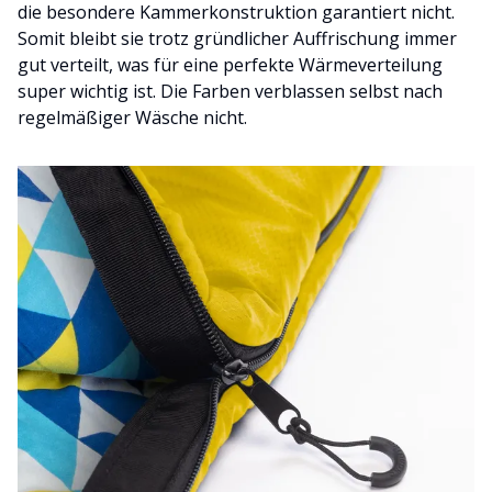
die besondere Kammerkonstruktion garantiert nicht.
Somit bleibt sie trotz gründlicher Auffrischung immer
gut verteilt, was für eine perfekte Wärmeverteilung
super wichtig ist. Die Farben verblassen selbst nach
regelmäßiger Wäsche nicht.