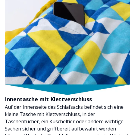
Innentasche mit Klettverschluss
Auf der Innenseite des Schlafsacks befindet sich eine
kleine Tasche mit Klettverschluss, in der
Taschentücher, ein Kuscheltier oder andere wichtige
Sachen sicher und griffbereit aufbewahrt werden