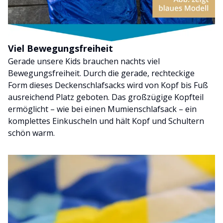
Viel Bewegungsfreiheit
Gerade unsere Kids brauchen nachts viel
Bewegungsfreiheit. Durch die gerade, rechteckige
Form dieses Deckenschlafsacks wird von Kopf bis Fuß
ausreichend Platz geboten. Das großzügige Kopfteil
ermöglicht – wie bei einen Mumienschlafsack – ein
komplettes Einkuscheln und hält Kopf und Schultern
schön warm.