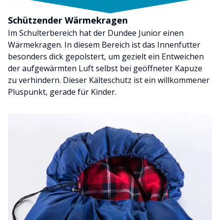
Schützender Wärmekragen
Im Schulterbereich hat der Dundee Junior einen
Wärmekragen. In diesem Bereich ist das Innenfutter
besonders dick gepolstert, um gezielt ein Entweichen
der aufgewärmten Luft selbst bei geöffneter Kapuze
zu verhindern. Dieser Kälteschutz ist ein willkommener
Pluspunkt, gerade für Kinder.