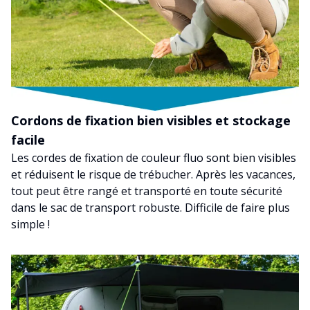
Cordons de fixation bien visibles et stockage
facile
Les cordes de fixation de couleur fluo sont bien visibles
et réduisent le risque de trébucher. Après les vacances,
tout peut être rangé et transporté en toute sécurité
dans le sac de transport robuste. Difficile de faire plus
simple !