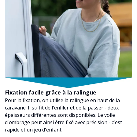
Fixation facile grâce à la ralingue
Pour la fixation, on utilise la ralingue en haut de la
caravane. Il suffit de l'enfiler et de la passer - deux
épaisseurs différentes sont disponibles. Le voile
d'ombrage peut ainsi être fixé avec précision - c'est
rapide et un jeu d'enfant.