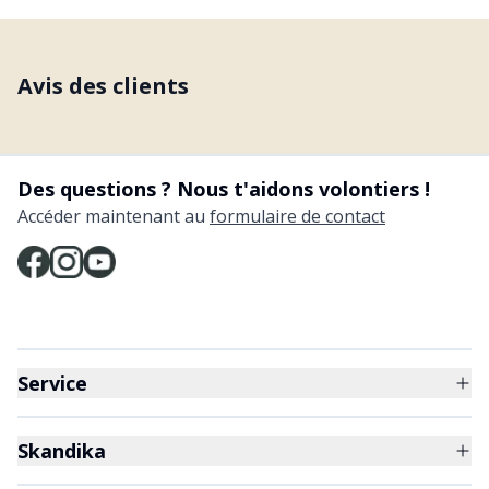
Avis des clients
Des questions ? Nous t'aidons volontiers !
Accéder maintenant au
formulaire de contact
Service
Skandika