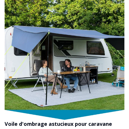
Voile d'ombrage astucieux pour caravane