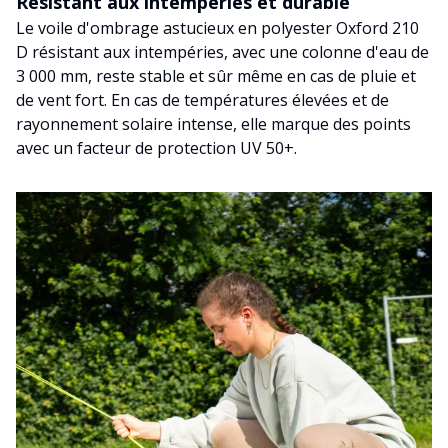
Résistant aux intempéries et durable
Le voile d'ombrage astucieux en polyester Oxford 210
D résistant aux intempéries, avec une colonne d'eau de
3 000 mm, reste stable et sûr même en cas de pluie et
de vent fort. En cas de températures élevées et de
rayonnement solaire intense, elle marque des points
avec un facteur de protection UV 50+.