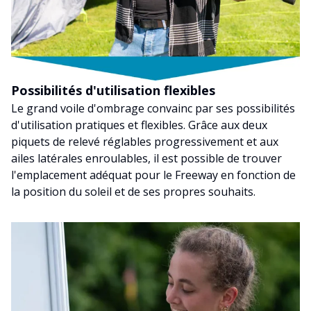
Possibilités d'utilisation flexibles
Le grand voile d'ombrage convainc par ses possibilités
d'utilisation pratiques et flexibles. Grâce aux deux
piquets de relevé réglables progressivement et aux
ailes latérales enroulables, il est possible de trouver
l'emplacement adéquat pour le Freeway en fonction de
la position du soleil et de ses propres souhaits.