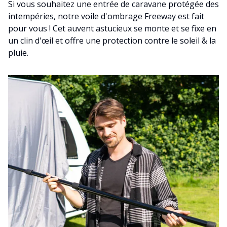
Si vous souhaitez une entrée de caravane protégée des
intempéries, notre voile d'ombrage Freeway est fait
pour vous ! Cet auvent astucieux se monte et se fixe en
un clin d'œil et offre une protection contre le soleil & la
pluie.