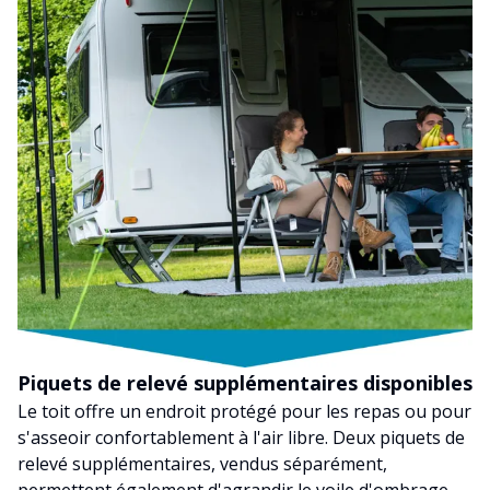
Piquets de relevé supplémentaires disponibles
Le toit offre un endroit protégé pour les repas ou pour
s'asseoir confortablement à l'air libre. Deux piquets de
relevé supplémentaires, vendus séparément,