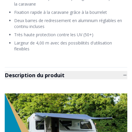
la caravane
Fixation rapide à la caravane grâce à la bourrelet
Deux barres de redressement en aluminium réglables en
continu incluses
Très haute protection contre les UV (50+)
Largeur de 4,00 m avec des possibilités d'utilisation
flexibles
Description du produit