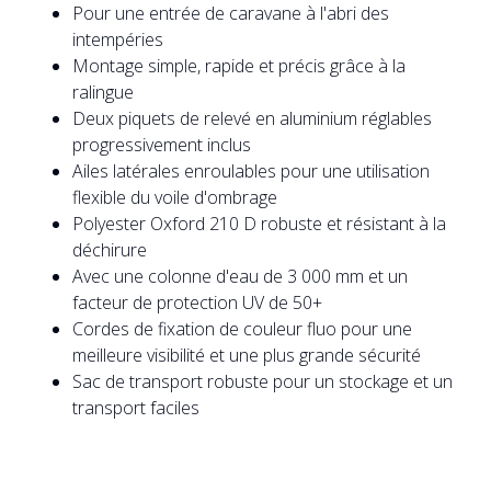
Pour une entrée de caravane à l'abri des
intempéries
Montage simple, rapide et précis grâce à la
ralingue
Deux piquets de relevé en aluminium réglables
progressivement inclus
Ailes latérales enroulables pour une utilisation
flexible du voile d'ombrage
Polyester Oxford 210 D robuste et résistant à la
déchirure
Avec une colonne d'eau de 3 000 mm et un
facteur de protection UV de 50+
Cordes de fixation de couleur fluo pour une
meilleure visibilité et une plus grande sécurité
Sac de transport robuste pour un stockage et un
transport faciles