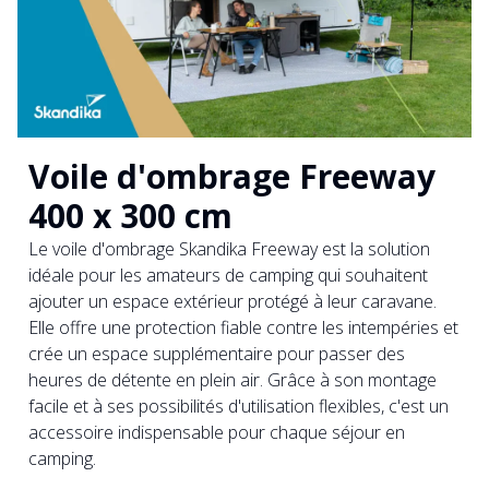
Voile d'ombrage Freeway
400 x 300 cm
Le voile d'ombrage Skandika Freeway est la solution
idéale pour les amateurs de camping qui souhaitent
ajouter un espace extérieur protégé à leur caravane.
Elle offre une protection fiable contre les intempéries et
crée un espace supplémentaire pour passer des
heures de détente en plein air. Grâce à son montage
facile et à ses possibilités d'utilisation flexibles, c'est un
accessoire indispensable pour chaque séjour en
camping.