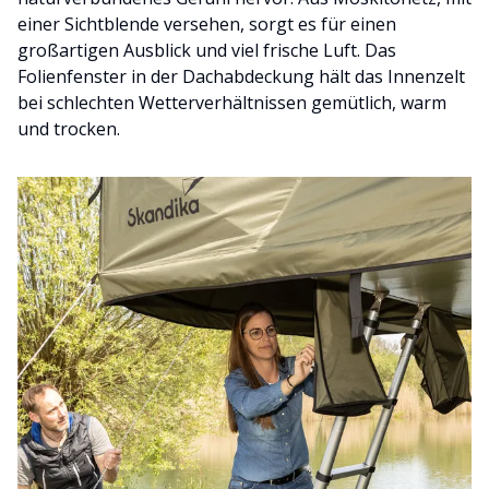
einer Sichtblende versehen, sorgt es für einen
großartigen Ausblick und viel frische Luft. Das
Folienfenster in der Dachabdeckung hält das Innenzelt
bei schlechten Wetterverhältnissen gemütlich, warm
und trocken.