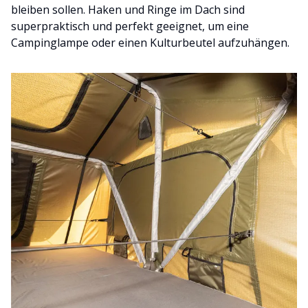
bleiben sollen. Haken und Ringe im Dach sind
superpraktisch und perfekt geeignet, um eine
Campinglampe oder einen Kulturbeutel aufzuhängen.