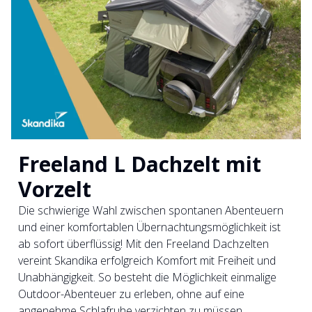
Freeland L Dachzelt mit
Vorzelt
Die schwierige Wahl zwischen spontanen Abenteuern
und einer komfortablen Übernachtungsmöglichkeit ist
ab sofort überflüssig! Mit den Freeland Dachzelten
vereint Skandika erfolgreich Komfort mit Freiheit und
Unabhängigkeit. So besteht die Möglichkeit einmalige
Outdoor-Abenteuer zu erleben, ohne auf eine
angenehme Schlafruhe verzichten zu müssen.