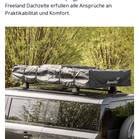
Freeland Dachzelte erfüllen alle Ansprüche an
Praktikabilität und Komfort.