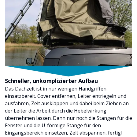
Schneller, unkomplizierter Aufbau
Das Dachzelt ist in nur wenigen Handgriffen
einsatzbereit. Cover entfernen, Leiter entriegeln und
ausfahren, Zelt ausklappen und dabei beim Ziehen an
der Leiter die Arbeit durch die Hebelwirkung
übernehmen lassen. Dann nur noch die Stangen für die
Fenster und die U-förmige Stange für den
Eingangsbereich einsetzen, Zelt abspannen, fertig!