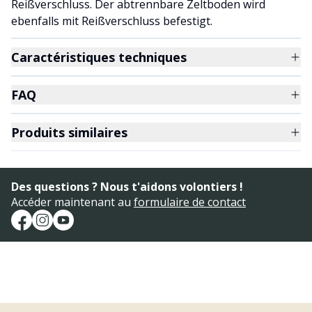
Reißverschluss. Der abtrennbare Zeltboden wird
ebenfalls mit Reißverschluss befestigt.
Caractéristiques techniques
FAQ
Produits similaires
Des questions ? Nous t'aidons volontiers !
Accéder maintenant au
formulaire de contact