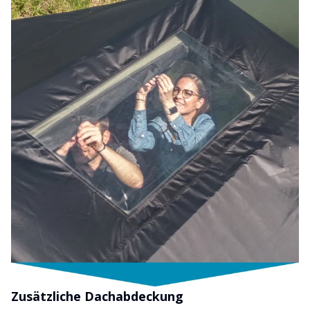
Zusätzliche Dachabdeckung