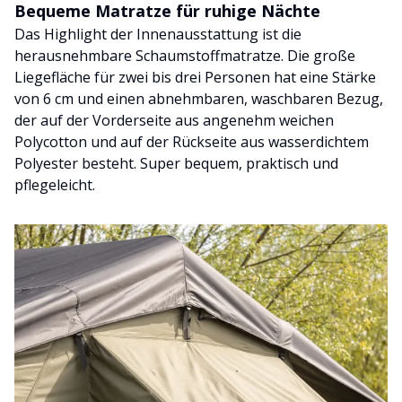
Bequeme Matratze für ruhige Nächte
Das Highlight der Innenausstattung ist die
herausnehmbare Schaumstoffmatratze. Die große
Liegefläche für zwei bis drei Personen hat eine Stärke
von 6 cm und einen abnehmbaren, waschbaren Bezug,
der auf der Vorderseite aus angenehm weichen
Polycotton und auf der Rückseite aus wasserdichtem
Polyester besteht. Super bequem, praktisch und
pflegeleicht.