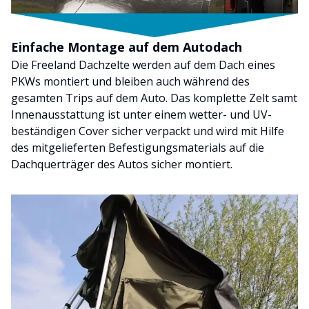
Einfache Montage auf dem Autodach
Die Freeland Dachzelte werden auf dem Dach eines
PKWs montiert und bleiben auch während des
gesamten Trips auf dem Auto. Das komplette Zelt samt
Innenausstattung ist unter einem wetter- und UV-
beständigen Cover sicher verpackt und wird mit Hilfe
des mitgelieferten Befestigungsmaterials auf die
Dachquerträger des Autos sicher montiert.