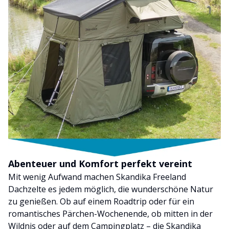
Abenteuer und Komfort perfekt vereint
Mit wenig Aufwand machen Skandika Freeland
Dachzelte es jedem möglich, die wunderschöne Natur
zu genießen. Ob auf einem Roadtrip oder für ein
romantisches Pärchen-Wochenende, ob mitten in der
Wildnis oder auf dem Campingplatz – die Skandika