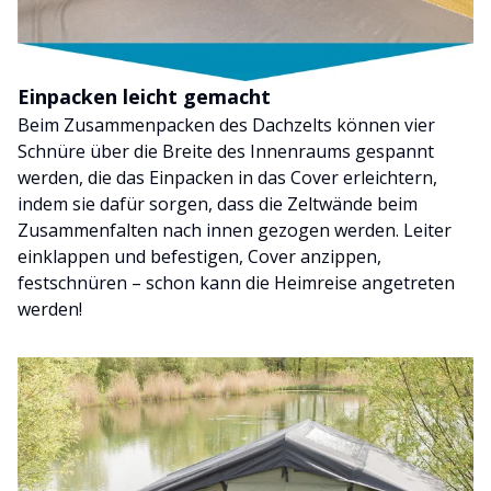
Einpacken leicht gemacht
Beim Zusammenpacken des Dachzelts können vier
Schnüre über die Breite des Innenraums gespannt
werden, die das Einpacken in das Cover erleichtern,
indem sie dafür sorgen, dass die Zeltwände beim
Zusammenfalten nach innen gezogen werden. Leiter
einklappen und befestigen, Cover anzippen,
festschnüren – schon kann die Heimreise angetreten
werden!