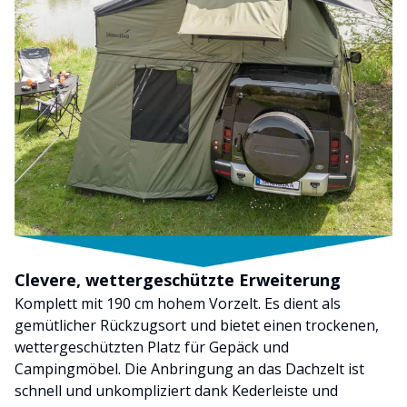
Clevere, wettergeschützte Erweiterung
Komplett mit 190 cm hohem Vorzelt. Es dient als
gemütlicher Rückzugsort und bietet einen trockenen,
wettergeschützten Platz für Gepäck und
Campingmöbel. Die Anbringung an das Dachzelt ist
schnell und unkompliziert dank Kederleiste und