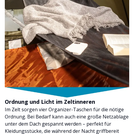
Ordnung und Licht im Zeltinneren
Im Zelt sorgen vier Organizer-Taschen für die nötige
Ordnung. Bei Bedarf kann auch eine große Netzablage
unter dem Dach gespannt werden – perfekt für
Kleidungsstücke, die während der Nacht griffbereit