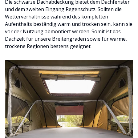
Die schwarze Dachabdeckung bietet dem Dachfenster
und dem zweiten Eingang Regenschutz. Sollten die
Wetterverhältnisse während des kompletten
Aufenthalts beständig warm und trocken sein, kann sie
vor der Nutzung abmontiert werden. Somit ist das
Dachzelt für unsere Breitengraden sowie für warme,
trockene Regionen bestens geeignet.