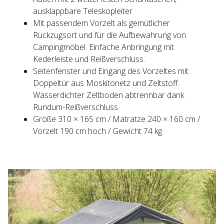
ausklappbare Teleskopleiter
Mit passendem Vorzelt als gemütlicher
Rückzugsort und für die Aufbewahrung von
Campingmöbel. Einfache Anbringung mit
Kederleiste und Reißverschluss.
Seitenfenster und Eingang des Vorzeltes mit
Doppeltür aus Moskitonetz und Zeltstoff.
Wasserdichter Zeltboden abtrennbar dank
Rundum-Reißverschluss
Größe 310 × 165 cm / Matratze 240 × 160 cm /
Vorzelt 190 cm hoch / Gewicht 74 kg