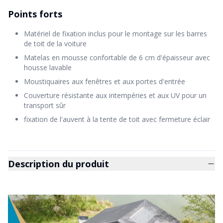
Points forts
Matériel de fixation inclus pour le montage sur les barres
de toit de la voiture
Matelas en mousse confortable de 6 cm d'épaisseur avec
housse lavable
Moustiquaires aux fenêtres et aux portes d'entrée
Couverture résistante aux intempéries et aux UV pour un
transport sûr
fixation de l'auvent à la tente de toit avec fermeture éclair
Description du produit