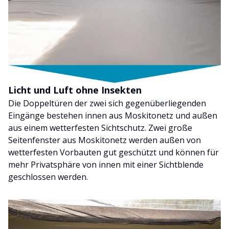
Licht und Luft ohne Insekten
Die Doppeltüren der zwei sich gegenüberliegenden
Eingänge bestehen innen aus Moskitonetz und außen
aus einem wetterfesten Sichtschutz. Zwei große
Seitenfenster aus Moskitonetz werden außen von
wetterfesten Vorbauten gut geschützt und können für
mehr Privatsphäre von innen mit einer Sichtblende
geschlossen werden.