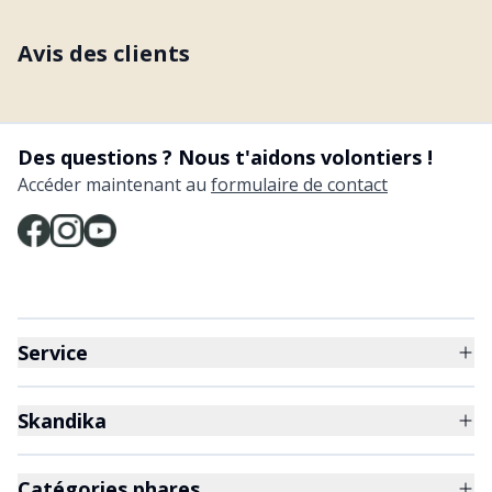
Avis des clients
Des questions ? Nous t'aidons volontiers !
Accéder maintenant au
formulaire de contact
Service
Skandika
Catégories phares