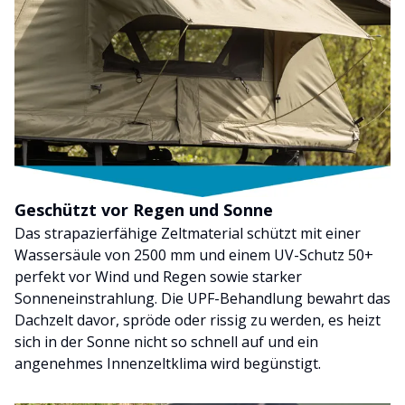
Geschützt vor Regen und Sonne
Das strapazierfähige Zeltmaterial schützt mit einer
Wassersäule von 2500 mm und einem UV-Schutz 50+
perfekt vor Wind und Regen sowie starker
Sonneneinstrahlung. Die UPF-Behandlung bewahrt das
Dachzelt davor, spröde oder rissig zu werden, es heizt
sich in der Sonne nicht so schnell auf und ein
angenehmes Innenzeltklima wird begünstigt.