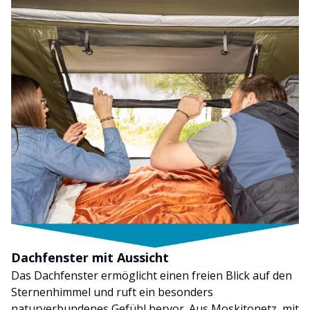
Dachfenster mit Aussicht
Das Dachfenster ermöglicht einen freien Blick auf den
Sternenhimmel und ruft ein besonders
naturverbundenes Gefühl hervor. Aus Moskitonetz, mit