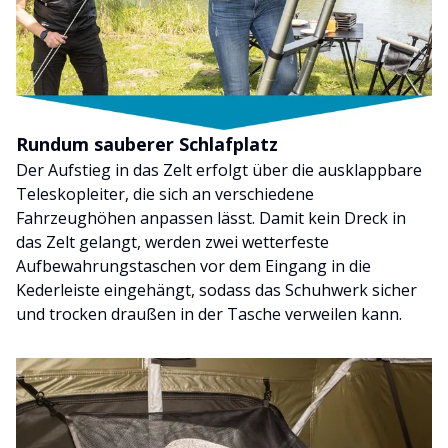
Rundum sauberer Schlafplatz
Der Aufstieg in das Zelt erfolgt über die ausklappbare
Teleskopleiter, die sich an verschiedene
Fahrzeughöhen anpassen lässt. Damit kein Dreck in
das Zelt gelangt, werden zwei wetterfeste
Aufbewahrungstaschen vor dem Eingang in die
Kederleiste eingehängt, sodass das Schuhwerk sicher
und trocken draußen in der Tasche verweilen kann.