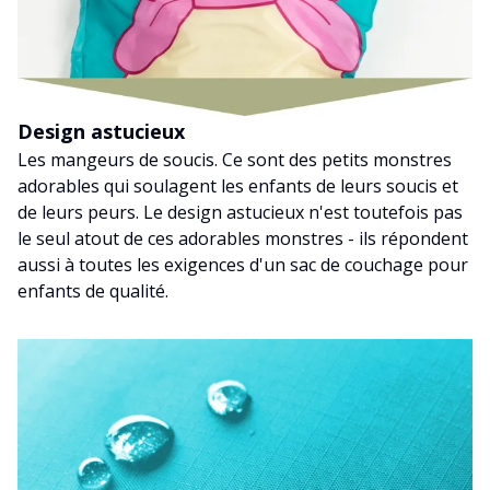
Design astucieux
Les mangeurs de soucis. Ce sont des petits monstres
adorables qui soulagent les enfants de leurs soucis et
de leurs peurs. Le design astucieux n'est toutefois pas
le seul atout de ces adorables monstres - ils répondent
aussi à toutes les exigences d'un sac de couchage pour
enfants de qualité.