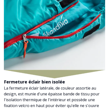
Fermeture éclair bien isolée
La fermeture éclair latérale, de couleur assortie au
design, est munie d'une épaisse bande de tissu pour
l'isolation thermique de l'intérieur et possède une
fixation velcro en haut pour éviter qu'elle ne s'ouvre