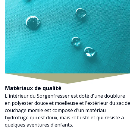
Matériaux de qualité
L'intérieur du Sorgenfresser est doté d'une doublure
en polyester douce et moelleuse et l'extérieur du sac de
couchage momie est composé d'un matériau
hydrofuge qui est doux, mais robuste et qui résiste à
quelques aventures d'enfants.