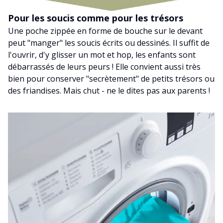
Pour les soucis comme pour les trésors
Une poche zippée en forme de bouche sur le devant
peut "manger" les soucis écrits ou dessinés. Il suffit de
l'ouvrir, d'y glisser un mot et hop, les enfants sont
débarrassés de leurs peurs ! Elle convient aussi très
bien pour conserver "secrètement" de petits trésors ou
des friandises. Mais chut - ne le dites pas aux parents !