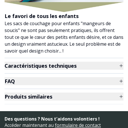
Le favori de tous les enfants
Les sacs de couchage pour enfants "mangeurs de
soucis" ne sont pas seulement pratiques, ils offrent
tout ce que le cœur des petits enfants désire, et ce dans
un design vraiment astucieux. Le seul problème est de
savoir quel design choisir... !
Caractéristiques techniques
FAQ
Produits similaires
Des questions ? Nous t'aidons volontiers !
Accéder maintenant au
formulaire de contact