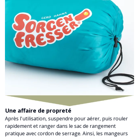
Une affaire de propreté
Après l'utilisation, suspendre pour aérer, puis rouler
rapidement et ranger dans le sac de rangement
pratique avec cordon de serrage. Ainsi, les mangeurs