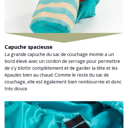
Capuche spacieuse
La grande capuche du sac de couchage momie a un
bord élevé avec un cordon de serrage pour permettre
de s'y blottir complètement et de garder la tête et les
épaules bien au chaud. Comme le reste du sac de
couchage, elle est également bien rembourrée et donc
très douce.