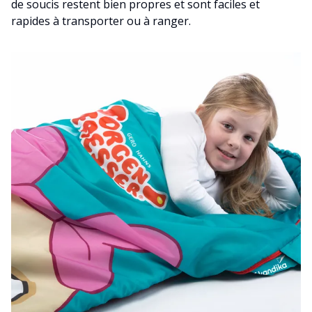
de soucis restent bien propres et sont faciles et
rapides à transporter ou à ranger.