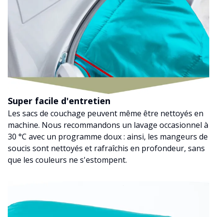
Super facile d'entretien
Les sacs de couchage peuvent même être nettoyés en
machine. Nous recommandons un lavage occasionnel à
30 °C avec un programme doux : ainsi, les mangeurs de
soucis sont nettoyés et rafraîchis en profondeur, sans
que les couleurs ne s'estompent.