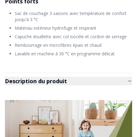
Points forts
Sac de couchage 3 saisons avec température de confort
jusqu'à 3 °C
Matériau extérieur hydrofuge et respirant
Capuche douillette avec col isocèle et cordon de serrage
Rembourrage en microfibres épais et chaud
Lavable en machine à 30 °C en programme délicat
Description du produit