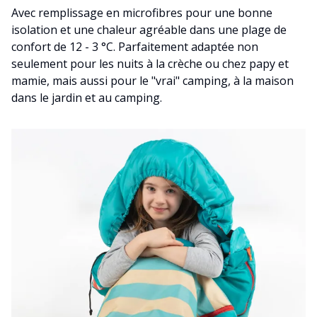
Avec remplissage en microfibres pour une bonne
isolation et une chaleur agréable dans une plage de
confort de 12 - 3 °C. Parfaitement adaptée non
seulement pour les nuits à la crèche ou chez papy et
mamie, mais aussi pour le "vrai" camping, à la maison
dans le jardin et au camping.