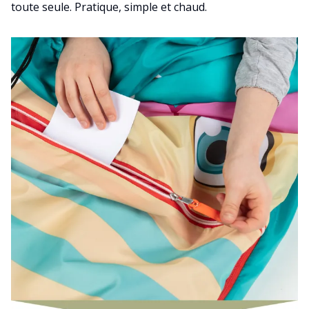
toute seule. Pratique, simple et chaud.