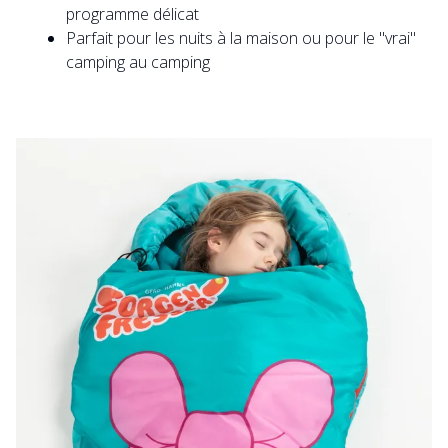
programme délicat
Parfait pour les nuits à la maison ou pour le "vrai"
camping au camping