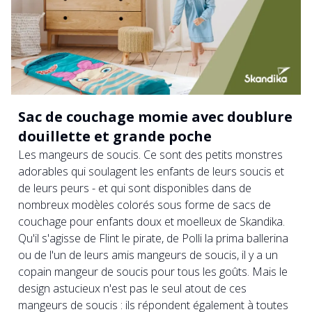
Sac de couchage momie avec doublure
douillette et grande poche
Les mangeurs de soucis. Ce sont des petits monstres
adorables qui soulagent les enfants de leurs soucis et
de leurs peurs - et qui sont disponibles dans de
nombreux modèles colorés sous forme de sacs de
couchage pour enfants doux et moelleux de Skandika.
Qu'il s'agisse de Flint le pirate, de Polli la prima ballerina
ou de l'un de leurs amis mangeurs de soucis, il y a un
copain mangeur de soucis pour tous les goûts. Mais le
design astucieux n'est pas le seul atout de ces
mangeurs de soucis : ils répondent également à toutes