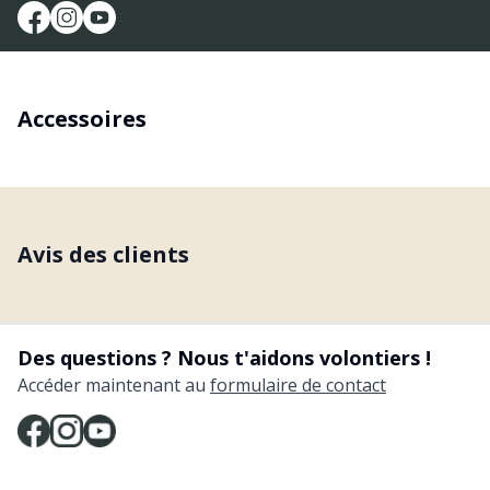
Accessoires
Avis des clients
Des questions ? Nous t'aidons volontiers !
Accéder maintenant au
formulaire de contact