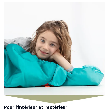
Pour l'intérieur et l'extérieur