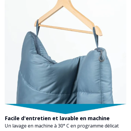
Facile d'entretien et lavable en machine
Un lavage en machine à 30° C en programme délicat