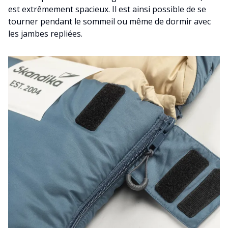
est extrêmement spacieux. Il est ainsi possible de se
tourner pendant le sommeil ou même de dormir avec
les jambes repliées.