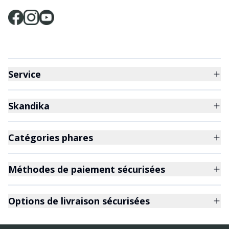
Service
Skandika
Catégories phares
Méthodes de paiement sécurisées
Options de livraison sécurisées