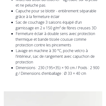
et ne peluche pas.
Capuche pour se blottir - entièrement séparable
grâce à la fermeture éclair
Sac de couchage 3 saisons équipé d'un
garnissage en 2 x 150 g/m² de fibres creuses 3D
Fermeture éclair à double sens avec protection
thermique et bande tissée cousue comme
protection contre les pincements
Lavage en machine à 30 °C, poche velcro à
l'intérieur, sac de rangement avec capuchon de
protection
Dimensions : 230 (195+35) × 90 cm / Poids : 2 900
g / Dimensions d'emballage : Ø 33 × 40 cm