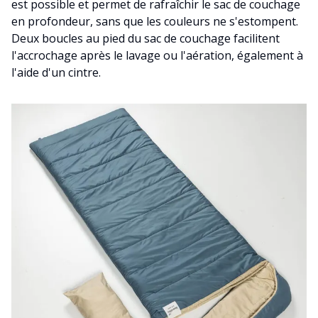
est possible et permet de rafraîchir le sac de couchage
en profondeur, sans que les couleurs ne s'estompent.
Deux boucles au pied du sac de couchage facilitent
l'accrochage après le lavage ou l'aération, également à
l'aide d'un cintre.