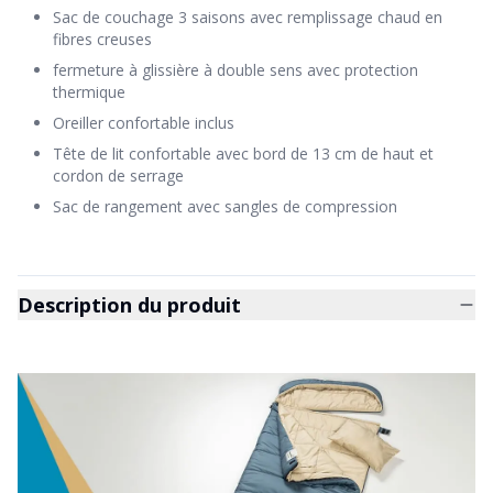
Sac de couchage 3 saisons avec remplissage chaud en
fibres creuses
fermeture à glissière à double sens avec protection
thermique
Oreiller confortable inclus
Tête de lit confortable avec bord de 13 cm de haut et
cordon de serrage
Sac de rangement avec sangles de compression
Description du produit