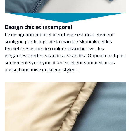
Design chic et intemporel
Le design intemporel bleu-beige est discrètement
souligné par le logo de la marque Skandika et les
fermetures éclair de couleur assortie avec les
élégantes tirettes Skandika. Skandika Oppdal n'est pas
seulement synonyme d'un excellent sommeil, mais
aussi d'une mise en scène stylée !