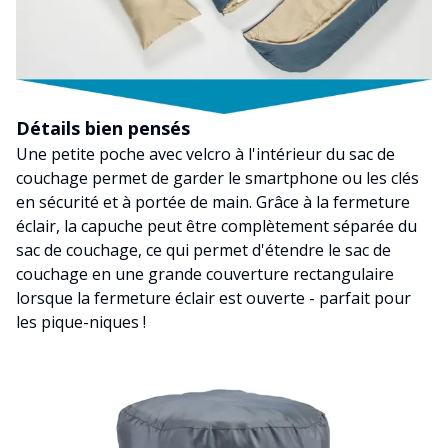
Détails bien pensés
Une petite poche avec velcro à l'intérieur du sac de
couchage permet de garder le smartphone ou les clés
en sécurité et à portée de main. Grâce à la fermeture
éclair, la capuche peut être complètement séparée du
sac de couchage, ce qui permet d'étendre le sac de
couchage en une grande couverture rectangulaire
lorsque la fermeture éclair est ouverte - parfait pour
les pique-niques !