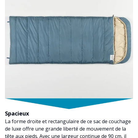
Spacieux
La forme droite et rectangulaire de ce sac de couchage
de luxe offre une grande liberté de mouvement de la
tête aux pieds. Avec une largeur continue de 90 cm, il