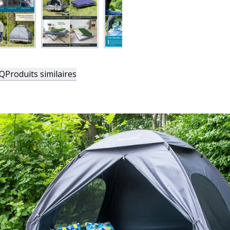
Q
Produits similaires