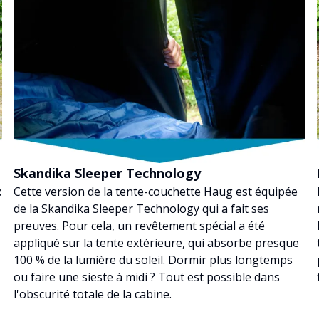
Skandika Sleeper Technology
x
Cette version de la tente-couchette Haug est équipée
de la Skandika Sleeper Technology qui a fait ses
preuves. Pour cela, un revêtement spécial a été
appliqué sur la tente extérieure, qui absorbe presque
100 % de la lumière du soleil. Dormir plus longtemps
ou faire une sieste à midi ? Tout est possible dans
l'obscurité totale de la cabine.