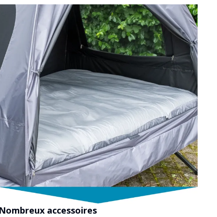
Nombreux accessoires