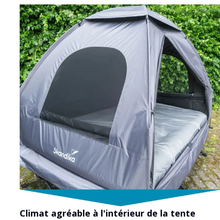
Climat agréable à l'intérieur de la tente