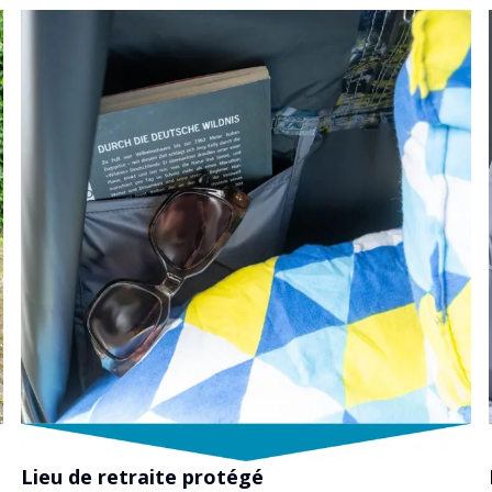
Lieu de retraite protégé