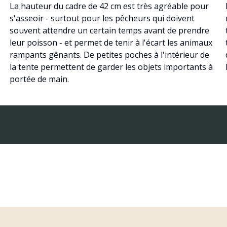
La hauteur du cadre de 42 cm est très agréable pour
s'asseoir - surtout pour les pêcheurs qui doivent
souvent attendre un certain temps avant de prendre
leur poisson - et permet de tenir à l'écart les animaux
rampants gênants. De petites poches à l'intérieur de
la tente permettent de garder les objets importants à
portée de main.