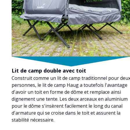
Lit de camp double avec toit
Construit comme un lit de camp traditionnel pour deu
personnes, le lit de camp Haug a toutefois l'avantage
d'avoir un toit en forme de dôme et remplace ainsi
dignement une tente. Les deux arceaux en aluminium
pour le dôme s'insèrent facilement le long du canal
d'armature qui se croise dans le toit et assurent la
stabilité nécessaire.