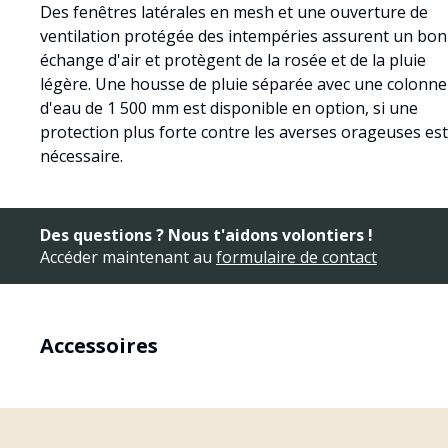
Des fenêtres latérales en mesh et une ouverture de
ventilation protégée des intempéries assurent un bon
échange d'air et protègent de la rosée et de la pluie
légère. Une housse de pluie séparée avec une colonne
d'eau de 1 500 mm est disponible en option, si une
protection plus forte contre les averses orageuses est
nécessaire.
Des questions ? Nous t'aidons volontiers !
Accéder maintenant au
formulaire de contact
Accessoires