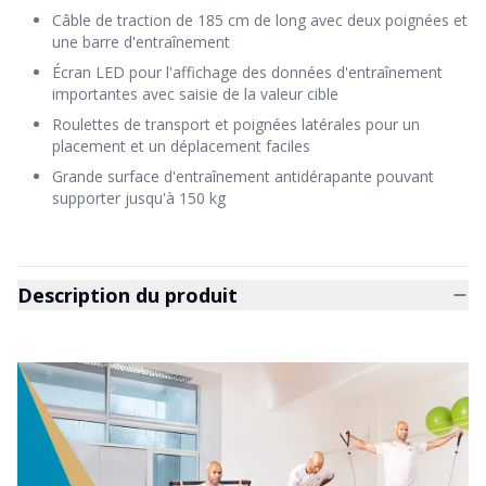
Câble de traction de 185 cm de long avec deux poignées et
une barre d'entraînement
Écran LED pour l'affichage des données d'entraînement
importantes avec saisie de la valeur cible
Roulettes de transport et poignées latérales pour un
placement et un déplacement faciles
Grande surface d'entraînement antidérapante pouvant
supporter jusqu'à 150 kg
Description du produit