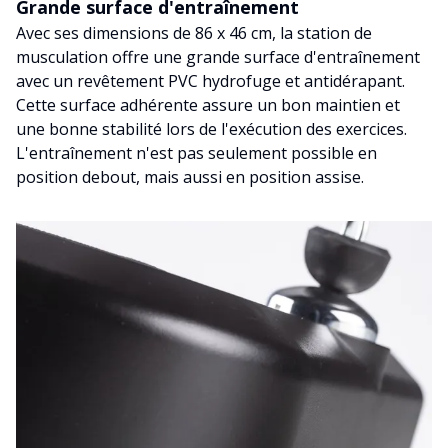
Grande surface d'entraînement
Avec ses dimensions de 86 x 46 cm, la station de
musculation offre une grande surface d'entraînement
avec un revêtement PVC hydrofuge et antidérapant.
Cette surface adhérente assure un bon maintien et
une bonne stabilité lors de l'exécution des exercices.
L'entraînement n'est pas seulement possible en
position debout, mais aussi en position assise.