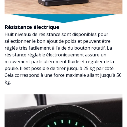
Résistance électrique
Huit niveaux de résistance sont disponibles pour
sélectionner le bon ajout de poids et peuvent être
réglés très facilement à l'aide du bouton rotatif. La
résistance réglable électroniquement assure un
mouvement particulièrement fluide et régulier de la
poulie. Il est possible de tirer jusqu'à 25 kg par côté.
Cela correspond à une force maximale allant jusqu'à 50
kg.