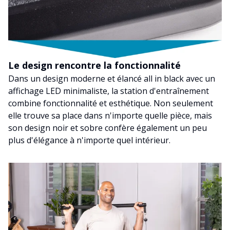
Le design rencontre la fonctionnalité
Dans un design moderne et élancé all in black avec un
affichage LED minimaliste, la station d'entraînement
combine fonctionnalité et esthétique. Non seulement
elle trouve sa place dans n'importe quelle pièce, mais
son design noir et sobre confère également un peu
plus d'élégance à n'importe quel intérieur.