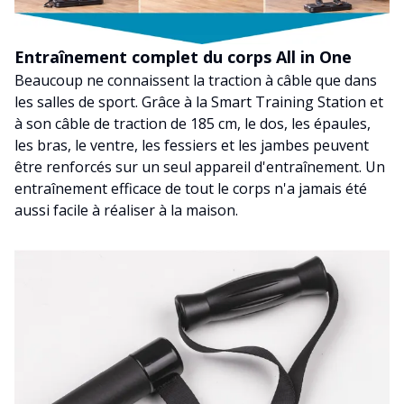
Entraînement complet du corps All in One
Beaucoup ne connaissent la traction à câble que dans
les salles de sport. Grâce à la Smart Training Station et
à son câble de traction de 185 cm, le dos, les épaules,
les bras, le ventre, les fessiers et les jambes peuvent
être renforcés sur un seul appareil d'entraînement. Un
entraînement efficace de tout le corps n'a jamais été
aussi facile à réaliser à la maison.