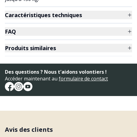
Caractéristiques techniques
FAQ
Produits similaires
Des questions ? Nous t'aidons volontiers !
Accéder maintenant au
formulaire de contact
Avis des clients