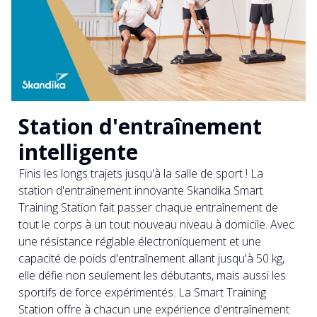
Station d'entraînement
intelligente
Finis les longs trajets jusqu'à la salle de sport ! La
station d'entraînement innovante Skandika Smart
Training Station fait passer chaque entraînement de
tout le corps à un tout nouveau niveau à domicile. Avec
une résistance réglable électroniquement et une
capacité de poids d'entraînement allant jusqu'à 50 kg,
elle défie non seulement les débutants, mais aussi les
sportifs de force expérimentés. La Smart Training
Station offre à chacun une expérience d'entraînement