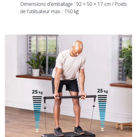
Dimensions d'emballage : 92 × 50 × 17 cm / Poids
de l'utilisateur max. : 150 kg