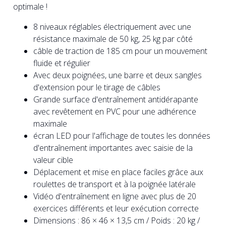
optimale !
8 niveaux réglables électriquement avec une
résistance maximale de 50 kg, 25 kg par côté
câble de traction de 185 cm pour un mouvement
fluide et régulier
Avec deux poignées, une barre et deux sangles
d'extension pour le tirage de câbles
Grande surface d'entraînement antidérapante
avec revêtement en PVC pour une adhérence
maximale
écran LED pour l'affichage de toutes les données
d'entraînement importantes avec saisie de la
valeur cible
Déplacement et mise en place faciles grâce aux
roulettes de transport et à la poignée latérale
Vidéo d'entraînement en ligne avec plus de 20
exercices différents et leur exécution correcte
Dimensions : 86 × 46 × 13,5 cm / Poids : 20 kg /