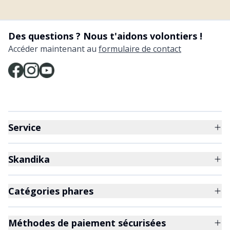
Des questions ? Nous t'aidons volontiers !
Accéder maintenant au
formulaire de contact
Service
Skandika
Catégories phares
Méthodes de paiement sécurisées