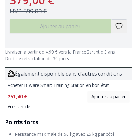
379,00 €
UVP
599,00 €
Ajouter au panier
Livraison à partir de 4,99 € vers la France
Garantie 3 ans
Droit de rétractation de 30 jours
Également disponible dans d'autres conditions
Acheter B-Ware Smart Training Station en bon état
251,40 €
Ajouter au panier
Voir l'article
Points forts
Résistance maximale de 50 kg avec 25 kg par côté