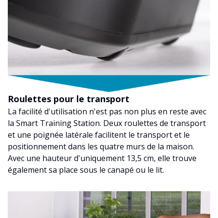
Roulettes pour le transport
La facilité d'utilisation n'est pas non plus en reste avec
la Smart Training Station. Deux roulettes de transport
et une poignée latérale facilitent le transport et le
positionnement dans les quatre murs de la maison.
Avec une hauteur d'uniquement 13,5 cm, elle trouve
également sa place sous le canapé ou le lit.