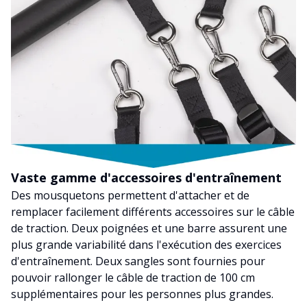
Vaste gamme d'accessoires d'entraînement
Des mousquetons permettent d'attacher et de
remplacer facilement différents accessoires sur le câble
de traction. Deux poignées et une barre assurent une
plus grande variabilité dans l'exécution des exercices
d'entraînement. Deux sangles sont fournies pour
pouvoir rallonger le câble de traction de 100 cm
supplémentaires pour les personnes plus grandes.