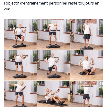
l'objectif d'entraînement personnel reste toujours en
vue.