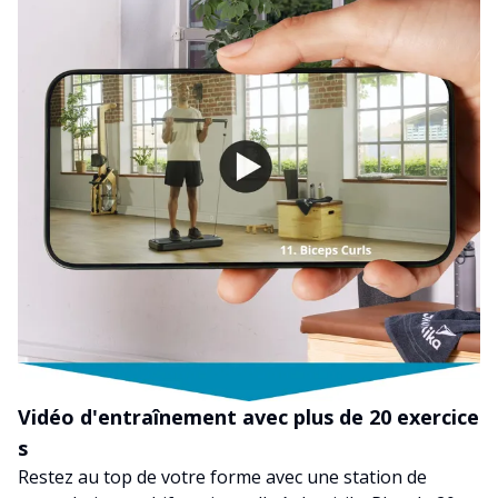
Vidéo d'entraînement avec plus de 20 exercice
s
Restez au top de votre forme avec une station de