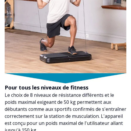
Pour tous les niveaux de fitness
Le choix de 8 niveaux de résistance différents et le
poids maximal exigeant de 50 kg permettent aux
débutants comme aux sportifs confirmés de s'entraîner
correctement sur la station de musculation. L'appareil
est conçu pour un poids maximal de l'utilisateur allant
jusqu'à 150 kg.