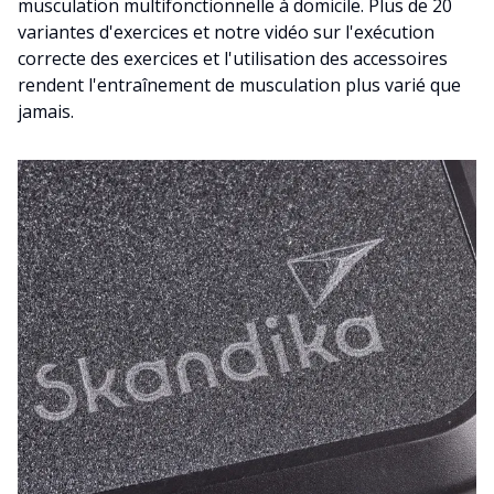
musculation multifonctionnelle à domicile. Plus de 20
variantes d'exercices et notre vidéo sur l'exécution
correcte des exercices et l'utilisation des accessoires
rendent l'entraînement de musculation plus varié que
jamais.