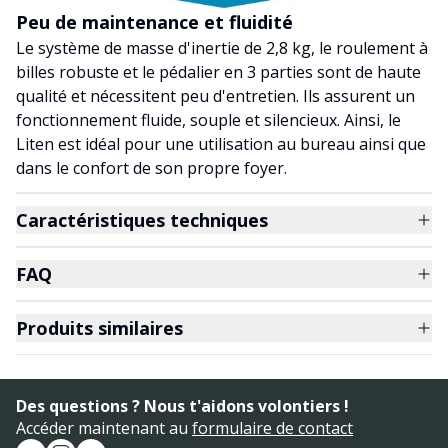
Peu de maintenance et fluidité
Le système de masse d'inertie de 2,8 kg, le roulement à
billes robuste et le pédalier en 3 parties sont de haute
qualité et nécessitent peu d'entretien. Ils assurent un
fonctionnement fluide, souple et silencieux. Ainsi, le
Liten est idéal pour une utilisation au bureau ainsi que
dans le confort de son propre foyer.
Caractéristiques techniques
FAQ
Produits similaires
Des questions ? Nous t'aidons volontiers !
Accéder maintenant au
formulaire de contact