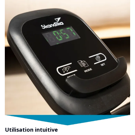
Utilisation intuitive