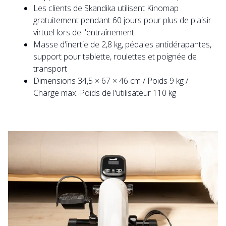
Les clients de Skandika utilisent Kinomap
gratuitement pendant 60 jours pour plus de plaisir
virtuel lors de l'entraînement
Masse d'inertie de 2,8 kg, pédales antidérapantes,
support pour tablette, roulettes et poignée de
transport
Dimensions 34,5 × 67 × 46 cm / Poids 9 kg /
Charge max. Poids de l'utilisateur 110 kg