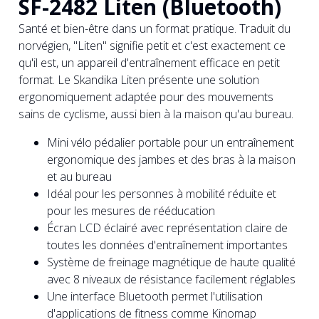
SF-2482 Liten (Bluetooth)
Santé et bien-être dans un format pratique. Traduit du
norvégien, "Liten" signifie petit et c'est exactement ce
qu'il est, un appareil d'entraînement efficace en petit
format. Le Skandika Liten présente une solution
ergonomiquement adaptée pour des mouvements
sains de cyclisme, aussi bien à la maison qu'au bureau.
Mini vélo pédalier portable pour un entraînement
ergonomique des jambes et des bras à la maison
et au bureau
Idéal pour les personnes à mobilité réduite et
pour les mesures de rééducation
Écran LCD éclairé avec représentation claire de
toutes les données d'entraînement importantes
Système de freinage magnétique de haute qualité
avec 8 niveaux de résistance facilement réglables
Une interface Bluetooth permet l'utilisation
d'applications de fitness comme Kinomap