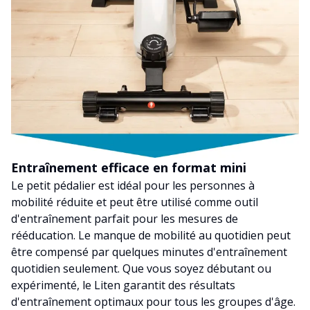
Entraînement efficace en format mini
Le petit pédalier est idéal pour les personnes à
mobilité réduite et peut être utilisé comme outil
d'entraînement parfait pour les mesures de
rééducation. Le manque de mobilité au quotidien peut
être compensé par quelques minutes d'entraînement
quotidien seulement. Que vous soyez débutant ou
expérimenté, le Liten garantit des résultats
d'entraînement optimaux pour tous les groupes d'âge.