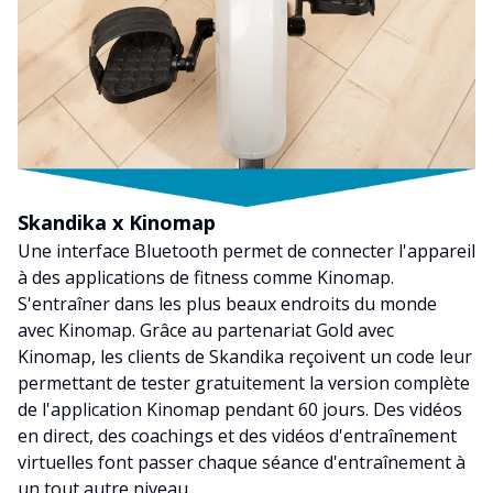
Skandika x Kinomap
Une interface Bluetooth permet de connecter l'appareil
à des applications de fitness comme Kinomap.
S'entraîner dans les plus beaux endroits du monde
avec Kinomap. Grâce au partenariat Gold avec
Kinomap, les clients de Skandika reçoivent un code leur
permettant de tester gratuitement la version complète
de l'application Kinomap pendant 60 jours. Des vidéos
en direct, des coachings et des vidéos d'entraînement
virtuelles font passer chaque séance d'entraînement à
un tout autre niveau.