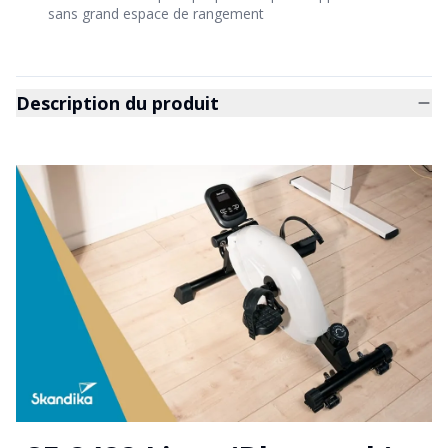
sans grand espace de rangement
Description du produit