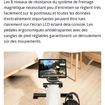
Les 8 niveaux de résistance du système de freinage
magnétique nécessitant peu d'entretien se règlent très
facilement sur le pommeau et toutes les données
d'entraînement importantes peuvent être lues
clairement sur l'écran LCD éclairé dela console. Les
pédales ergonomiques antidérapantes avec des
sangles de pied réglables garantissent un déroulement
sûr des mouvements.