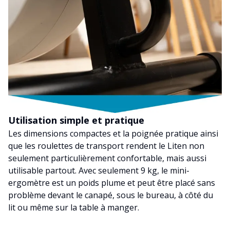
Utilisation simple et pratique
Les dimensions compactes et la poignée pratique ainsi
que les roulettes de transport rendent le Liten non
seulement particulièrement confortable, mais aussi
utilisable partout. Avec seulement 9 kg, le mini-
ergomètre est un poids plume et peut être placé sans
problème devant le canapé, sous le bureau, à côté du
lit ou même sur la table à manger.