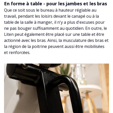
En forme à table - pour les jambes et les bras
Que ce soit sous le bureau à hauteur réglable au
travail, pendant les loisirs devant le canapé ou à la
table de la salle à manger, il n'y a plus d'excuses pour
ne pas bouger suffisamment au quotidien. En outre, le
Liten peut également être placé sur une table et être
actionné avec les bras. Ainsi, la musculature des bras et
la région de la poitrine peuvent aussi être mobilisées
et renforcées.