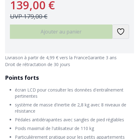
139,00 €
UVP
179,00 €
Ajouter au panier
Livraison à partir de 4,99 € vers la France
Garantie 3 ans
Droit de rétractation de 30 jours
Points forts
écran LCD pour consulter les données d'entraînement
pertinentes
système de masse d'inertie de 2,8 kg avec 8 niveaux de
résistance
Pédales antidérapantes avec sangles de pied réglables
Poids maximal de l'utilisateur de 110 kg
Particulièrement pratique pour les petits appartements