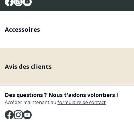
Accessoires
Avis des clients
Des questions ? Nous t'aidons volontiers !
Accéder maintenant au
formulaire de contact