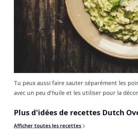
Tu peux aussi faire sauter séparément les poi
avec un peu d'huile et les utiliser pour la déco
Plus d'idées de recettes Dutch Ov
Afficher toutes les recettes