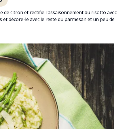
 de citron et rectifie l'assaisonnement du risotto avec
tes et décore-le avec le reste du parmesan et un peu de