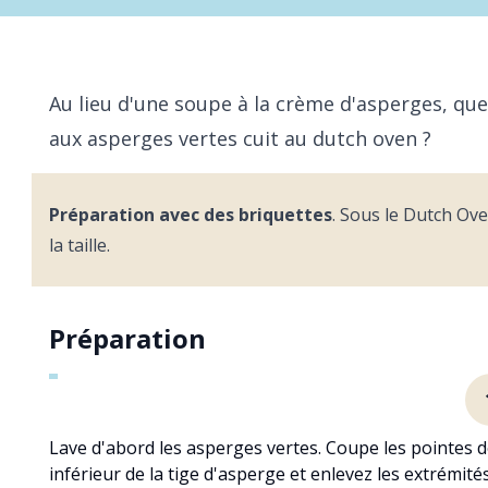
Au lieu d'une soupe à la crème d'asperges, qu
aux asperges vertes cuit au dutch oven ?
Préparation avec des briquettes
. Sous le Dutch Ove
la taille.
Préparation
Lave d'abord les asperges vertes. Coupe les pointes de
inférieur de la tige d'asperge et enlevez les extrémit