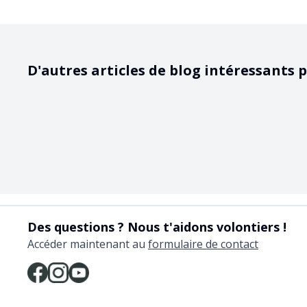
D'autres articles de blog intéressants p
Des questions ? Nous t'aidons volontiers !
Accéder maintenant au
formulaire de contact