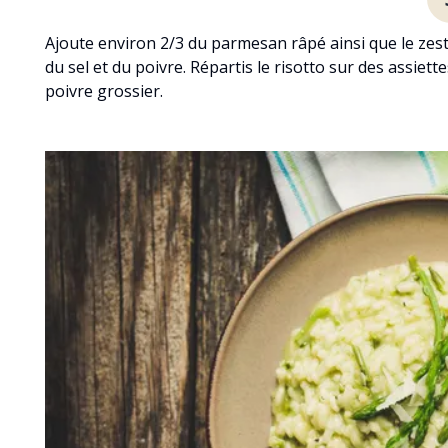
Ajoute environ 2/3 du parmesan râpé ainsi que le zeste
du sel et du poivre. Répartis le risotto sur des assiet
poivre grossier.