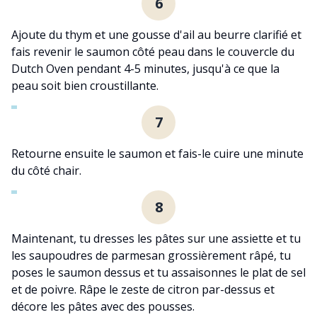
6
Ajoute du thym et une gousse d'ail au beurre clarifié et
fais revenir le saumon côté peau dans le couvercle du
Dutch Oven pendant 4-5 minutes, jusqu'à ce que la
peau soit bien croustillante.
7
Retourne ensuite le saumon et fais-le cuire une minute
du côté chair.
8
Maintenant, tu dresses les pâtes sur une assiette et tu
les saupoudres de parmesan grossièrement râpé, tu
poses le saumon dessus et tu assaisonnes le plat de sel
et de poivre. Râpe le zeste de citron par-dessus et
décore les pâtes avec des pousses.