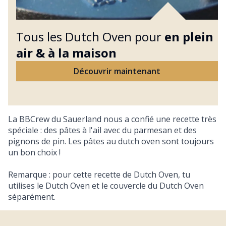
Tous les Dutch Oven pour
en plein
air &
à la maison
Découvrir maintenant
La BBCrew du Sauerland nous a confié une recette très
spéciale : des pâtes à l'ail avec du parmesan et des
pignons de pin. Les pâtes au dutch oven sont toujours
un bon choix !
Remarque : pour cette recette de Dutch Oven, tu
utilises le Dutch Oven et le couvercle du Dutch Oven
séparément.