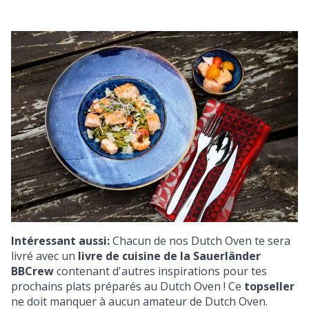
Intéressant aussi:
Chacun de nos Dutch Oven te sera
livré avec un
livre de cuisine de la Sauerländer
BBCrew
contenant d'autres inspirations pour tes
prochains plats préparés au Dutch Oven ! Ce
topseller
ne doit manquer à aucun amateur de Dutch Oven.