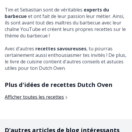
Tim et Sebastian sont de véritables
experts du
barbecue
et ont fait de leur passion leur métier. Ainsi,
ils sont avant tout des maîtres du barbecue avec leur
chaîne YouTube et créent leurs propres recettes sur le
thème du barbecue !
Avec d'autres
recettes savoureuses
, tu pourras
certainement aussi enthousiasmer tes invités ! De plus,
le livre de cuisine contient d'autres conseils et astuces
utiles pour ton Dutch Oven.
Plus d'idées de recettes Dutch Oven
Afficher toutes les recettes
D'autres articles de blog intéressants