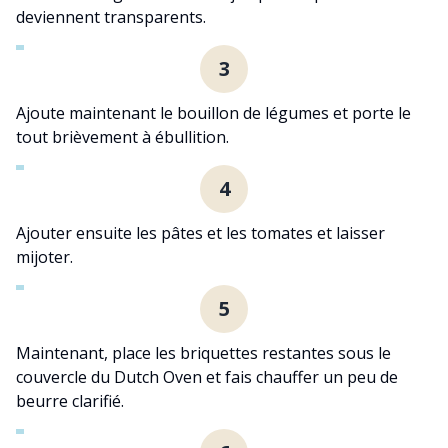
deviennent transparents.
3
Ajoute maintenant le bouillon de légumes et porte le
tout brièvement à ébullition.
4
Ajouter ensuite les pâtes et les tomates et laisser
mijoter.
5
Maintenant, place les briquettes restantes sous le
couvercle du Dutch Oven et fais chauffer un peu de
beurre clarifié.