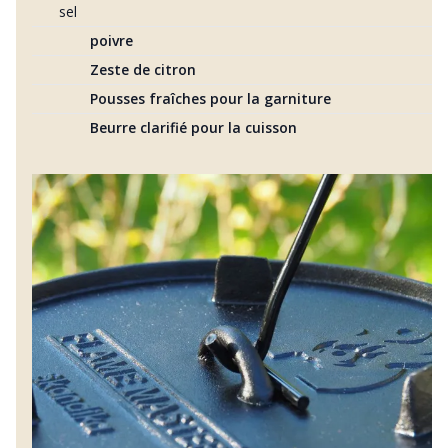
sel
poivre
Zeste de citron
Pousses fraîches pour la garniture
Beurre clarifié pour la cuisson