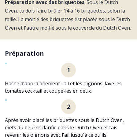
Préparation avec des briquettes
. Sous le Dutch
Oven, tu dois faire brûler 14 à 16 briquettes, selon la
taille. La moitié des briquettes est placée sous le Dutch
Oven et l'autre moitié sous le couvercle du Dutch Oven.
Préparation
1
Hache d'abord finement l'ail et les oignons, lave les
tomates cocktail et coupe-les en deux.
2
Après avoir placé les briquettes sous le Dutch Oven,
mets du beurre clarifié dans le Dutch Oven et fais
revenir les oignons avec l'ail jusqu'à ce qu'ils