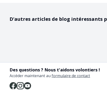
D'autres articles de blog intéressants p
Des questions ? Nous t'aidons volontiers !
Accéder maintenant au
formulaire de contact