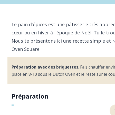
Le pain d'épices est une pâtisserie très appréc
cœur ou en hiver à l'époque de Noël. Tu le trou
Nous te présentons ici une recette simple et r
Oven Square.
Préparation avec des briquettes
. Fais chauffer envi
place en 8-10 sous le Dutch Oven et le reste sur le cou
Préparation