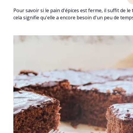
Pour savoir si le pain d'épices est ferme, il suffit de l
cela signifie qu'elle a encore besoin d'un peu de temp