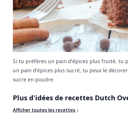
Si tu préfères un pain d'épices plus fruité, tu
un pain d'épices plus sucré, tu peux le décore
sucre en poudre.
Plus d'idées de recettes Dutch Ov
Afficher toutes les recettes