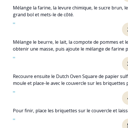
Mélange la farine, la levure chimique, le sucre brun, l
grand bol et mets-le de côté.
Mélange le beurre, le lait, la compote de pommes et le
obtenir une masse, puis ajoute le mélange de farine p
Recouvre ensuite le Dutch Oven Square de papier sulfu
moule et place-le avec le couvercle sur les briquettes
Pour finir, place les briquettes sur le couvercle et lai