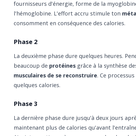
fournisseurs d'énergie, forme de la myoglobine
l'hémoglobine. L'effort accru stimule ton
méta
consomment en conséquence des calories.
Phase 2
La deuxième phase dure quelques heures. Pend
beaucoup de
protéines
grâce à la synthèse de
musculaires de se reconstruire
. Ce processus
quelques calories.
Phase 3
La dernière phase dure jusqu'à deux jours apr
maintenant plus de calories qu'avant l'entraîn