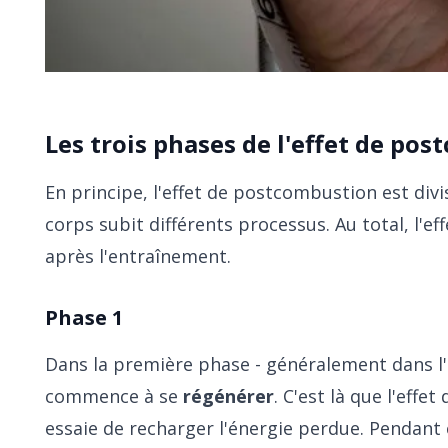
Les trois phases de l'effet de po
En principe, l'effet de postcombustion est div
corps subit différents processus. Au total, l'
après l'entraînement.
Phase 1
Dans la première phase - généralement dans l'
commence à se
régénérer
. C'est là que l'effet
essaie de recharger l'énergie perdue. Pendant