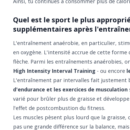
Ainsi, tu continues à consommer plus de calor
Quel est le sport le plus appropri
supplémentaires après l'entraîn
L'entraînement anaérobie, en particulier, sti
en oxygène. L'intensité accrue de cette forme
flèche. Parmi les entraînements anaérobies, on
High Intensity Interval Training
- ou encore
l
L'entraînement par intervalles fait justement 
d'endurance et les exercices de musculation
varié pour brûler plus de graisse et développ
l'effet de postcombustion du fitness.
Les muscles pèsent plus lourd que la graisse, c
pas une grande différence sur la balance, mais