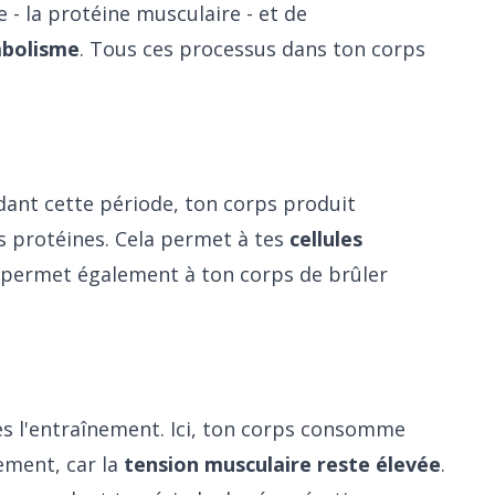
 - la protéine musculaire - et de
bolisme
. Tous ces processus dans ton corps
ant cette période, ton corps produit
s protéines. Cela permet à tes
cellules
 permet également à ton corps de brûler
ès l'entraînement. Ici, ton corps consomme
ement, car la
tension musculaire reste élevée
.