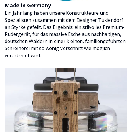
Made in Germany
Ein Jahr lang haben unsere Konstrukteure und
Spezialisten zusammen mit dem Designer Tukiendorf
an Styrke gefeilt. Das Ergebnis: ein stilvolles Premium-
Rudergerät, für das massive Esche aus nachhaltigen,
deutschen Wäldern in einer kleinen, familiengeführten
Schreinerei mit so wenig Verschnitt wie möglich
verarbeitet wird.