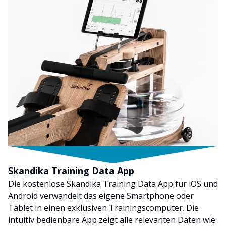
Skandika Training Data App
Die kostenlose Skandika Training Data App für iOS und
Android verwandelt das eigene Smartphone oder
Tablet in einen exklusiven Trainingscomputer. Die
intuitiv bedienbare App zeigt alle relevanten Daten wie