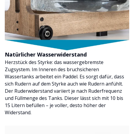
Natürlicher Wasserwiderstand
Herzstück des Styrke: das wassergebremste
Zugsystem. Im Inneren des bruchsicheren
Wassertanks arbeitet ein Paddel. Es sorgt dafür, dass
sich Rudern auf dem Styrke auch wie Rudern anfühlt.
Der Ruderwiderstand variiert je nach Ruderfrequenz
und Füllmenge des Tanks. Dieser lässt sich mit 10 bis
15 Litern befüllen – je voller, desto höher der
Widerstand.