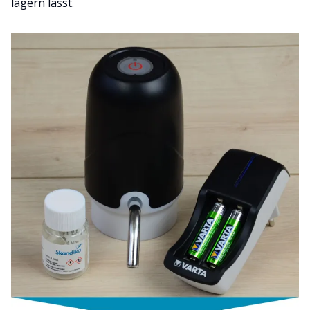
lagern lässt.