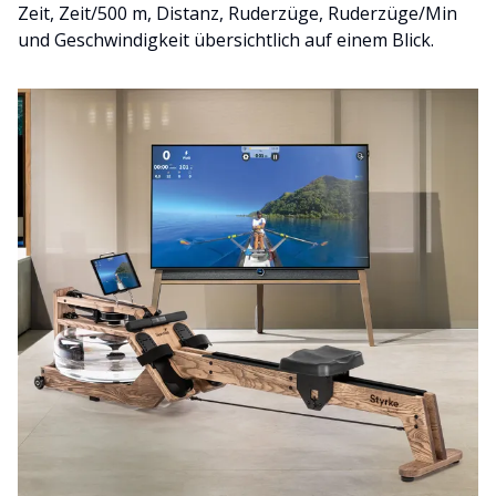
Zeit, Zeit/500 m, Distanz, Ruderzüge, Ruderzüge/Min
und Geschwindigkeit übersichtlich auf einem Blick.