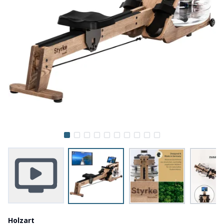
Holzart