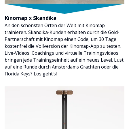
Kinomap x Skandika
An den schönsten Orten der Welt mit Kinomap
trainieren. Skandika-Kunden erhalten durch die Gold-
Partnerschaft mit Kinomap einen Code, um 30 Tage
kostenfrei die Vollversion der Kinomap-App zu testen.
Live-Videos, Coachings und virtuelle Trainingsvideos
bringen jede Trainingseinheit auf ein neues Level. Lust
auf eine Runde durch Amsterdams Grachten oder die
Florida Keys? Los geht’s!