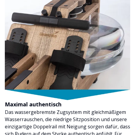
Maximal authentisch
Das wassergebremste Zugsystem mit gleichmäßigem
Wasserrauschen, die niedrige Sitzposition und unsere
einzigartige Doppelrail mit Neigung sorgen dafür, dass
sich Rudern auf dem Styrke authentisch anfühlt. Für