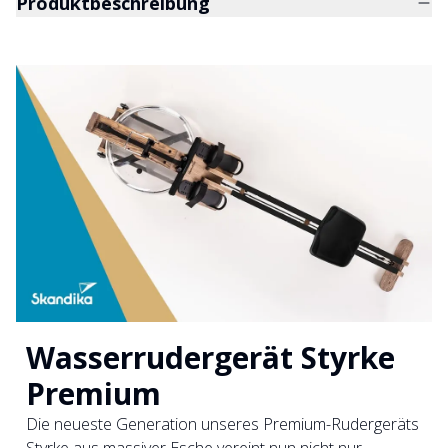
Produktbeschreibung
Wasserrudergerät Styrke
Premium
Die neueste Generation unseres Premium-Rudergeräts