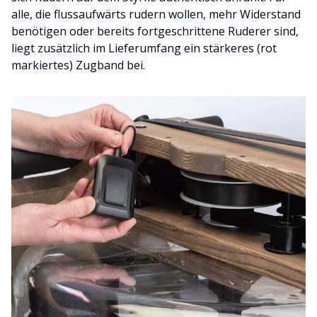
alle, die flussaufwärts rudern wollen, mehr Widerstand
benötigen oder bereits fortgeschrittene Ruderer sind,
liegt zusätzlich im Lieferumfang ein stärkeres (rot
markiertes) Zugband bei.