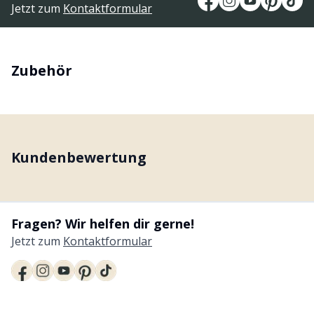
Jetzt zum
Kontaktformular
Zubehör
Kundenbewertung
Fragen? Wir helfen dir gerne!
Jetzt zum
Kontaktformular