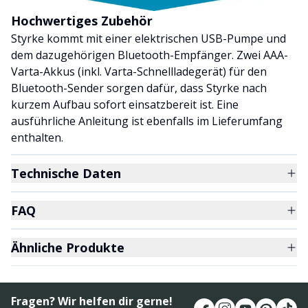
Hochwertiges Zubehör
Styrke kommt mit einer elektrischen USB-Pumpe und
dem dazugehörigen Bluetooth-Empfänger. Zwei AAA-
Varta-Akkus (inkl. Varta-Schnellladegerät) für den
Bluetooth-Sender sorgen dafür, dass Styrke nach
kurzem Aufbau sofort einsatzbereit ist. Eine
ausführliche Anleitung ist ebenfalls im Lieferumfang
enthalten.
Technische Daten
FAQ
Ähnliche Produkte
Fragen? Wir helfen dir gerne!