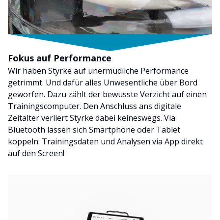
Fokus auf Performance
Wir haben Styrke auf unermüdliche Performance
getrimmt. Und dafür alles Unwesentliche über Bord
geworfen. Dazu zählt der bewusste Verzicht auf einen
Trainingscomputer. Den Anschluss ans digitale
Zeitalter verliert Styrke dabei keineswegs. Via
Bluetooth lassen sich Smartphone oder Tablet
koppeln: Trainingsdaten und Analysen via App direkt
auf den Screen!