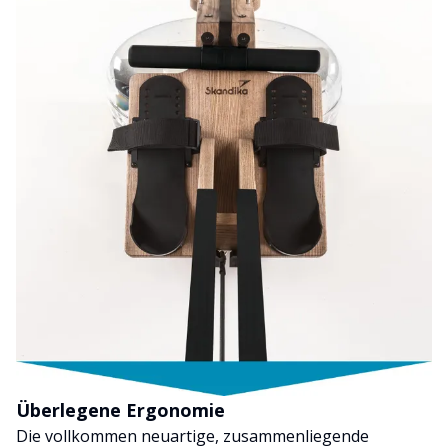
Überlegene Ergonomie
Die vollkommen neuartige, zusammenliegende