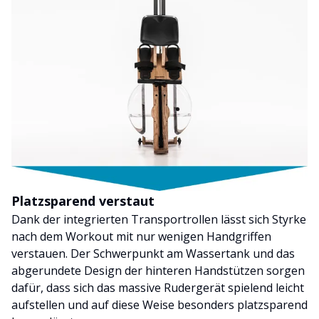
Platzsparend verstaut
Dank der integrierten Transportrollen lässt sich Styrke
nach dem Workout mit nur wenigen Handgriffen
verstauen. Der Schwerpunkt am Wassertank und das
abgerundete Design der hinteren Handstützen sorgen
dafür, dass sich das massive Rudergerät spielend leicht
aufstellen und auf diese Weise besonders platzsparend