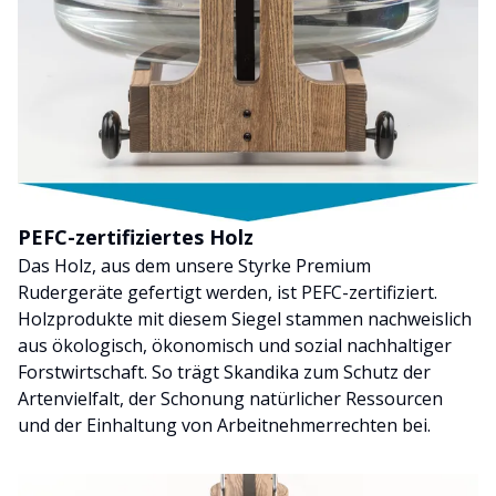
PEFC-zertifiziertes Holz
Das Holz, aus dem unsere Styrke Premium
Rudergeräte gefertigt werden, ist PEFC-zertifiziert.
Holzprodukte mit diesem Siegel stammen nachweislich
aus ökologisch, ökonomisch und sozial nachhaltiger
Forstwirtschaft. So trägt Skandika zum Schutz der
Artenvielfalt, der Schonung natürlicher Ressourcen
und der Einhaltung von Arbeitnehmerrechten bei.