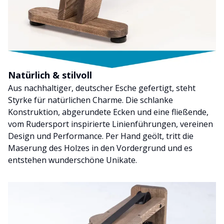
Natürlich & stilvoll
Aus nachhaltiger, deutscher Esche gefertigt, steht
Styrke für natürlichen Charme. Die schlanke
Konstruktion, abgerundete Ecken und eine fließende,
vom Rudersport inspirierte Linienführungen, vereinen
Design und Performance. Per Hand geölt, tritt die
Maserung des Holzes in den Vordergrund und es
entstehen wunderschöne Unikate.