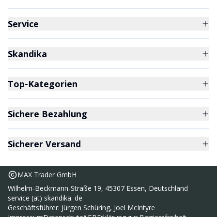
Service
Skandika
Top-Kategorien
Sichere Bezahlung
Sicherer Versand
MAX Trader GmbH
Wilhelm-Beckmann-Straße 19, 45307 Essen, Deutschland
service (at) skandika. de
Geschäftsführer: Jürgen Schüring, Joel McIntyre