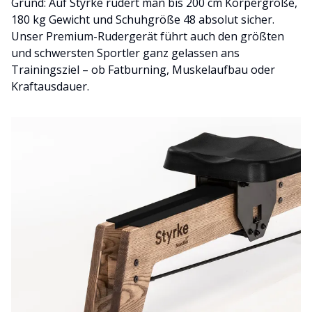
Grund: Auf Styrke rudert man bis 200 cm Körpergröße,
180 kg Gewicht und Schuhgröße 48 absolut sicher.
Unser Premium-Rudergerät führt auch den größten
und schwersten Sportler ganz gelassen ans
Trainingsziel – ob Fatburning, Muskelaufbau oder
Kraftausdauer.