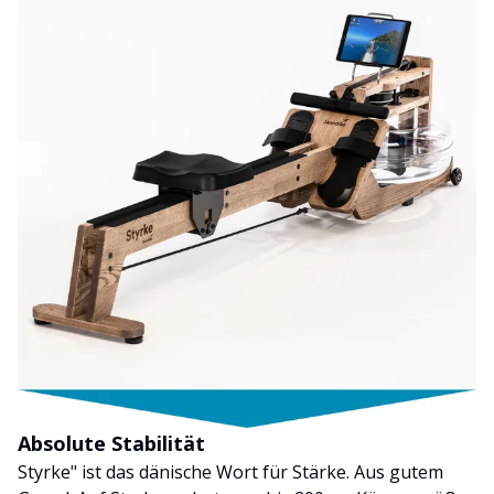
Absolute Stabilität
Styrke" ist das dänische Wort für Stärke. Aus gutem