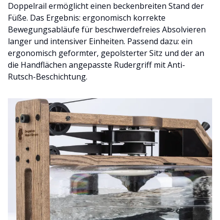
Doppelrail ermöglicht einen beckenbreiten Stand der
Füße. Das Ergebnis: ergonomisch korrekte
Bewegungsabläufe für beschwerdefreies Absolvieren
langer und intensiver Einheiten. Passend dazu: ein
ergonomisch geformter, gepolsterter Sitz und der an
die Handflächen angepasste Rudergriff mit Anti-
Rutsch-Beschichtung.