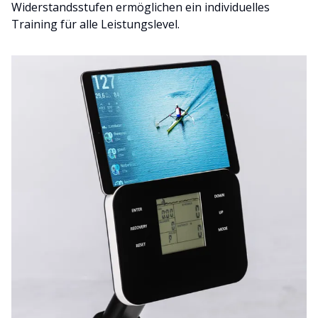
Widerstandsstufen ermöglichen ein individuelles
Training für alle Leistungslevel.