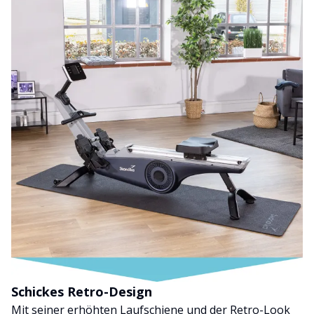
Schickes Retro-Design
Mit seiner erhöhten Laufschiene und der Retro-Look