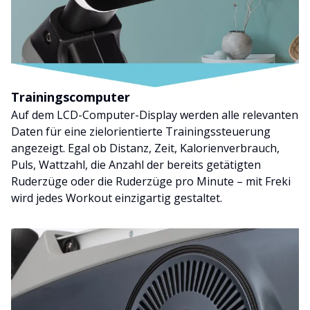
Trainingscomputer
Auf dem LCD-Computer-Display werden alle relevanten
Daten für eine zielorientierte Trainingssteuerung
angezeigt. Egal ob Distanz, Zeit, Kalorienverbrauch,
Puls, Wattzahl, die Anzahl der bereits getätigten
Ruderzüge oder die Ruderzüge pro Minute – mit Freki
wird jedes Workout einzigartig gestaltet.