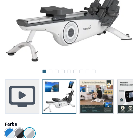
Farbe