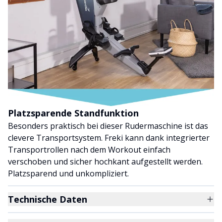
Platzsparende Standfunktion
Besonders praktisch bei dieser Rudermaschine ist das
clevere Transportsystem. Freki kann dank integrierter
Transportrollen nach dem Workout einfach
verschoben und sicher hochkant aufgestellt werden.
Platzsparend und unkompliziert.
Technische Daten