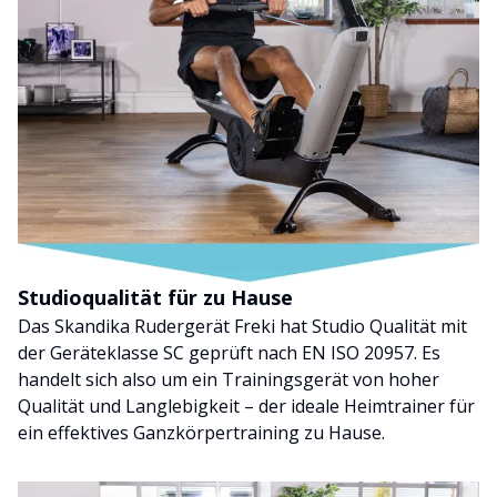
Studioqualität für zu Hause
Das Skandika Rudergerät Freki hat Studio Qualität mit
der Geräteklasse SC geprüft nach EN ISO 20957. Es
handelt sich also um ein Trainingsgerät von hoher
Qualität und Langlebigkeit – der ideale Heimtrainer für
ein effektives Ganzkörpertraining zu Hause.