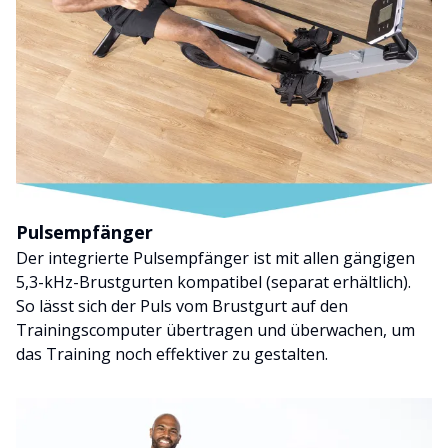
Pulsempfänger
Der integrierte Pulsempfänger ist mit allen gängigen
5,3-kHz-Brustgurten kompatibel (separat erhältlich).
So lässt sich der Puls vom Brustgurt auf den
Trainingscomputer übertragen und überwachen, um
das Training noch effektiver zu gestalten.