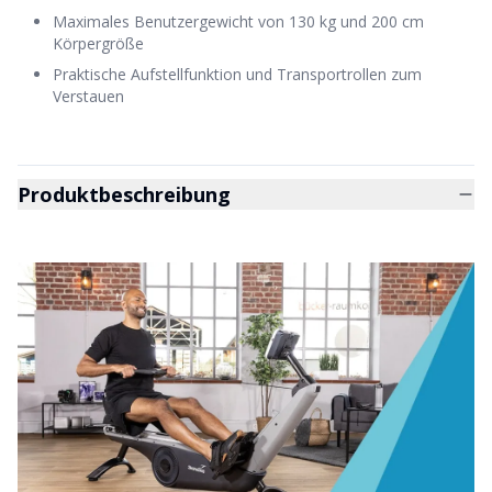
Maximales Benutzergewicht von 130 kg und 200 cm
Körpergröße
Praktische Aufstellfunktion und Transportrollen zum
Verstauen
Produktbeschreibung