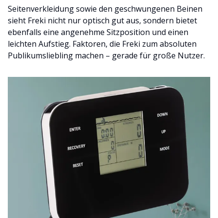
Seitenverkleidung sowie den geschwungenen Beinen
sieht Freki nicht nur optisch gut aus, sondern bietet
ebenfalls eine angenehme Sitzposition und einen
leichten Aufstieg. Faktoren, die Freki zum absoluten
Publikumsliebling machen – gerade für große Nutzer.