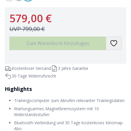
579,00 €
UVP
799,00 €
Zum Warenkorb hinzufügen
Kostenloser Versand
3 Jahre Garantie
30 Tage Widerrufsrecht
Highlights
Trainingscomputer zum Abrufen relevanter Trainingsdaten
Wartungsarmes Magnetbremssystem mit 10
Widerstandsstufen
Bluetooth-Verbindung und 30 Tage kostenloses Kinomap-
Abo