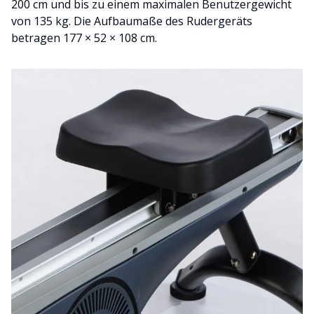
200 cm und bis zu einem maximalen Benutzergewicht
von 135 kg. Die Aufbaumaße des Rudergeräts
betragen 177 × 52 × 108 cm.