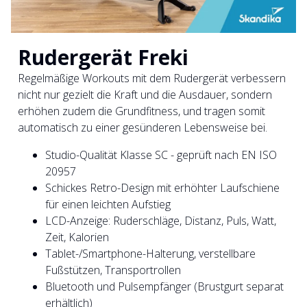
Rudergerät Freki
Regelmäßige Workouts mit dem Rudergerät verbessern
nicht nur gezielt die Kraft und die Ausdauer, sondern
erhöhen zudem die Grundfitness, und tragen somit
automatisch zu einer gesünderen Lebensweise bei.
Studio-Qualität Klasse SC - geprüft nach EN ISO
20957
Schickes Retro-Design mit erhöhter Laufschiene
für einen leichten Aufstieg
LCD-Anzeige: Ruderschläge, Distanz, Puls, Watt,
Zeit, Kalorien
Tablet-/Smartphone-Halterung, verstellbare
Fußstützen, Transportrollen
Bluetooth und Pulsempfänger (Brustgurt separat
erhältlich)