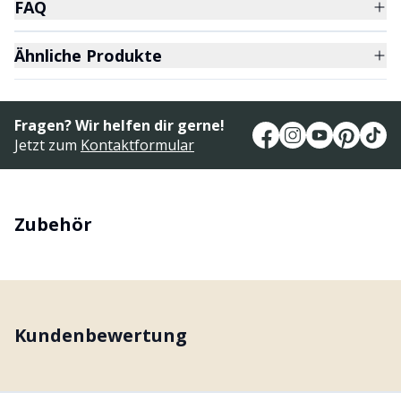
FAQ
Ähnliche Produkte
Fragen? Wir helfen dir gerne!
Jetzt zum
Kontaktformular
Zubehör
Kundenbewertung