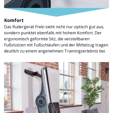
Komfort
Das Rudergerät Freki sieht nicht nur optisch gut aus,
sondern punktet ebenfalls mit hohem Komfort. Der
ergonomisch geformte Sitz, die verstellbaren
Fußstützen mit Fußschlaufen und der Mittelzug tragen
deutlich zu einem angenehmen Trainingserlebnis bei.