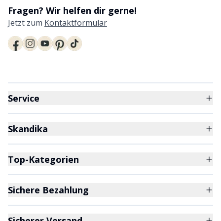
Fragen? Wir helfen dir gerne!
Jetzt zum
Kontaktformular
Service
Skandika
Top-Kategorien
Sichere Bezahlung
Sicherer Versand