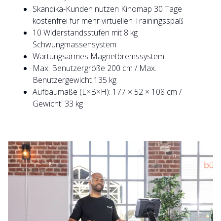
Skandika-Kunden nutzen Kinomap 30 Tage
kostenfrei für mehr virtuellen Trainingsspaß
10 Widerstandsstufen mit 8 kg
Schwungmassensystem
Wartungsarmes Magnetbremssystem
Max. Benutzergröße 200 cm / Max.
Benutzergewicht 135 kg
Aufbaumaße (L×B×H): 177 × 52 × 108 cm /
Gewicht: 33 kg