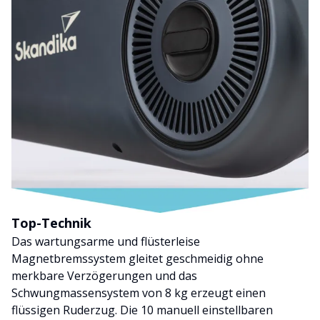
Top-Technik
Das wartungsarme und flüsterleise
Magnetbremssystem gleitet geschmeidig ohne
merkbare Verzögerungen und das
Schwungmassensystem von 8 kg erzeugt einen
flüssigen Ruderzug. Die 10 manuell einstellbaren