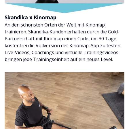
Skandika x Kinomap
An den schönsten Orten der Welt mit Kinomap
trainieren. Skandika-Kunden erhalten durch die Gold-
Partnerschaft mit Kinomap einen Code, um 30 Tage
kostenfrei die Vollversion der Kinomap-App zu testen.
Live-Videos, Coachings und virtuelle Trainingsvideos
bringen jede Trainingseinheit auf ein neues Level.