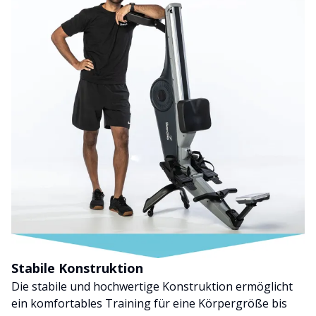
Stabile Konstruktion
Die stabile und hochwertige Konstruktion ermöglicht
ein komfortables Training für eine Körpergröße bis