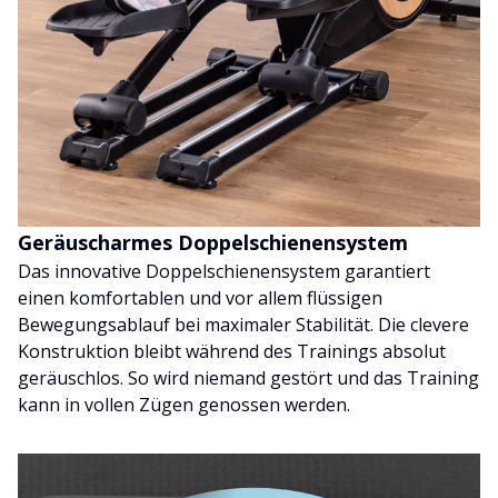
Geräuscharmes Doppelschienensystem
Das innovative Doppelschienensystem garantiert
einen komfortablen und vor allem flüssigen
Bewegungsablauf bei maximaler Stabilität. Die clevere
Konstruktion bleibt während des Trainings absolut
geräuschlos. So wird niemand gestört und das Training
kann in vollen Zügen genossen werden.