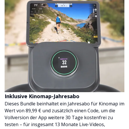
Inklusive Kinomap-Jahresabo
Dieses Bundle beinhaltet ein Jahresabo für Kinomap im
Wert von 89,99 € und zusätzlich einen Code, um die
Vollversion der App weitere 30 Tage kostenfrei zu
testen – für insgesamt 13 Monate Live-Videos,