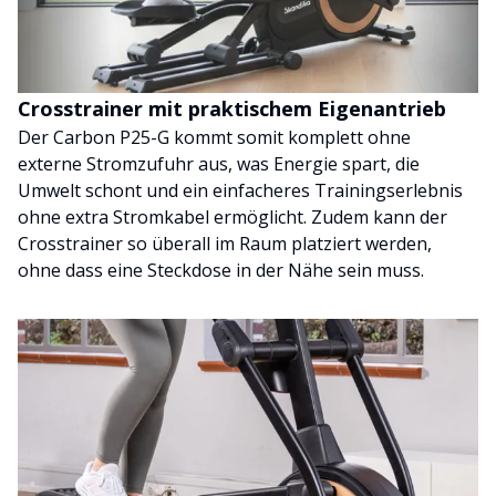
Crosstrainer mit praktischem Eigenantrieb
Der Carbon P25-G kommt somit komplett ohne
externe Stromzufuhr aus, was Energie spart, die
Umwelt schont und ein einfacheres Trainingserlebnis
ohne extra Stromkabel ermöglicht. Zudem kann der
Crosstrainer so überall im Raum platziert werden,
ohne dass eine Steckdose in der Nähe sein muss.