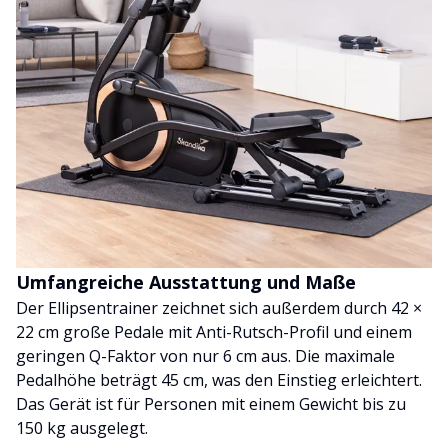
Umfangreiche Ausstattung und Maße
Der Ellipsentrainer zeichnet sich außerdem durch 42 ×
22 cm große Pedale mit Anti-Rutsch-Profil und einem
geringen Q-Faktor von nur 6 cm aus. Die maximale
Pedalhöhe beträgt 45 cm, was den Einstieg erleichtert.
Das Gerät ist für Personen mit einem Gewicht bis zu
150 kg ausgelegt.