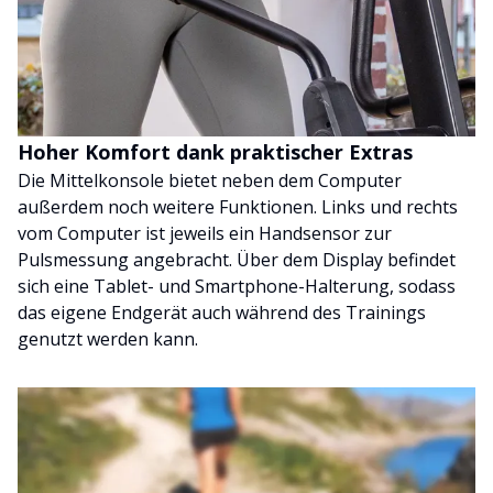
Hoher Komfort dank praktischer Extras
Die Mittelkonsole bietet neben dem Computer
außerdem noch weitere Funktionen. Links und rechts
vom Computer ist jeweils ein Handsensor zur
Pulsmessung angebracht. Über dem Display befindet
sich eine Tablet- und Smartphone-Halterung, sodass
das eigene Endgerät auch während des Trainings
genutzt werden kann.