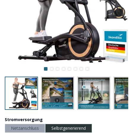
Stromversorgung
Netzanschluss
Selbstgenerierend