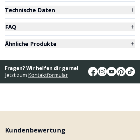
Technische Daten
FAQ
Ähnliche Produkte
Fragen? Wir helfen dir gerne!
Jetzt zum
Kontaktformular
Kundenbewertung