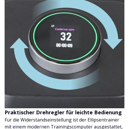
Praktischer Drehregler für leichte Bedienung
Für die Widerstandseinstellung ist der Ellipsentrainer
mit einem modernen Trainingscomputer ausgestattet,