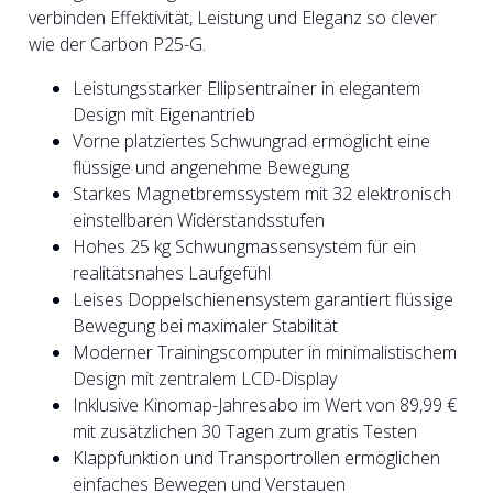
verbinden Effektivität, Leistung und Eleganz so clever
wie der Carbon P25-G.
Leistungsstarker Ellipsentrainer in elegantem
Design mit Eigenantrieb
Vorne platziertes Schwungrad ermöglicht eine
flüssige und angenehme Bewegung
Starkes Magnetbremssystem mit 32 elektronisch
einstellbaren Widerstandsstufen
Hohes 25 kg Schwungmassensystem für ein
realitätsnahes Laufgefühl
Leises Doppelschienensystem garantiert flüssige
Bewegung bei maximaler Stabilität
Moderner Trainingscomputer in minimalistischem
Design mit zentralem LCD-Display
Inklusive Kinomap-Jahresabo im Wert von 89,99 €
mit zusätzlichen 30 Tagen zum gratis Testen
Klappfunktion und Transportrollen ermöglichen
einfaches Bewegen und Verstauen