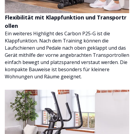
Flexibilität mit Klappfunktion und Transportr
ollen
Ein weiteres Highlight des Carbon P25-G ist die
Klappfunktion. Nach dem Training können die
Laufschienen und Pedale nach oben geklappt und das
Gerät mithilfe der vorne angebrachten Transportrollen
einfach bewegt und platzsparend verstaut werden. Die
kompakte Bauweise ist besonders für kleinere
Wohnungen und Räume geeignet.