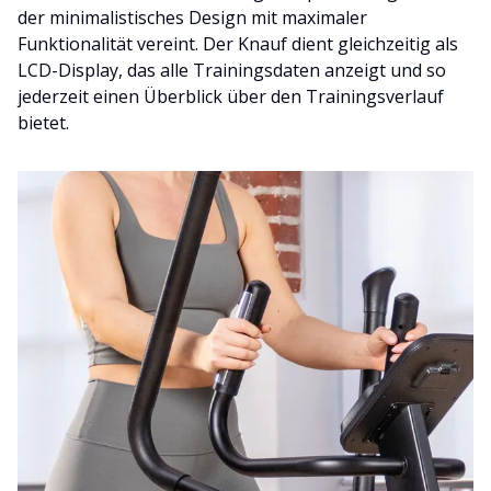
der minimalistisches Design mit maximaler
Funktionalität vereint. Der Knauf dient gleichzeitig als
LCD-Display, das alle Trainingsdaten anzeigt und so
jederzeit einen Überblick über den Trainingsverlauf
bietet.