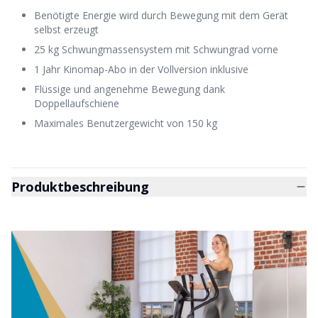
Benötigte Energie wird durch Bewegung mit dem Gerät
selbst erzeugt
25 kg Schwungmassensystem mit Schwungrad vorne
1 Jahr Kinomap-Abo in der Vollversion inklusive
Flüssige und angenehme Bewegung dank
Doppellaufschiene
Maximales Benutzergewicht von 150 kg
Produktbeschreibung