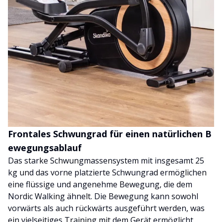
Frontales Schwungrad für einen natürlichen B
ewegungsablauf
Das starke Schwungmassensystem mit insgesamt 25
kg und das vorne platzierte Schwungrad ermöglichen
eine flüssige und angenehme Bewegung, die dem
Nordic Walking ähnelt. Die Bewegung kann sowohl
vorwärts als auch rückwärts ausgeführt werden, was
ein vielseitiges Training mit dem Gerät ermöglicht.