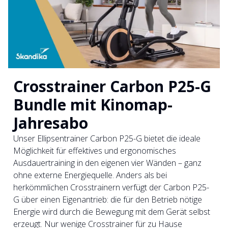
Crosstrainer Carbon P25-G
Bundle mit Kinomap-
Jahresabo
Unser Ellipsentrainer Carbon P25-G bietet die ideale
Möglichkeit für effektives und ergonomisches
Ausdauertraining in den eigenen vier Wänden – ganz
ohne externe Energiequelle. Anders als bei
herkömmlichen Crosstrainern verfügt der Carbon P25-
G über einen Eigenantrieb: die für den Betrieb nötige
Energie wird durch die Bewegung mit dem Gerät selbst
erzeugt. Nur wenige Crosstrainer für zu Hause