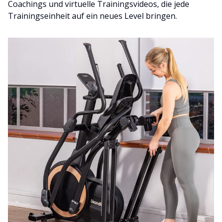
Coachings und virtuelle Trainingsvideos, die jede
Trainingseinheit auf ein neues Level bringen.