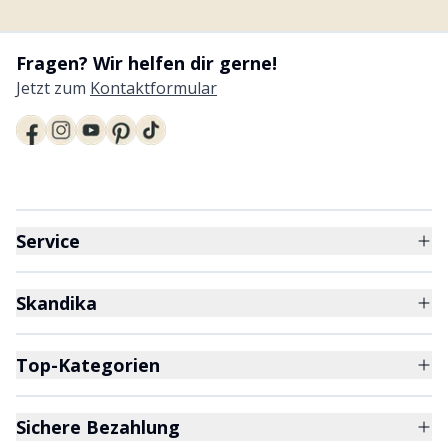
Fragen? Wir helfen dir gerne!
Jetzt zum
Kontaktformular
Service
Skandika
Top-Kategorien
Sichere Bezahlung