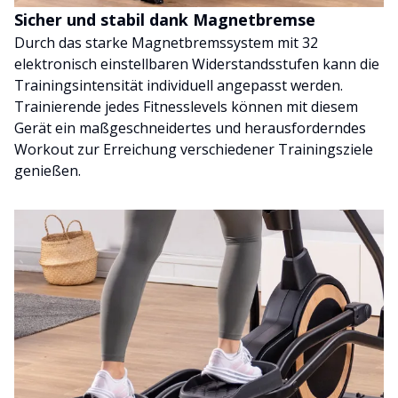
Sicher und stabil dank Magnetbremse
Durch das starke Magnetbremssystem mit 32
elektronisch einstellbaren Widerstandsstufen kann die
Trainingsintensität individuell angepasst werden.
Trainierende jedes Fitnesslevels können mit diesem
Gerät ein maßgeschneidertes und herausforderndes
Workout zur Erreichung verschiedener Trainingsziele
genießen.