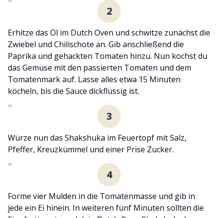
2
Erhitze das Öl im Dutch Oven und schwitze zunächst die
Zwiebel und Chilischote an. Gib anschließend die
Paprika und gehackten Tomaten hinzu. Nun kochst du
das Gemüse mit den passierten Tomaten und dem
Tomatenmark auf. Lasse alles etwa 15 Minuten
köcheln, bis die Sauce dickflüssig ist.
3
Würze nun das Shakshuka im Feuertopf mit Salz,
Pfeffer, Kreuzkümmel und einer Prise Zucker.
4
Forme vier Mulden in die Tomatenmasse und gib in
jede ein Ei hinein. In weiteren fünf Minuten sollten die