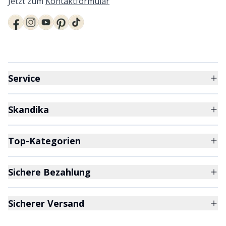
Jetzt zum
Kontaktformular
Service
Skandika
Top-Kategorien
Sichere Bezahlung
Sicherer Versand