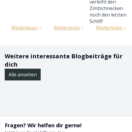
verleiht den
Zimtschnecken
noch den letzten
Schliff
Weiterlesen
Weiterlesen
Weiterlesen
Weitere interessante Blogbeiträge für
dich
Alle ansehen
Fragen? Wir helfen dir gerne!