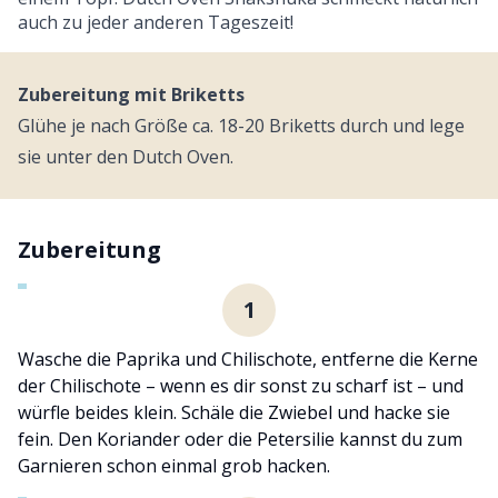
auch zu jeder anderen Tageszeit!
Zubereitung mit Briketts
Glühe je nach Größe ca. 18-20 Briketts durch und lege
sie unter den Dutch Oven.
Zubereitung
1
Wasche die Paprika und Chilischote, entferne die Kerne
der Chilischote – wenn es dir sonst zu scharf ist – und
würfle beides klein. Schäle die Zwiebel und hacke sie
fein. Den Koriander oder die Petersilie kannst du zum
Garnieren schon einmal grob hacken.