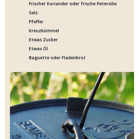
Frischer Koriander oder frische Petersilie
Salz
Pfeffer
Kreuzkümmel
Etwas Zucker
Etwas Öl
Baguette oder Fladenbrot