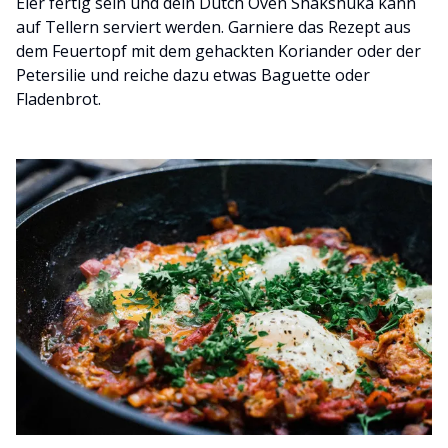
Eier fertig sein und dein Dutch Oven Shakshuka kann
auf Tellern serviert werden. Garniere das Rezept aus
dem Feuertopf mit dem gehackten Koriander oder der
Petersilie und reiche dazu etwas Baguette oder
Fladenbrot.