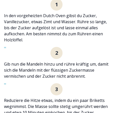
1
In den vorgeheizten Dutch Oven gibst du Zucker,
Vanillezucker, etwas Zimt und Wasser. Rühre so lange,
bis der Zucker aufgelöst ist und lasse einmal alles
aufkochen. Am besten nimmst du zum Rühren einen
Holzlöffel.
2
Gib nun die Mandeln hinzu und rühre kräftig um, damit
sich die Mandeln mit der flüssigen Zuckermasse
vermischen und der Zucker nicht anbrennt.
3
Reduziere die Hitze etwas, indem du ein paar Briketts
wegnimmst. Die Masse sollte stetig umgerührt werden
und etwa 10 Minuten einkochen, bis der Zucker