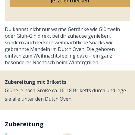
Jetzt entdecken
Du kannst nicht nur warme Getränke wie Glühwein
oder Glüh-Gin direkt bei dir zuhause genießen,
sondern auch leckere weihnachtliche Snacks wie
gebrannte Mandeln im Dutch Oven. Die gehören
einfach zum Weihnachtsfeeling dazu – ein ganz
besonderer Nachtisch beim Wintergrillen.
Zubereitung mit Briketts
Glühe je nach Größe ca. 16-18 Briketts durch und lege
sie alle unter den Dutch Oven.
Zubereitung