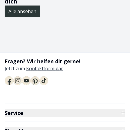
dich
Alle ansehen
Fragen? Wir helfen dir gerne!
Jetzt zum
Kontaktformular
Service