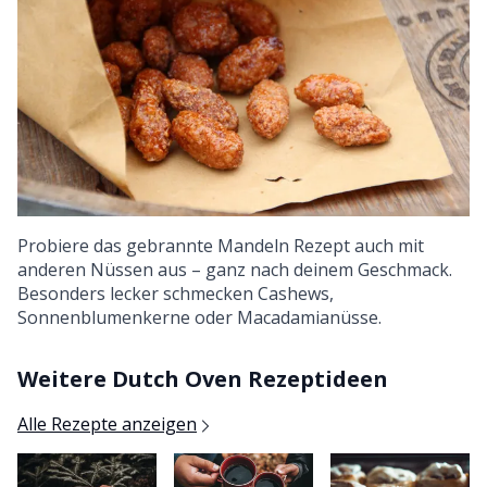
Probiere das gebrannte Mandeln Rezept auch mit
anderen Nüssen aus – ganz nach deinem Geschmack.
Besonders lecker schmecken Cashews,
Sonnenblumenkerne oder Macadamianüsse.
Weitere Dutch Oven Rezeptideen
Alle Rezepte anzeigen