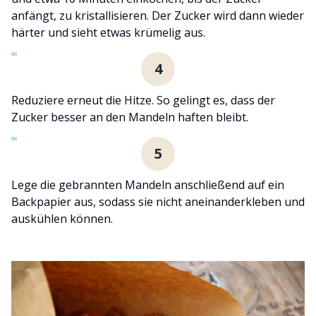
anfängt, zu kristallisieren. Der Zucker wird dann wieder
härter und sieht etwas krümelig aus.
4
Reduziere erneut die Hitze. So gelingt es, dass der
Zucker besser an den Mandeln haften bleibt.
5
Lege die gebrannten Mandeln anschließend auf ein
Backpapier aus, sodass sie nicht aneinanderkleben und
auskühlen können.