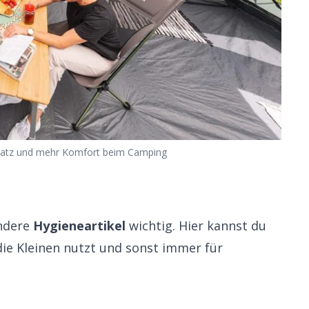
Platz und mehr Komfort beim Camping
ndere
Hygieneartikel
wichtig. Hier kannst du
die Kleinen nutzt und sonst immer für