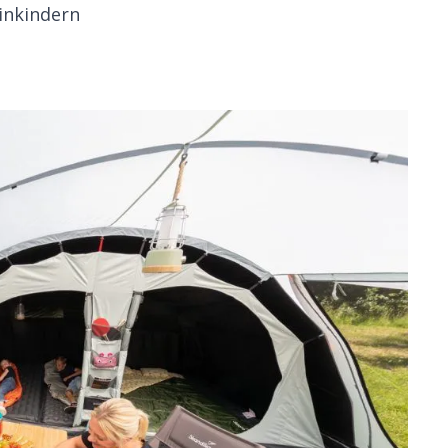
einkindern