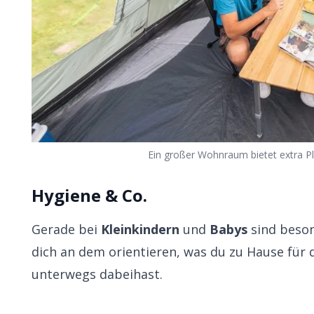
Ein großer Wohnraum bietet extra 
Hygiene & Co.
Gerade bei
Kleinkindern
und
Babys
sind beso
dich an dem orientieren, was du zu Hause für 
unterwegs dabeihast.