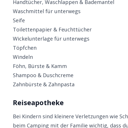
Handtücher, Waschlappen & Bademantel
Waschmittel für unterwegs
Seife
Toilettenpapier & Feuchttücher
Wickelunterlage für unterwegs
Töpfchen
Windeln
Föhn, Bürste & Kamm
Shampoo & Duschcreme
Zahnbürste & Zahnpasta
Reiseapotheke
Bei Kindern sind kleinere Verletzungen wie Sch
beim Camping mit der Familie wichtig, dass d