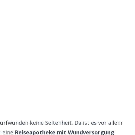
ürfwunden keine Seltenheit. Da ist es vor allem
u eine
Reiseapotheke mit Wundversorgung