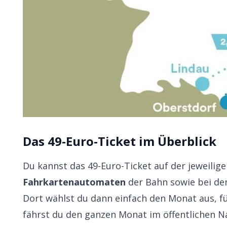
Das 49-Euro-Ticket im Überblick
Du kannst das 49-Euro-Ticket auf der jeweilig
Fahrkartenautomaten
der Bahn sowie bei de
Dort wählst du dann einfach den Monat aus, f
fährst du den ganzen Monat im öffentlichen Na