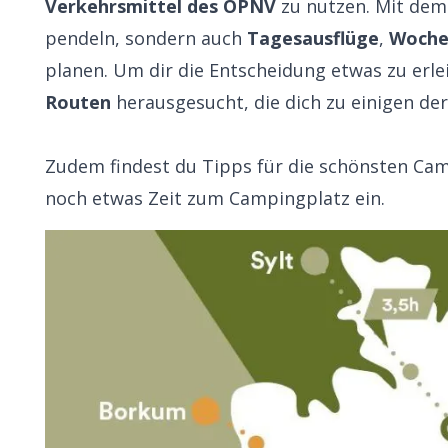
Verkehrsmittel des ÖPNV
zu nutzen. Mit dem 
pendeln, sondern auch
Tagesausflüge
,
Woche
planen. Um dir die Entscheidung etwas zu erle
Routen
herausgesucht, die dich zu einigen de
Zudem findest du Tipps für die schönsten Ca
noch etwas Zeit zum Campingplatz ein.