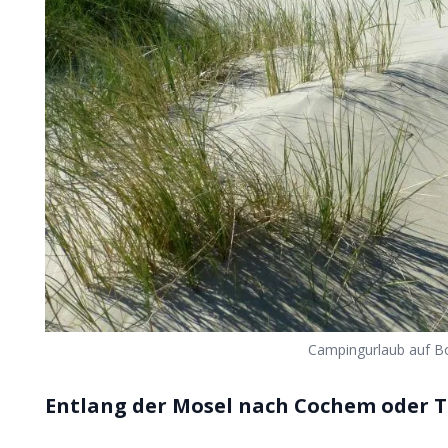
Campingurlaub auf B
Entlang der Mosel nach Cochem oder T