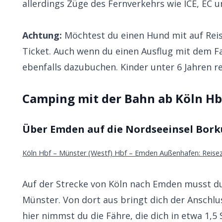
allerdings Züge des Fernverkehrs wie ICE, EC u
Achtung:
Möchtest du einen Hund mit auf Reis
Ticket. Auch wenn du einen Ausflug mit dem 
ebenfalls dazubuchen. Kinder unter 6 Jahren re
Camping mit der Bahn ab Köln Hb
Über Emden auf die Nordseeinsel Bor
Köln Hbf – Münster (Westf) Hbf – Emden Außenhafen: Reiseze
Auf der Strecke von Köln nach Emden musst du
Münster. Von dort aus bringt dich der Ansch
hier nimmst du die Fähre, die dich in etwa 1,