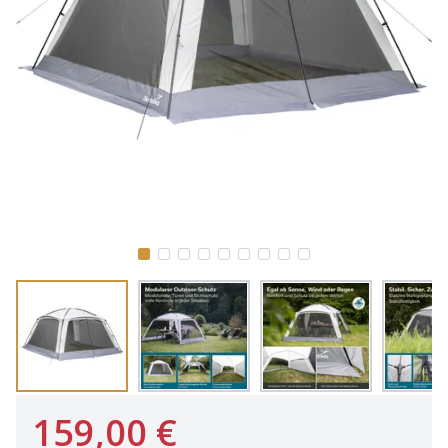
159,00 €