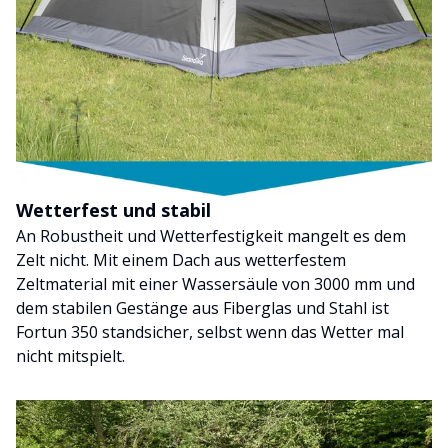
Wetterfest und stabil
An Robustheit und Wetterfestigkeit mangelt es dem
Zelt nicht. Mit einem Dach aus wetterfestem
Zeltmaterial mit einer Wassersäule von 3000 mm und
dem stabilen Gestänge aus Fiberglas und Stahl ist
Fortun 350 standsicher, selbst wenn das Wetter mal
nicht mitspielt.