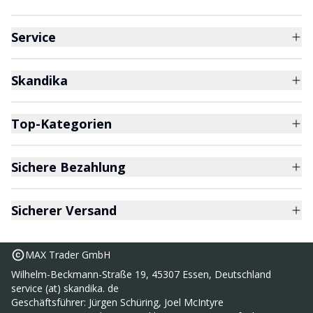
Service
Skandika
Top-Kategorien
Sichere Bezahlung
Sicherer Versand
MAX Trader GmbH
Wilhelm-Beckmann-Straße 19, 45307 Essen, Deutschland
service (at) skandika. de
Geschäftsführer: Jürgen Schüring, Joel McIntyre