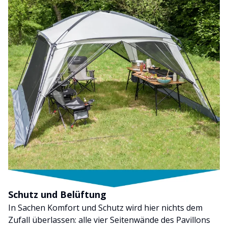
Schutz und Belüftung
In Sachen Komfort und Schutz wird hier nichts dem
Zufall überlassen: alle vier Seitenwände des Pavillons