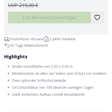
UVP
219,00 €
Zum Warenkorb hinzufügen
Kostenloser Versand
2 Jahre Garantie
30 Tage Widerrufsrecht
Highlights
Große Grundfläche von 3,50 x 3,50 m
Moskitonetze an allen vier Seiten zum Schutz vor Insekten
Zwei optionale Sichtschutzwände
UV-Schutzfaktor von 100 ideal bei sonnigen Tagen
Dank einfachem Aufbau schnell einsatzbereit