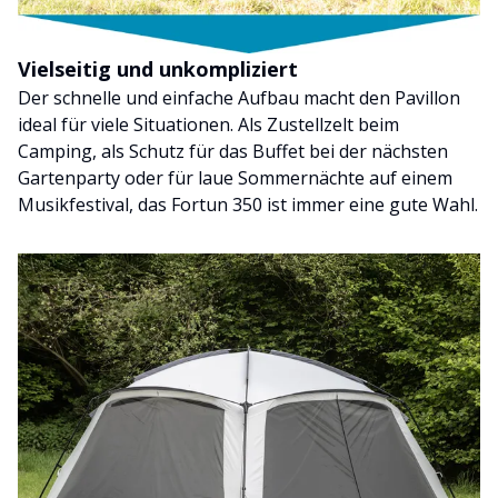
Vielseitig und unkompliziert
Der schnelle und einfache Aufbau macht den Pavillon
ideal für viele Situationen. Als Zustellzelt beim
Camping, als Schutz für das Buffet bei der nächsten
Gartenparty oder für laue Sommernächte auf einem
Musikfestival, das Fortun 350 ist immer eine gute Wahl.