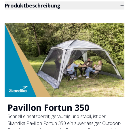
Produktbeschreibung
Pavillon Fortun 350
Schnell einsatzbereit, geräumig und stabil, ist der
Skandika Pavillon Fortun 350 ein zuverlässiger Outdoor-