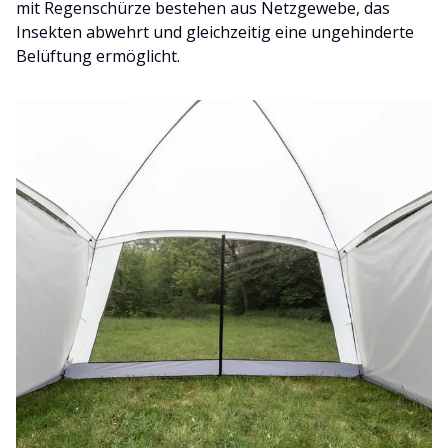
mit Regenschürze bestehen aus Netzgewebe, das
Insekten abwehrt und gleichzeitig eine ungehinderte
Belüftung ermöglicht.