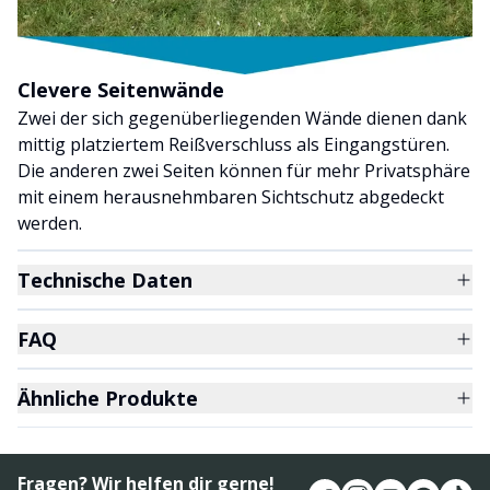
Clevere Seitenwände
Zwei der sich gegenüberliegenden Wände dienen dank
mittig platziertem Reißverschluss als Eingangstüren.
Die anderen zwei Seiten können für mehr Privatsphäre
mit einem herausnehmbaren Sichtschutz abgedeckt
werden.
Technische Daten
FAQ
Ähnliche Produkte
Fragen? Wir helfen dir gerne!