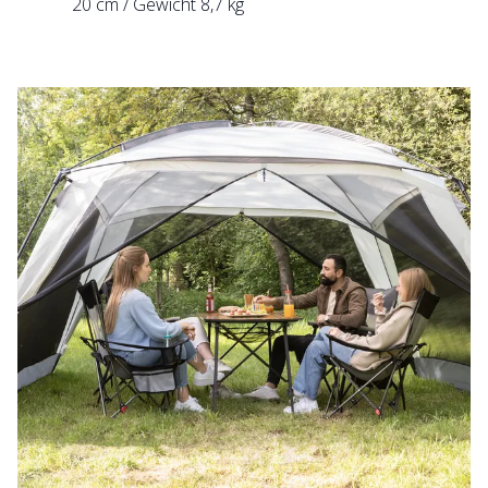
20 cm / Gewicht 8,7 kg