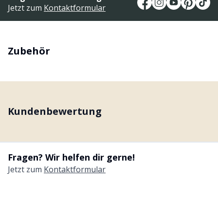
Jetzt zum
Kontaktformular
Zubehör
Kundenbewertung
Fragen? Wir helfen dir gerne!
Jetzt zum
Kontaktformular