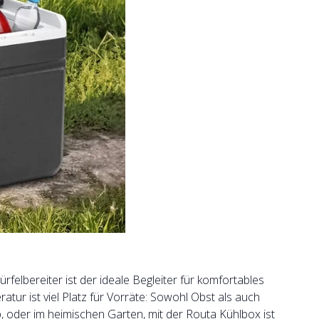
elbereiter ist der ideale Begleiter für komfortables
ur ist viel Platz für Vorräte: Sowohl Obst als auch
 oder im heimischen Garten, mit der Routa Kühlbox ist