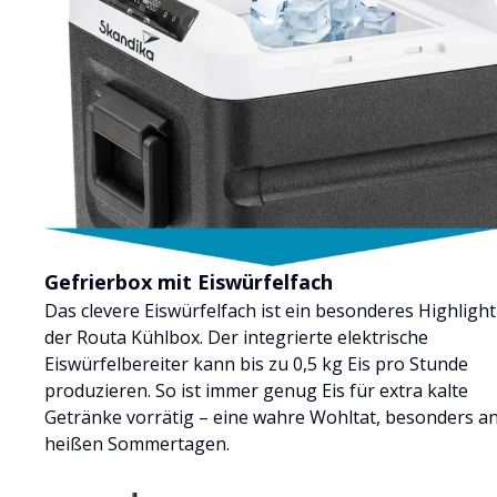
Gefrierbox mit Eiswürfelfach
Das clevere Eiswürfelfach ist ein besonderes Highlight
der Routa Kühlbox. Der integrierte elektrische
Eiswürfelbereiter kann bis zu 0,5 kg Eis pro Stunde
produzieren. So ist immer genug Eis für extra kalte
Getränke vorrätig – eine wahre Wohltat, besonders a
heißen Sommertagen.