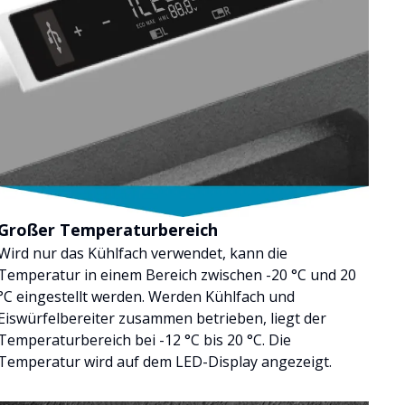
Großer Temperaturbereich
Wird nur das Kühlfach verwendet, kann die
Temperatur in einem Bereich zwischen -20 °C und 20
°C eingestellt werden. Werden Kühlfach und
Eiswürfelbereiter zusammen betrieben, liegt der
Temperaturbereich bei -12 °C bis 20 °C. Die
Temperatur wird auf dem LED-Display angezeigt.