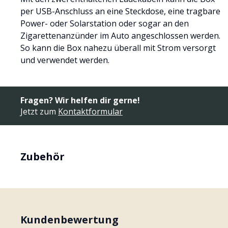
per USB-Anschluss an eine Steckdose, eine tragbare
Power- oder Solarstation oder sogar an den
Zigarettenanzünder im Auto angeschlossen werden.
So kann die Box nahezu überall mit Strom versorgt
und verwendet werden.
Fragen? Wir helfen dir gerne!
Jetzt zum
Kontaktformular
Zubehör
Kundenbewertung