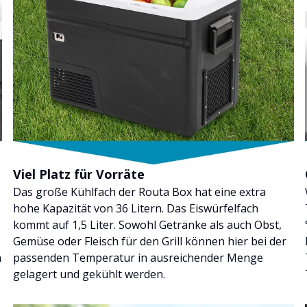
Viel Platz für Vorräte
Das große Kühlfach der Routa Box hat eine extra
hohe Kapazität von 36 Litern. Das Eiswürfelfach
kommt auf 1,5 Liter. Sowohl Getränke als auch Obst,
Gemüse oder Fleisch für den Grill können hier bei der
n
passenden Temperatur in ausreichender Menge
gelagert und gekühlt werden.