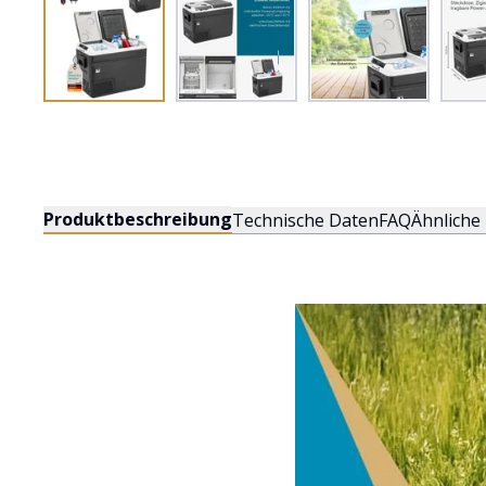
Produktbeschreibung
Technische Daten
FAQ
Ähnliche