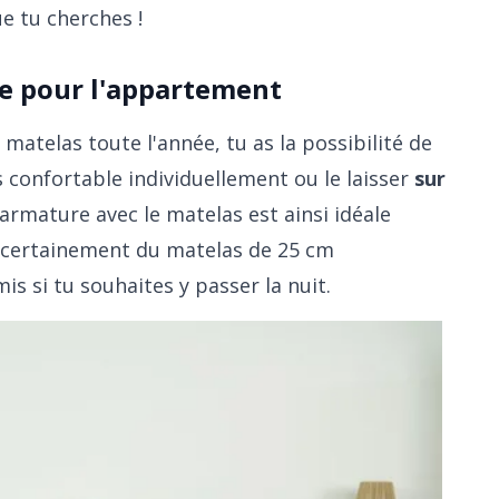
e tu cherches !
le pour l'appartement
 matelas toute l'année, tu as la possibilité de
as confortable individuellement ou le laisser
sur
L'armature avec le matelas est ainsi idéale
nt certainement du matelas de 25 cm
s si tu souhaites y passer la nuit.