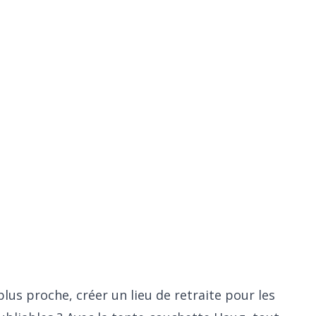
us proche, créer un lieu de retraite pour les