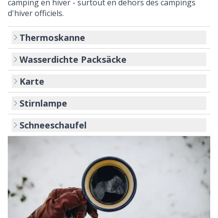
camping en hiver - surtout en dehors des campings
d'hiver officiels.
Thermoskanne
Wasserdichte Packsäcke
Karte
Stirnlampe
Schneeschaufel