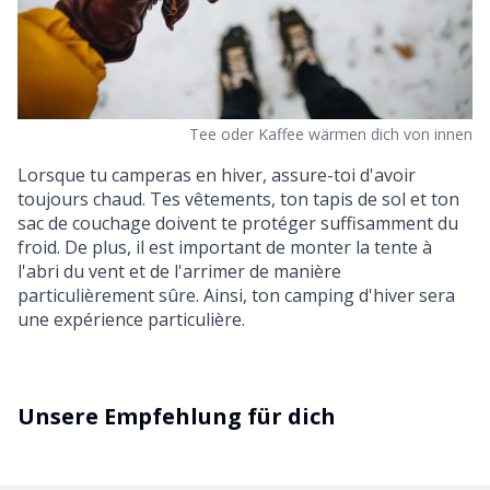
Tee oder Kaffee wärmen dich von innen
Lorsque tu camperas en hiver, assure-toi d'avoir
toujours chaud. Tes vêtements, ton tapis de sol et ton
sac de couchage doivent te protéger suffisamment du
froid. De plus, il est important de monter la tente à
l'abri du vent et de l'arrimer de manière
particulièrement sûre. Ainsi, ton camping d'hiver sera
une expérience particulière.
Unsere Empfehlung für dich