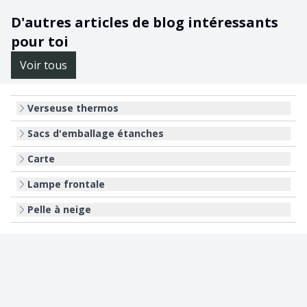
D'autres articles de blog intéressants
pour toi
Voir tous
Verseuse thermos
Sacs d'emballage étanches
Carte
Lampe frontale
Pelle à neige