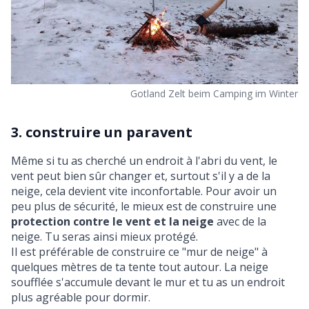
Gotland Zelt beim Camping im Winter
3. construire un paravent
Même si tu as cherché un endroit à l'abri du vent, le
vent peut bien sûr changer et, surtout s'il y a de la
neige, cela devient vite inconfortable. Pour avoir un
peu plus de sécurité, le mieux est de construire une
protection contre le vent et la neige
avec de la
neige. Tu seras ainsi mieux protégé.
Il est préférable de construire ce "mur de neige" à
quelques mètres de ta tente tout autour. La neige
soufflée s'accumule devant le mur et tu as un endroit
plus agréable pour dormir.