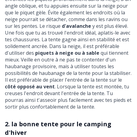
angle oblique, et tu appuies ensuite sur la neige pour
que le piquet gèle. Évite également les endroits où la
neige pourrait se détacher, comme dans les ravins ou
sur les pentes. Le risque
d'avalanche
y est plus élevé.
Une fois que tu as trouvé l'endroit idéal, aplatis-le avec
tes chaussures. La tente gagne ainsi en stabilité et est
solidement ancrée. Dans la neige, il est préférable
d'utiliser des
piquets à neige ou à sable
qui tiennent
mieux. Veille en outre à ne pas te contenter d'un
haubanage provisoire, mais à utiliser toutes les
possibilités de haubanage de la tente pour la stabiliser.
Il est préférable de placer l'entrée de la tente sur le
côté opposé au vent
. Lorsque la tente est montée, tu
creuses l'endroit devant l'entrée de la tente. Tu
pourras ainsi t'asseoir plus facilement avec tes pieds et
sortir plus confortablement de la tente.
2. la bonne tente pour le camping
d'hiver