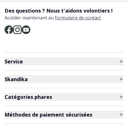
Des questions ? Nous t'aidons volontiers !
Accéder maintenant au
formulaire de contact
Service
Skandika
Catégories phares
Méthodes de paiement sécurisées