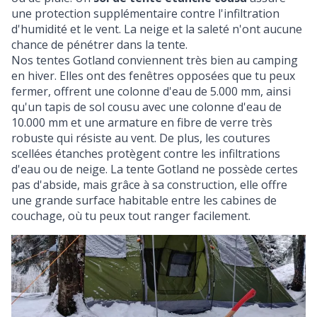
une protection supplémentaire contre l'infiltration
d'humidité et le vent. La neige et la saleté n'ont aucune
chance de pénétrer dans la tente.
Nos
tentes Gotland
conviennent très bien au camping
en hiver. Elles ont des fenêtres opposées que tu peux
fermer, offrent une colonne d'eau de 5.000 mm, ainsi
qu'un tapis de sol cousu avec une colonne d'eau de
10.000 mm et une armature en fibre de verre très
robuste qui résiste au vent. De plus, les coutures
scellées étanches protègent contre les infiltrations
d'eau ou de neige. La tente Gotland ne possède certes
pas d'abside, mais grâce à sa construction, elle offre
une grande surface habitable entre les cabines de
couchage, où tu peux tout ranger facilement.