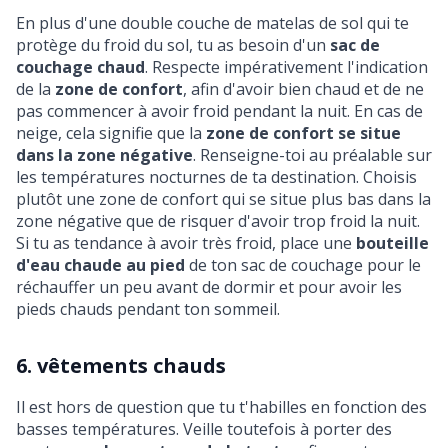
En plus d'une double couche de matelas de sol qui te
protège du froid du sol, tu as besoin d'un
sac de
couchage chaud
. Respecte impérativement l'indication
de la
zone de confort
, afin d'avoir bien chaud et de ne
pas commencer à avoir froid pendant la nuit. En cas de
neige, cela signifie que la
zone de confort se situe
dans la zone négative
. Renseigne-toi au préalable sur
les températures nocturnes de ta destination. Choisis
plutôt une zone de confort qui se situe plus bas dans la
zone négative que de risquer d'avoir trop froid la nuit.
Si tu as tendance à avoir très froid, place une
bouteille
d'eau chaude au pied
de ton sac de couchage pour le
réchauffer un peu avant de dormir et pour avoir les
pieds chauds pendant ton sommeil.
6. vêtements chauds
Il est hors de question que tu t'habilles en fonction des
basses températures. Veille toutefois à porter des