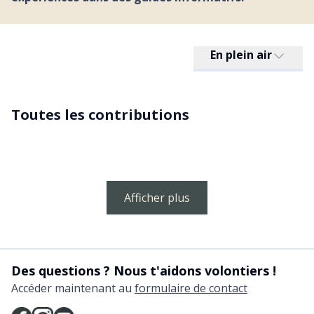
En plein air
Toutes les contributions
Afficher plus
Des questions ? Nous t'aidons volontiers !
Accéder maintenant au
formulaire de contact