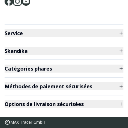
Service
Skandika
Catégories phares
Méthodes de paiement sécurisées
Options de livraison sécurisées
MAX Trader GmbH