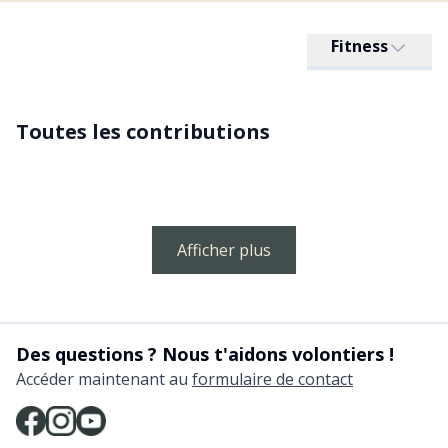
Fitness
Toutes les contributions
Afficher plus
Des questions ? Nous t'aidons volontiers !
Accéder maintenant au
formulaire de contact