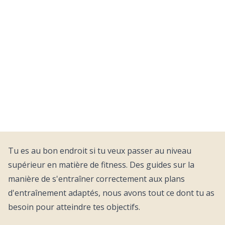
Fitness Blog
Tu es au bon endroit si tu veux passer au niveau
supérieur en matière de fitness. Des guides sur la
manière de s'entraîner correctement aux plans
d'entraînement adaptés, nous avons tout ce dont tu as
besoin pour atteindre tes objectifs.