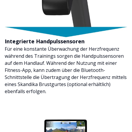
Integrierte Handpulssensoren
Für eine konstante Überwachung der Herzfrequenz
während des Trainings sorgen die Handpulssensoren
auf dem Handlauf. Während der Nutzung mit einer
Fitness-App, kann zudem über die Bluetooth-
Schnittstelle die Übertragung der Herzfrequenz mittels
eines Skandika Brustgurtes (optional erhältlich)
ebenfalls erfolgen.