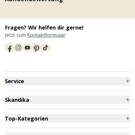
Fragen? Wir helfen dir gerne!
Jetzt zum
Kontaktformular
Service
Skandika
Top-Kategorien