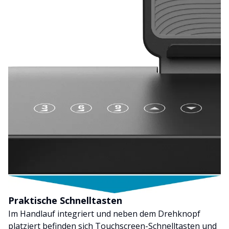
Praktische Schnelltasten
Im Handlauf integriert und neben dem Drehknopf
platziert befinden sich Touchscreen-Schnelltasten und