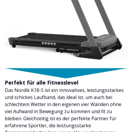
Perfekt für alle Fitnesslevel
Das Nordik K18-S ist ein innovatives, leistungsstarkes
und schickes Laufband, das ideal ist, um auch bei
schlechtem Wetter in den eigenen vier Wänden ohne
viel Aufwand in Bewegung zu kommen und fit zu
bleiben. Gleichzeitig ist es der perfekte Partner für
erfahrene Sportler, die leistungsstarke