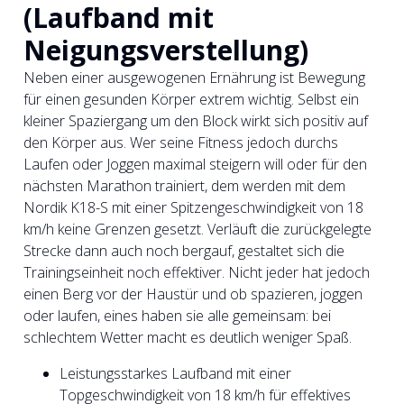
(Laufband mit
Neigungsverstellung)
Neben einer ausgewogenen Ernährung ist Bewegung
für einen gesunden Körper extrem wichtig. Selbst ein
kleiner Spaziergang um den Block wirkt sich positiv auf
den Körper aus. Wer seine Fitness jedoch durchs
Laufen oder Joggen maximal steigern will oder für den
nächsten Marathon trainiert, dem werden mit dem
Nordik K18-S mit einer Spitzengeschwindigkeit von 18
km/h keine Grenzen gesetzt. Verläuft die zurückgelegte
Strecke dann auch noch bergauf, gestaltet sich die
Trainingseinheit noch effektiver. Nicht jeder hat jedoch
einen Berg vor der Haustür und ob spazieren, joggen
oder laufen, eines haben sie alle gemeinsam: bei
schlechtem Wetter macht es deutlich weniger Spaß.
Leistungsstarkes Laufband mit einer
Topgeschwindigkeit von 18 km/h für effektives