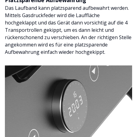
Platzsparende Aufbewahrung
Das Laufband kann platzsparend aufbewahrt werden.
Mittels Gasdruckfeder wird die Lauffläche
hochgeklappt und das Gerät dann vorsichtig auf die 4
Transportrollen gekippt, um es dann leicht und
rückenschonend zu verschieben. An der richtigen Stelle
angekommen wird es für eine platzsparende
Aufbewahrung einfach wieder hochgekippt.