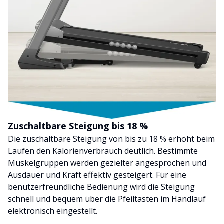
Zuschaltbare Steigung bis 18 %
Die zuschaltbare Steigung von bis zu 18 % erhöht beim
Laufen den Kalorienverbrauch deutlich. Bestimmte
Muskelgruppen werden gezielter angesprochen und
Ausdauer und Kraft effektiv gesteigert. Für eine
benutzerfreundliche Bedienung wird die Steigung
schnell und bequem über die Pfeiltasten im Handlauf
elektronisch eingestellt.