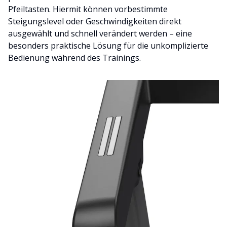
Pfeiltasten. Hiermit können vorbestimmte
Steigungslevel oder Geschwindigkeiten direkt
ausgewählt und schnell verändert werden – eine
besonders praktische Lösung für die unkomplizierte
Bedienung während des Trainings.