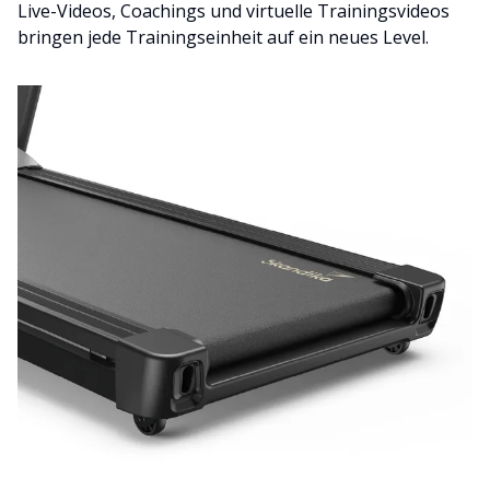
Live-Videos, Coachings und virtuelle Trainingsvideos
bringen jede Trainingseinheit auf ein neues Level.