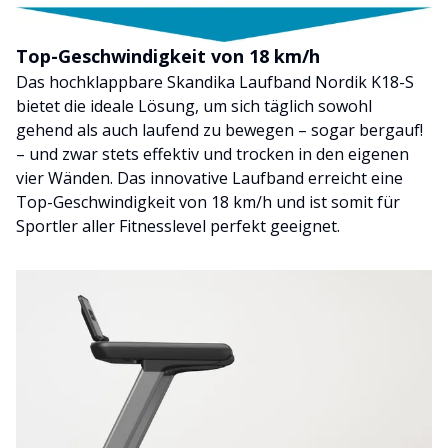
Top-Geschwindigkeit von 18 km/h
Das hochklappbare Skandika Laufband Nordik K18-S
bietet die ideale Lösung, um sich täglich sowohl
gehend als auch laufend zu bewegen – sogar bergauf!
– und zwar stets effektiv und trocken in den eigenen
vier Wänden. Das innovative Laufband erreicht eine
Top-Geschwindigkeit von 18 km/h und ist somit für
Sportler aller Fitnesslevel perfekt geeignet.