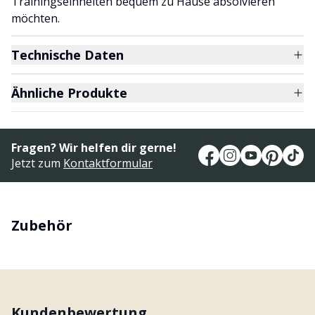
Trainingseinheiten bequem zu Hause absolvieren
möchten.
Technische Daten
Ähnliche Produkte
Fragen? Wir helfen dir gerne!
Jetzt zum
Kontaktformular
Zubehör
Kundenbewertung