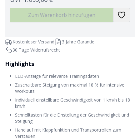
Zum Warenkorb hinzufügen
Kostenloser Versand
3 Jahre Garantie
30 Tage Widerrufsrecht
Highlights
LED-Anzeige für relevante Trainingsdaten
Zuschaltbare Steigung von maximal 18 % für intensive
Workouts
Individuell einstellbare Geschwindigkeit von 1 km/h bis 18
km/h
Schnelltasten für die Einstellung der Geschwindigkeit und
Steigung
Handlauf mit Klappfunktion und Transportrollen zum
Verstauen