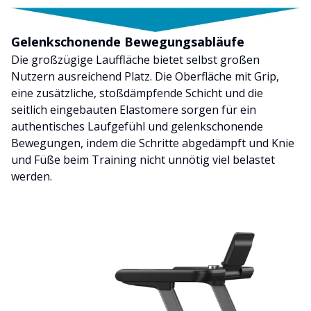
Gelenkschonende Bewegungsabläufe
Die großzügige Lauffläche bietet selbst großen
Nutzern ausreichend Platz. Die Oberfläche mit Grip,
eine zusätzliche, stoßdämpfende Schicht und die
seitlich eingebauten Elastomere sorgen für ein
authentisches Laufgefühl und gelenkschonende
Bewegungen, indem die Schritte abgedämpft und Knie
und Füße beim Training nicht unnötig viel belastet
werden.