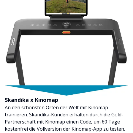
Skandika x Kinomap
An den schönsten Orten der Welt mit Kinomap
trainieren. Skandika-Kunden erhalten durch die Gold-
Partnerschaft mit Kinomap einen Code, um 60 Tage
kostenfrei die Vollversion der Kinomap-App zu testen.