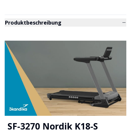
Produktbeschreibung
SF-3270 Nordik K18-S