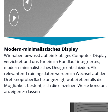
Modern-minimalistisches Display
Wir haben bewusst auf ein klobiges Computer-Display
verzichtet und uns für ein im Handlauf integriertes,
modern-minimalistisches Design entschieden. Alle
relevanten Trainingsdaten werden im Wechsel auf der
Drehknopfoberfläche angezeigt, wobei ebenfalls die
Möglichkeit besteht, sich die einzelnen Werte konstant
anzeigen zu lassen.