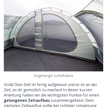
Eingehängte Schlafkabine
Voilà! Dein Zelt ist fertig aufgebaut und es ist an der
Zeit, es dir gemütlich zu machen! In dieser kurzen
Anleitung haben wir die wichtigsten Punkte für einen
gelungenen Zeltaufbau
zusammengefasst. Dem
nächsten Zeltausflug sollte bei richtiger Umsetzung