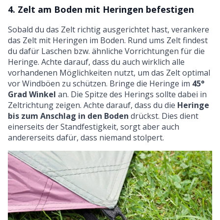
4. Zelt am Boden mit Heringen befestigen
Sobald du das Zelt richtig ausgerichtet hast, verankere
das Zelt mit Heringen im Boden. Rund ums Zelt findest
du dafür Laschen bzw. ähnliche Vorrichtungen für die
Heringe. Achte darauf, dass du auch wirklich alle
vorhandenen Möglichkeiten nutzt, um das Zelt optimal
vor Windböen zu schützen. Bringe die Heringe im
45°
Grad Winkel
an. Die Spitze des Herings sollte dabei in
Zeltrichtung zeigen. Achte darauf, dass du die
Heringe
bis zum Anschlag in den Boden
drückst. Dies dient
einerseits der Standfestigkeit, sorgt aber auch
andererseits dafür, dass niemand stolpert.