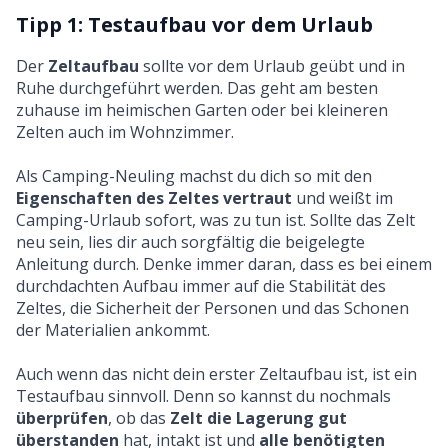
Tipp 1: Testaufbau vor dem Urlaub
Der
Zeltaufbau
sollte vor dem Urlaub geübt und in
Ruhe durchgeführt werden. Das geht am besten
zuhause im heimischen Garten oder bei kleineren
Zelten auch im Wohnzimmer.
Als Camping-Neuling machst du dich so mit den
Eigenschaften des Zeltes vertraut
und weißt im
Camping-Urlaub sofort, was zu tun ist. Sollte das Zelt
neu sein, lies dir auch sorgfältig die beigelegte
Anleitung durch. Denke immer daran, dass es bei einem
durchdachten Aufbau immer auf die Stabilität des
Zeltes, die Sicherheit der Personen und das Schonen
der Materialien ankommt.
Auch wenn das nicht dein erster Zeltaufbau ist, ist ein
Testaufbau sinnvoll. Denn so kannst du nochmals
überprüfen
, ob das
Zelt die Lagerung gut
überstanden
hat, intakt ist und
alle benötigten