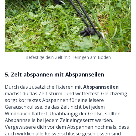
Befestige dein Zelt mit Heringen am Boden
5. Zelt abspannen mit Abspannseilen
Durch das zusätzliche Fixieren mit
Abspannseilen
machst du das Zelt sturm- und wetterfest. Gleichzeitig
sorgt korrektes Abspannen für eine leisere
Geräuschkulisse, da das Zelt nicht bei jedem
Windhauch flattert. Unabhängig der Größe, sollten
Abspannseile bei jedem Zelt eingesetzt werden.
Vergewissere dich vor dem Abspannen nochmals, dass
auch wirklich alle Reisverschlüsse geschlossen sind.