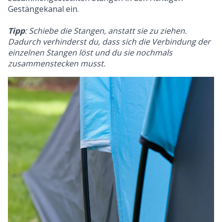
Gestängekanal ein.
Tipp
: Schiebe die Stangen, anstatt sie zu ziehen.
Dadurch verhinderst du, dass sich die Verbindung der
einzelnen Stangen löst und du sie nochmals
zusammenstecken musst.