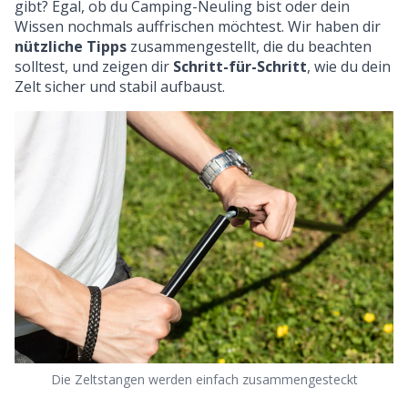
gibt? Egal, ob du Camping-Neuling bist oder dein
Wissen nochmals auffrischen möchtest. Wir haben dir
nützliche Tipps
zusammengestellt, die du beachten
solltest, und zeigen dir
Schritt-für-Schritt
, wie du dein
Zelt sicher und stabil aufbaust.
Die Zeltstangen werden einfach zusammengesteckt