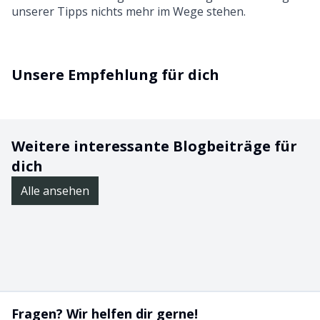
unserer Tipps nichts mehr im Wege stehen.
Unsere Empfehlung für dich
Weitere interessante Blogbeiträge für
dich
Alle ansehen
Fragen? Wir helfen dir gerne!