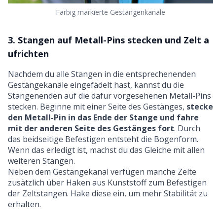
Farbig markierte Gestängenkanäle
3. Stangen auf Metall-Pins stecken und Zelt a
ufrichten
Nachdem du alle Stangen in die entsprechenenden
Gestängekanäle eingefädelt hast, kannst du die
Stangenenden auf die dafür vorgesehenen Metall-Pins
stecken. Beginne mit einer Seite des Gestänges,
stecke
den Metall-Pin in das Ende der Stange und fahre
mit der anderen Seite des Gestänges fort
. Durch
das beidseitige Befestigen entsteht die Bogenform.
Wenn das erledigt ist, machst du das Gleiche mit allen
weiteren Stangen.
Neben dem Gestängekanal verfügen manche Zelte
zusätzlich über Haken aus Kunststoff zum Befestigen
der Zeltstangen. Hake diese ein, um mehr Stabilität zu
erhalten.