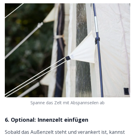
Spanne das Zelt mit Abspannseilen ab
6. Optional: Innenzelt einfügen
Sobald das Außenzelt steht und verankert ist, kannst