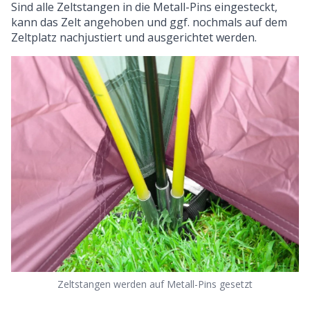
Sind alle Zeltstangen in die Metall-Pins eingesteckt,
kann das Zelt angehoben und ggf. nochmals auf dem
Zeltplatz nachjustiert und ausgerichtet werden.
Zeltstangen werden auf Metall-Pins gesetzt