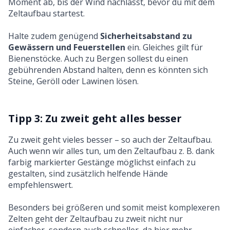
Moment ab, bis der Wind nachlässt, bevor du mit dem
Zeltaufbau startest.
Halte zudem genügend
Sicherheitsabstand zu
Gewässern und Feuerstellen
ein. Gleiches gilt für
Bienenstöcke. Auch zu Bergen sollest du einen
gebührenden Abstand halten, denn es könnten sich
Steine, Geröll oder Lawinen lösen.
Tipp 3: Zu zweit geht alles besser
Zu zweit geht vieles besser – so auch der Zeltaufbau.
Auch wenn wir alles tun, um den Zeltaufbau z. B. dank
farbig markierter Gestänge möglichst einfach zu
gestalten, sind zusätzlich helfende Hände
empfehlenswert.
Besonders bei größeren und somit meist komplexeren
Zelten geht der Zeltaufbau zu zweit nicht nur