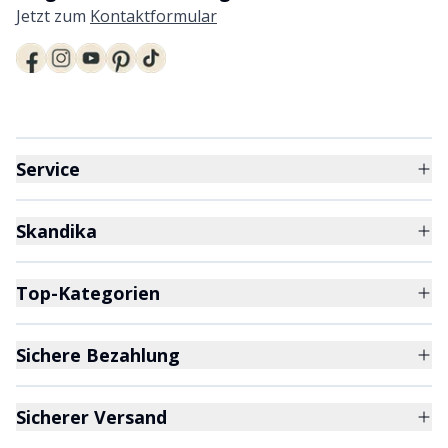
Jetzt zum
Kontaktformular
Service
Skandika
Top-Kategorien
Sichere Bezahlung
Sicherer Versand