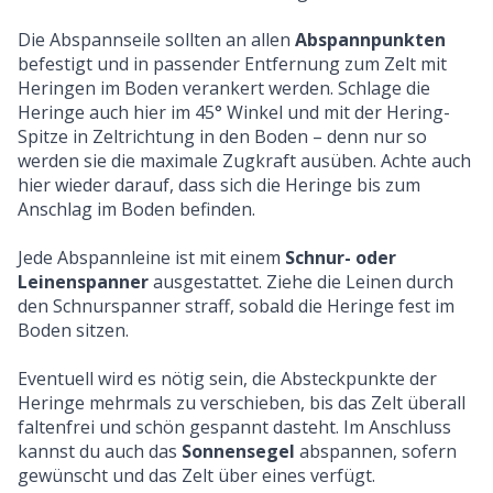
Die Abspannseile sollten an allen
Abspannpunkten
befestigt und in passender Entfernung zum Zelt mit
Heringen im Boden verankert werden. Schlage die
Heringe auch hier im 45° Winkel und mit der Hering-
Spitze in Zeltrichtung in den Boden – denn nur so
werden sie die maximale Zugkraft ausüben. Achte auch
hier wieder darauf, dass sich die Heringe bis zum
Anschlag im Boden befinden.
Jede Abspannleine ist mit einem
Schnur- oder
Leinenspanner
ausgestattet. Ziehe die Leinen durch
den Schnurspanner straff, sobald die Heringe fest im
Boden sitzen.
Eventuell wird es nötig sein, die Absteckpunkte der
Heringe mehrmals zu verschieben, bis das Zelt überall
faltenfrei und schön gespannt dasteht. Im Anschluss
kannst du auch das
Sonnensegel
abspannen, sofern
gewünscht und das Zelt über eines verfügt.