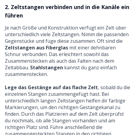
2. Zeltstangen verbinden und in die Kanäle ein
führen
Je nach Größe und Konstruktion verfügt ein Zelt über
unterschiedlich viele Zeltstangen. Nimm die passenden
Gegenstücke und füge diese zusammen. Oft sind die
Zeltstangen aus Fiberglas
mit einer dehnbaren
Schnur verbunden. Das erleichtert sowohl das
Zusammenstecken als auch das Falten nach dem
Zeltabbau.
Stahlstangen
kannst du ganz einfach
zusammenstecken.
Lege das Gestänge auf das flache Zelt
, sobald du die
einzelnen Stangen zusammengefügt hast. Bei
unterschiedlich langen Zeltstangen helfen dir farbige
Markierungen, um den richtigen Gestängekanal zu
finden. Durch das Platzieren auf dem Zelt überprüfst
du nochmals, ob alle Stangen vorhanden und am
richtigen Platz sind. Führe anschließend die
zusammengesteckten Stangen in den richtigen