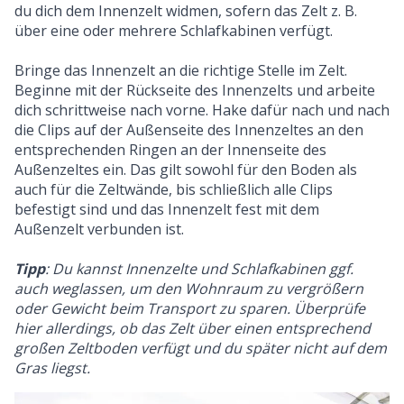
du dich dem Innenzelt widmen, sofern das Zelt z. B.
über eine oder mehrere Schlafkabinen verfügt.
Bringe das Innenzelt an die richtige Stelle im Zelt.
Beginne mit der Rückseite des Innenzelts und arbeite
dich schrittweise nach vorne. Hake dafür nach und nach
die Clips auf der Außenseite des Innenzeltes an den
entsprechenden Ringen an der Innenseite des
Außenzeltes ein. Das gilt sowohl für den Boden als
auch für die Zeltwände, bis schließlich alle Clips
befestigt sind und das Innenzelt fest mit dem
Außenzelt verbunden ist.
Tipp
: Du kannst Innenzelte und Schlafkabinen ggf.
auch weglassen, um den Wohnraum zu vergrößern
oder Gewicht beim Transport zu sparen. Überprüfe
hier allerdings, ob das Zelt über einen entsprechend
großen Zeltboden verfügt und du später nicht auf dem
Gras liegst.