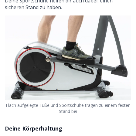
Deine Sportschuhe helfen dir auch dabei, einen
sicheren Stand zu haben.
Flach aufgelegte Füße und Sportschuhe tragen zu einem festen
Stand bei
Deine Körperhaltung