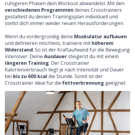
ruhigeren Phasen dein Workout abwandelst. Mit den
verschiedenen Programmen
deines Crosstrainers
gestaltest du deinen Trainingsplan individuell und
stellst dich immer wieder neuen Herausforderungen.
Wenn du vordergründig deine
Muskulatur aufbauen
und definieren möchtest, trainiere mit
höherem
Widerstand
. So ist der Kraftaufwand für die Bewegung
intensiver. Deine
Ausdauer
steigerst du mit einem
längeren Training
. Der Crosstrainer
Kalorienverbrauch liegt je nach Intensität und Dauer
bei
bis zu 600 kcal
die Stunde. Somit ist der
Crosstrainer ideal für die
Fettverbrennung
geeignet.