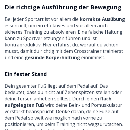
Die richtige Ausführung der Bewegung
Bei jeder Sportart ist vor allem die
korrekte Ausübung
essenziell, um ein effektives und vor allem auch
sicheres Training zu absolvieren. Eine falsche Haltung
kann zu Sportverletzungen führen und ist
kontraproduktiv. Hier erfährst du, worauf du achten
musst, damit du richtig mit dem Crosstrainer trainierst
und eine
gesunde Körperhaltung
einnimmst.
Ein fester Stand
Dein gesamter Fuß liegt auf dem Pedal auf. Das
bedeutet, dass du nicht auf Zehenspitzen stellen oder
deine Fersen anheben solltest. Durch einen
flach
aufgelegten Fuß
wird deine Bein- und Pomuskulatur
verstärkt beansprucht. Denke daran, deine Füße auf
dem Pedal so weit wie möglich nach vorne zu
positionieren, um beim Training nicht wegzurutschen.