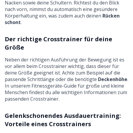
Nacken sowie deine Schultern. Richtest du den Blick
nach vorn, nimmst du automatisch eine gesündere
Körperhaltung ein, was zudem auch deinen
Rücken
schont
.
Der richtige Crosstrainer für deine
Größe
Neben der richtigen Ausführung der Bewegung ist es
vor allem beim Crosstrainer wichtig, dass dieser für
deine Größe geeignet ist. Achte zum Beispiel auf die
passende Schrittlänge oder die benötigte
Deckenhöhe
.
In unserem
Fitnessgeräte-Guide für große und kleine
Menschen
findest du alle wichtigen Informationen zum
passenden Crosstrainer.
Gelenkschonendes Ausdauertraining:
Vorteile eines Crosstrainers