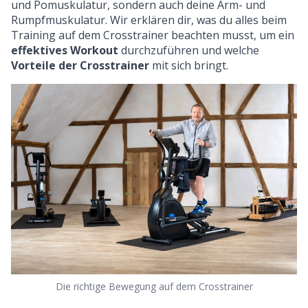
und Pomuskulatur, sondern auch deine Arm- und
Rumpfmuskulatur. Wir erklären dir, was du alles beim
Training auf dem Crosstrainer beachten musst, um ein
effektives Workout
durchzuführen und welche
Vorteile der Crosstrainer
mit sich bringt.
Die richtige Bewegung auf dem Crosstrainer