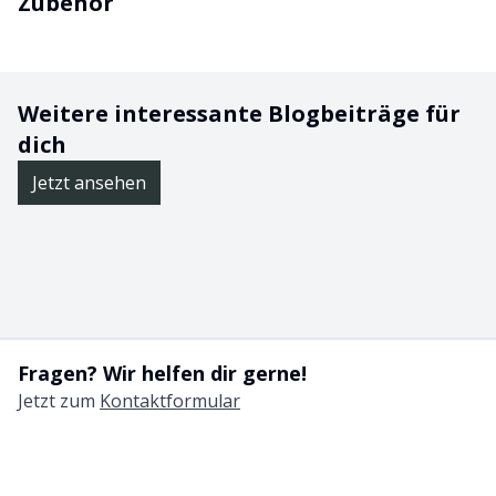
Zubehör
Weitere interessante Blogbeiträge für
dich
Jetzt ansehen
Fragen? Wir helfen dir gerne!
Jetzt zum
Kontaktformular