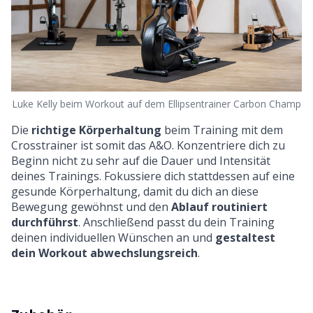
Luke Kelly beim Workout auf dem Ellipsentrainer Carbon Champ
Die
richtige Körperhaltung
beim Training mit dem
Crosstrainer ist somit das A&O. Konzentriere dich zu
Beginn nicht zu sehr auf die Dauer und Intensität
deines Trainings. Fokussiere dich stattdessen auf eine
gesunde Körperhaltung, damit du dich an diese
Bewegung gewöhnst und den
Ablauf routiniert
durchführst
. Anschließend passt du dein Training
deinen individuellen Wünschen an und
gestaltest
dein Workout abwechslungsreich
.