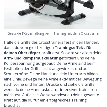
Gesunde Körperhaltung beim Training mit dem Crosstrainer
Halte die Griffe des Crosstrainers fest in den Händen,
damit du vom gleichzeitigen
Trainingseffekt für
deinen Oberkörper
profitierst. So wird vor allem deine
Arm- und Rumpfmuskulatur
gefördert und deine
Körperspannung aufgebaut. Deine Arme sind beim
Festhalten der Griffe leicht angewinkelt und auf
Schulterhöhe. Deine Hand und dein Unterarm bilden
eine Linie. Bewege deine Arme aktiv mit der Bewegung
nach vorne und hinten. Drücke und ziehe die Griffe,
wenn du deine Armmuskulatur intensiver trainieren
möchtest. Auf diese Weise wendest du deine gesamte
Kraft auf, die du für ein erfolgreiches Training
brauchst.