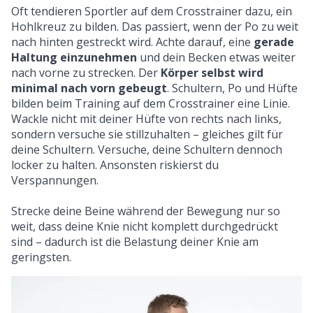
Oft tendieren Sportler auf dem Crosstrainer dazu, ein
Hohlkreuz zu bilden. Das passiert, wenn der Po zu weit
nach hinten gestreckt wird. Achte darauf, eine
gerade
Haltung einzunehmen
und dein Becken etwas weiter
nach vorne zu strecken. Der
Körper selbst wird
minimal nach vorn gebeugt
. Schultern, Po und Hüfte
bilden beim Training auf dem Crosstrainer eine Linie.
Wackle nicht mit deiner Hüfte von rechts nach links,
sondern versuche sie stillzuhalten – gleiches gilt für
deine Schultern. Versuche, deine Schultern dennoch
locker zu halten. Ansonsten riskierst du
Verspannungen.
Strecke deine Beine während der Bewegung nur so
weit, dass deine Knie nicht komplett durchgedrückt
sind – dadurch ist die Belastung deiner Knie am
geringsten.