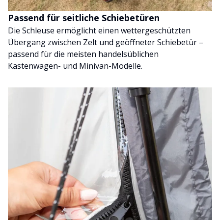
Passend für seitliche Schiebetüren
Die Schleuse ermöglicht einen wettergeschützten
Übergang zwischen Zelt und geöffneter Schiebetür –
passend für die meisten handelsüblichen
Kastenwagen- und Minivan-Modelle.