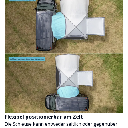
Flexibel positionierbar am Zelt
Die Schleuse kann entweder seitlich oder gegenüber