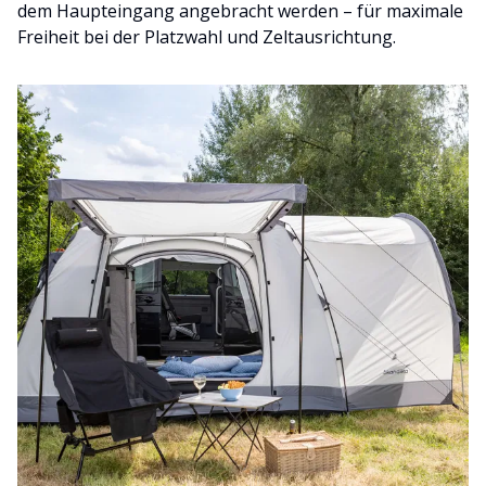
dem Haupteingang angebracht werden – für maximale
Freiheit bei der Platzwahl und Zeltausrichtung.