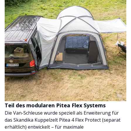
Teil des modularen Pitea Flex Systems
Die Van-Schleuse wurde speziell als Erweiterung für
das Skandika Kuppelzelt Pitea 4 Flex Protect (separat
erhältlich) entwickelt – für maximale