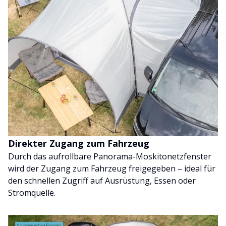
Direkter Zugang zum Fahrzeug
Durch das aufrollbare Panorama-Moskitonetzfenster
wird der Zugang zum Fahrzeug freigegeben – ideal für
den schnellen Zugriff auf Ausrüstung, Essen oder
Stromquelle.