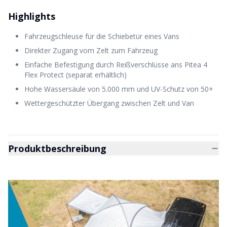
Highlights
Fahrzeugschleuse für die Schiebetür eines Vans
Direkter Zugang vom Zelt zum Fahrzeug
Einfache Befestigung durch Reißverschlüsse ans Pitea 4
Flex Protect (separat erhältlich)
Hohe Wassersäule von 5.000 mm und UV-Schutz von 50+
Wettergeschützter Übergang zwischen Zelt und Van
Produktbeschreibung