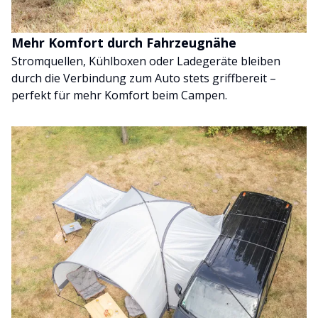
Mehr Komfort durch Fahrzeugnähe
Stromquellen, Kühlboxen oder Ladegeräte bleiben
durch die Verbindung zum Auto stets griffbereit –
perfekt für mehr Komfort beim Campen.