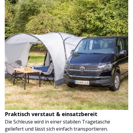
Praktisch verstaut & einsatzbereit
Die Schleuse wird in einer stabilen Tragetasche
geliefert und lässt sich einfach transportieren.