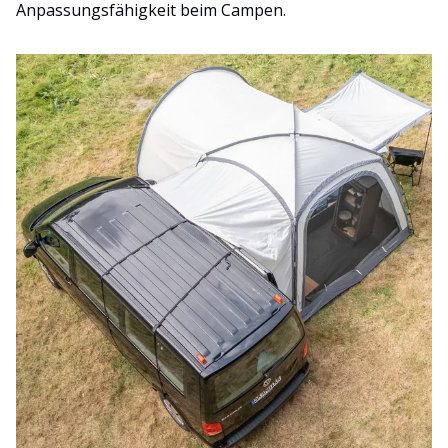
Anpassungsfähigkeit beim Campen.