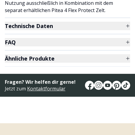
Nutzung ausschließlich in Kombination mit dem
separat erhältlichen Pitea 4 Flex Protect Zelt.
Technische Daten
FAQ
Ähnliche Produkte
Fragen? Wir helfen dir gerne!
Jetzt zum
Kontaktformular