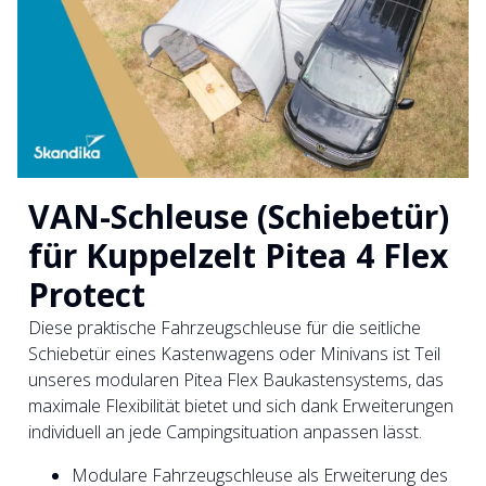
VAN-Schleuse (Schiebetür)
für Kuppelzelt Pitea 4 Flex
Protect
Diese praktische Fahrzeugschleuse für die seitliche
Schiebetür eines Kastenwagens oder Minivans ist Teil
unseres modularen Pitea Flex Baukastensystems, das
maximale Flexibilität bietet und sich dank Erweiterungen
individuell an jede Campingsituation anpassen lässt.
Modulare Fahrzeugschleuse als Erweiterung des