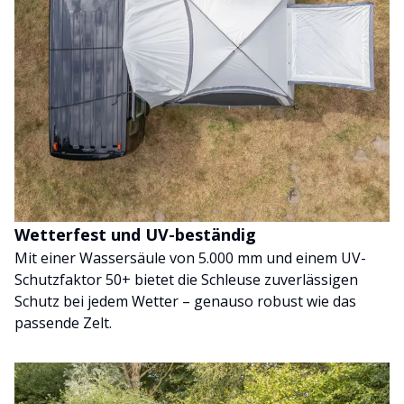
Wetterfest und UV-beständig
Mit einer Wassersäule von 5.000 mm und einem UV-
Schutzfaktor 50+ bietet die Schleuse zuverlässigen
Schutz bei jedem Wetter – genauso robust wie das
passende Zelt.