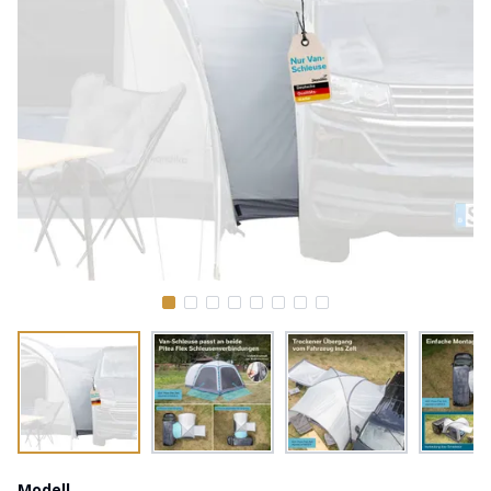
Modell