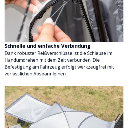
Schnelle und einfache Verbindung
Dank robuster Reißverschlüsse ist die Schleuse im
Handumdrehen mit dem Zelt verbunden. Die
Befestigung am Fahrzeug erfolgt werkzeugfrei mit
verlässlichen Abspannleinen.