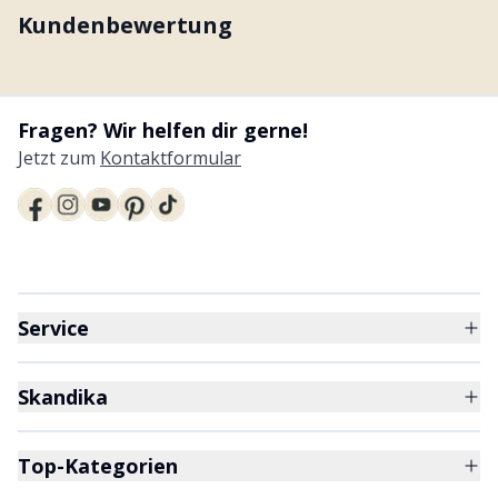
Kundenbewertung
Fragen? Wir helfen dir gerne!
Jetzt zum
Kontaktformular
Service
Skandika
Top-Kategorien