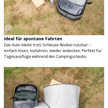
Ideal für spontane Fahrten
Das Auto bleibt trotz Schleuse flexibel nutzbar –
einfach lösen, losfahren, wieder andocken. Perfekt für
Tagesausflüge während des Campingurlaubs.