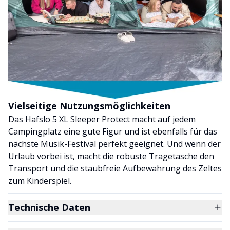
Vielseitige Nutzungsmöglichkeiten
Das Hafslo 5 XL Sleeper Protect macht auf jedem
Campingplatz eine gute Figur und ist ebenfalls für das
nächste Musik-Festival perfekt geeignet. Und wenn der
Urlaub vorbei ist, macht die robuste Tragetasche den
Transport und die staubfreie Aufbewahrung des Zeltes
zum Kinderspiel.
Technische Daten