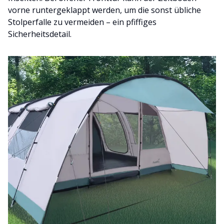
vorne runtergeklappt werden, um die sonst übliche
Stolperfalle zu vermeiden – ein pfiffiges
Sicherheitsdetail.