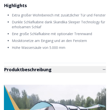
Highlights
Extra großer Wohnbereich mit zusätzlicher Tür und Fenster
Dunkle Schlafkabine dank Skandika Sleeper Technology für
erholsamen Schlaf
Eine große Schlafkabine mit optionaler Trennwand
Moskitonetze am Eingang und an den Fenstern
Hohe Wassersäule von 5.000 mm
Produktbeschreibung