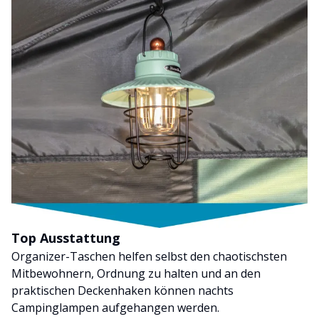
Top Ausstattung
Organizer-Taschen helfen selbst den chaotischsten
Mitbewohnern, Ordnung zu halten und an den
praktischen Deckenhaken können nachts
Campinglampen aufgehangen werden.