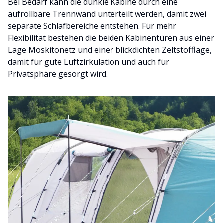
Bei Bedarf kann die dunkle Kabine durch eine
aufrollbare Trennwand unterteilt werden, damit zwei
separate Schlafbereiche entstehen. Für mehr
Flexibilität bestehen die beiden Kabinentüren aus einer
Lage Moskitonetz und einer blickdichten Zeltstofflage,
damit für gute Luftzirkulation und auch für
Privatsphäre gesorgt wird.