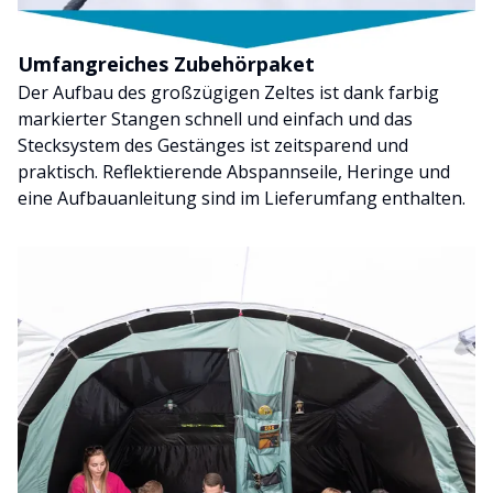
Umfangreiches Zubehörpaket
Der Aufbau des großzügigen Zeltes ist dank farbig
markierter Stangen schnell und einfach und das
Stecksystem des Gestänges ist zeitsparend und
praktisch. Reflektierende Abspannseile, Heringe und
eine Aufbauanleitung sind im Lieferumfang enthalten.