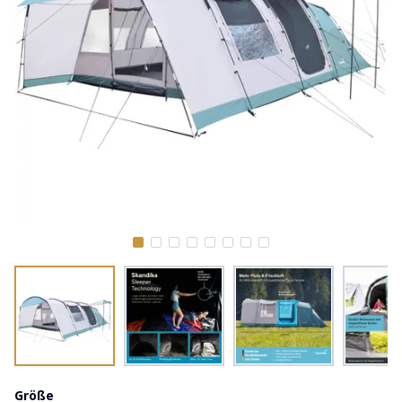
Größe