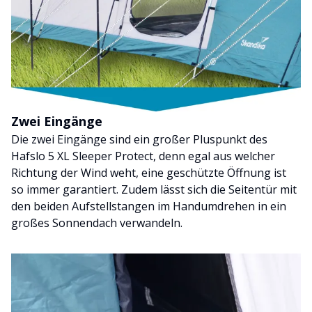
Zwei Eingänge
Die zwei Eingänge sind ein großer Pluspunkt des
Hafslo 5 XL Sleeper Protect, denn egal aus welcher
Richtung der Wind weht, eine geschützte Öffnung ist
so immer garantiert. Zudem lässt sich die Seitentür mit
den beiden Aufstellstangen im Handumdrehen in ein
großes Sonnendach verwandeln.