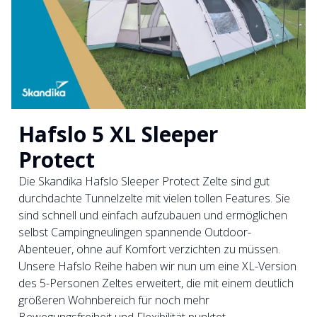
Hafslo 5 XL Sleeper
Protect
Die Skandika Hafslo Sleeper Protect Zelte sind gut
durchdachte Tunnelzelte mit vielen tollen Features. Sie
sind schnell und einfach aufzubauen und ermöglichen
selbst Campingneulingen spannende Outdoor-
Abenteuer, ohne auf Komfort verzichten zu müssen.
Unsere Hafslo Reihe haben wir nun um eine XL-Version
des 5-Personen Zeltes erweitert, die mit einem deutlich
größeren Wohnbereich für noch mehr