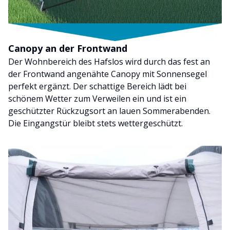
Canopy an der Frontwand
Der Wohnbereich des Hafslos wird durch das fest an
der Frontwand angenähte Canopy mit Sonnensegel
perfekt ergänzt. Der schattige Bereich lädt bei
schönem Wetter zum Verweilen ein und ist ein
geschützter Rückzugsort an lauen Sommerabenden.
Die Eingangstür bleibt stets wettergeschützt.