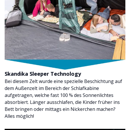
Skandika Sleeper Technology
Bei diesem Zelt wurde eine spezielle Beschichtung auf
dem Außenzelt im Bereich der Schlafkabine
aufgetragen, welche fast 100 % des Sonnenlichtes
absorbiert. Länger ausschlafen, die Kinder früher ins
Bett bringen oder mittags ein Nickerchen machen?
Alles möglich!