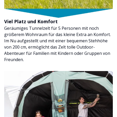
Viel Platz und Komfort
Geräumiges Tunnelzelt für 5 Personen mit noch
größerem Wohnraum für das kleine Extra an Komfort.
Im Nu aufgestellt und mit einer bequemen Stehhöhe
von 200 cm, ermöglicht das Zelt tolle Outdoor-
Abenteuer für Familien mit Kindern oder Gruppen von
Freunden.