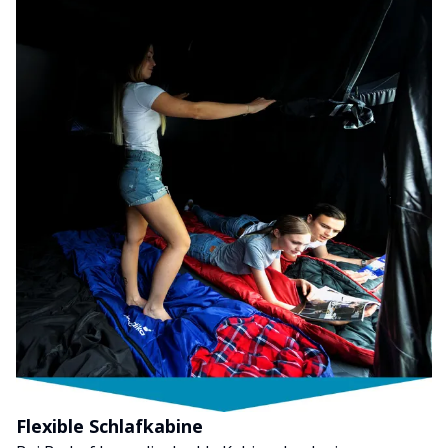
Flexible Schlafkabine