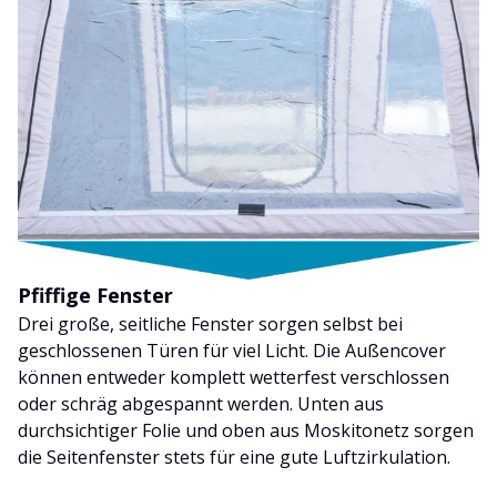
Pfiffige Fenster
Drei große, seitliche Fenster sorgen selbst bei
geschlossenen Türen für viel Licht. Die Außencover
können entweder komplett wetterfest verschlossen
oder schräg abgespannt werden. Unten aus
durchsichtiger Folie und oben aus Moskitonetz sorgen
die Seitenfenster stets für eine gute Luftzirkulation.