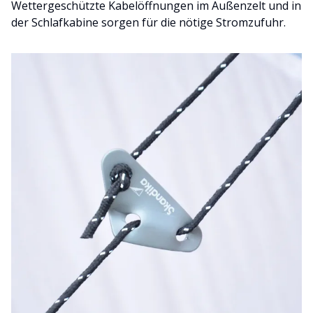
Wettergeschützte Kabelöffnungen im Außenzelt und in
der Schlafkabine sorgen für die nötige Stromzufuhr.