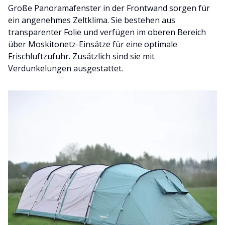
Große Panoramafenster in der Frontwand sorgen für
ein angenehmes Zeltklima. Sie bestehen aus
transparenter Folie und verfügen im oberen Bereich
über Moskitonetz-Einsätze für eine optimale
Frischluftzufuhr. Zusätzlich sind sie mit
Verdunkelungen ausgestattet.