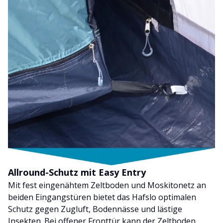
Allround-Schutz mit Easy Entry
Mit fest eingenähtem Zeltboden und Moskitonetz an
beiden Eingangstüren bietet das Hafslo optimalen
Schutz gegen Zugluft, Bodennässe und lästige
Insekten. Bei offener Fronttür kann der Zeltboden