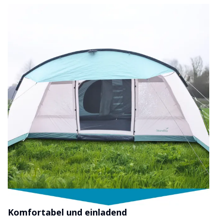
Komfortabel und einladend