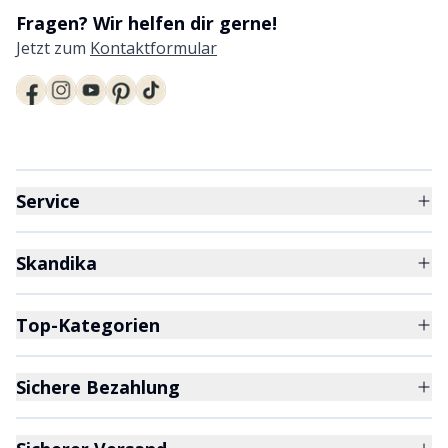
Fragen? Wir helfen dir gerne!
Jetzt zum
Kontaktformular
Service
Skandika
Top-Kategorien
Sichere Bezahlung