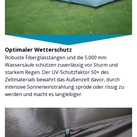
Optimaler Wetterschutz
Robuste Fiberglasstangen und die 5.000 mm
Wassersäule schützen zuverlässig vor Sturm und
starkem Regen. Der UV-Schutzfaktor 50+ des
Zeltmaterials bewahrt das Außenzelt davor, durch
intensive Sonneneinstrahlung spröde oder rissig zu
werden und macht es langlebiger.