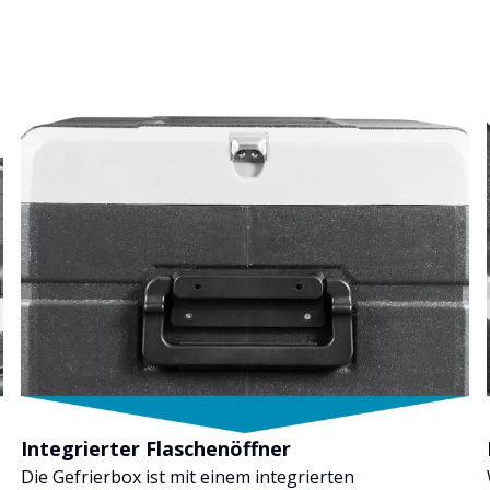
Integrierter Flaschenöffner
Die Gefrierbox ist mit einem integrierten