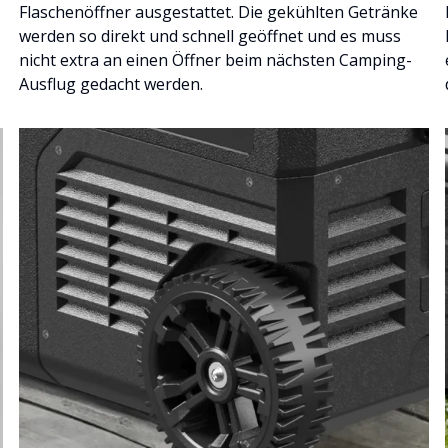
Flaschenöffner ausgestattet. Die gekühlten Getränke
werden so direkt und schnell geöffnet und es muss
nicht extra an einen Öffner beim nächsten Camping-
Ausflug gedacht werden.