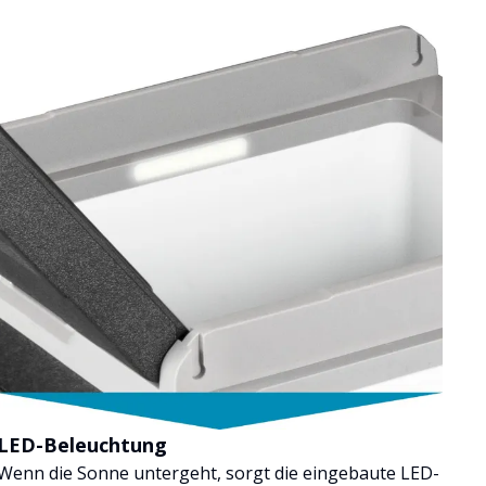
LED-Beleuchtung
Wenn die Sonne untergeht, sorgt die eingebaute LED-