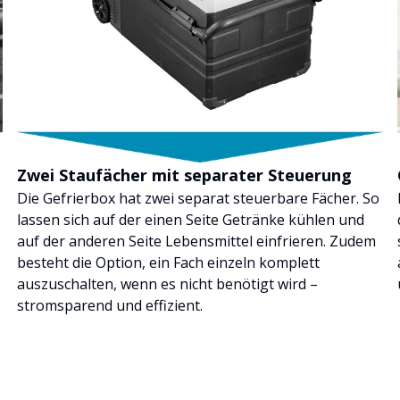
Zwei Staufächer mit separater Steuerung
Die Gefrierbox hat zwei separat steuerbare Fächer. So
lassen sich auf der einen Seite Getränke kühlen und
auf der anderen Seite Lebensmittel einfrieren. Zudem
besteht die Option, ein Fach einzeln komplett
auszuschalten, wenn es nicht benötigt wird –
stromsparend und effizient.