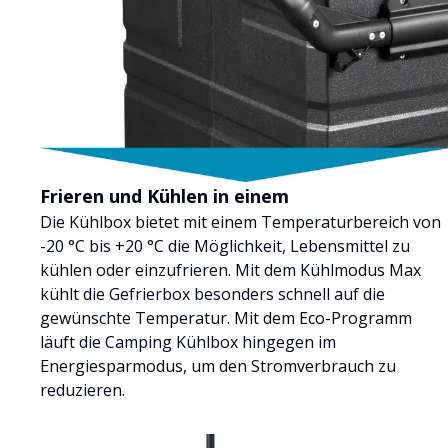
Frieren und Kühlen in einem
Die Kühlbox bietet mit einem Temperaturbereich von
-20 °C bis +20 °C die Möglichkeit, Lebensmittel zu
kühlen oder einzufrieren. Mit dem Kühlmodus Max
kühlt die Gefrierbox besonders schnell auf die
gewünschte Temperatur. Mit dem Eco-Programm
läuft die Camping Kühlbox hingegen im
Energiesparmodus, um den Stromverbrauch zu
reduzieren.