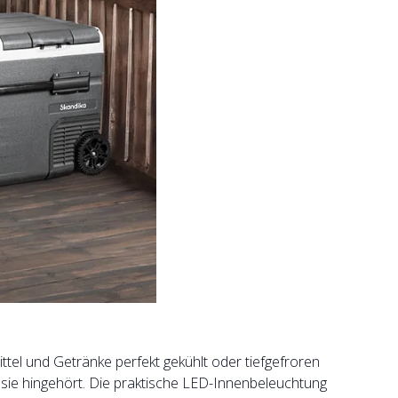
tel und Getränke perfekt gekühlt oder tiefgefroren
o sie hingehört. Die praktische LED-Innenbeleuchtung