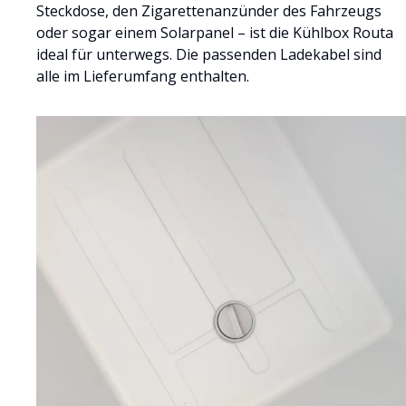
Steckdose, den Zigarettenanzünder des Fahrzeugs
oder sogar einem Solarpanel – ist die Kühlbox Routa
ideal für unterwegs. Die passenden Ladekabel sind
alle im Lieferumfang enthalten.