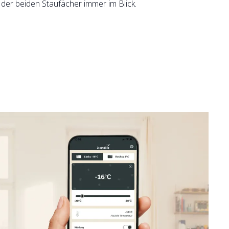
 der beiden Staufächer immer im Blick.