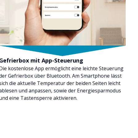
Gefrierbox mit App-Steuerung
Die kostenlose App ermöglicht eine leichte Steuerung
der Gefrierbox über Bluetooth. Am Smartphone lässt
sich die aktuelle Temperatur der beiden Seiten leicht
ablesen und anpassen, sowie der Energiesparmodus
und eine Tastensperre aktivieren.