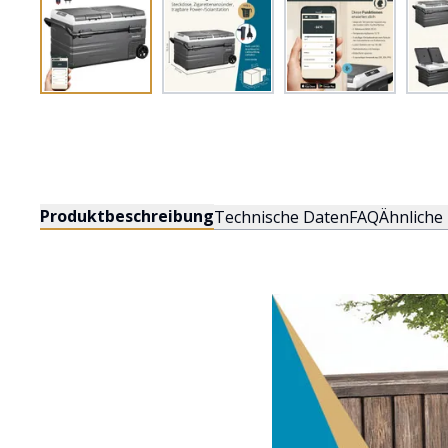
Produktbeschreibung
Technische Daten
FAQ
Ähnliche