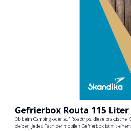
Gefrierbox Routa 115 Liter
Ob beim Camping oder auf Roadtrips, diese praktische K
bleiben. Jedes Fach der mobilen Gefrierbox ist mit eine