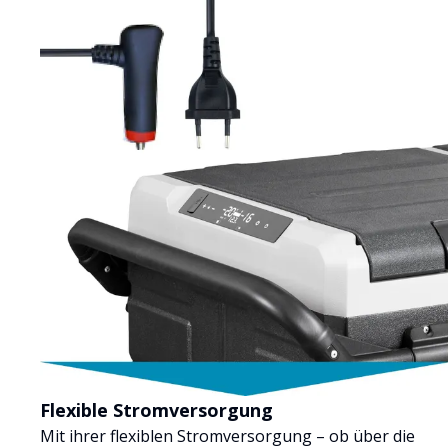
Flexible Stromversorgung
Mit ihrer flexiblen Stromversorgung – ob über die