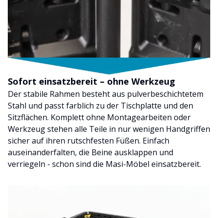
Sofort einsatzbereit – ohne Werkzeug
Der stabile Rahmen besteht aus pulverbeschichtetem
Stahl und passt farblich zu der Tischplatte und den
Sitzflächen. Komplett ohne Montagearbeiten oder
Werkzeug stehen alle Teile in nur wenigen Handgriffen
sicher auf ihren rutschfesten Füßen. Einfach
auseinanderfalten, die Beine ausklappen und
verriegeln - schon sind die Masi-Möbel einsatzbereit.