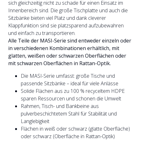
sich gleichzeitig nicht zu schade für einen Einsatz im
Innenbereich sind. Die große Tischplatte und auch die
Sitzbänke bieten viel Platz und dank cleverer
Klappfunktion sind sie platzsparend aufzubewahren
und einfach zu transportieren.
Alle Teile der MASI-Serie sind entweder einzeln oder
in verschiedenen Kombinationen erhältlich, mit
glatten, weißen oder schwarzen Oberflächen oder
mit schwarzen Oberflächen in Rattan-Optik.
Die MASI-Serie umfasst: große Tische und
passende Sitzbänke – ideal für viele Anlässe
Solide Flächen aus zu 100 % recyceltem HDPE
sparen Ressourcen und schonen die Umwelt
Rahmen, Tisch- und Bankbeine aus
pulverbeschichtetem Stahl für Stabilität und
Langlebigkeit
Flächen in weiß oder schwarz (glatte Oberfläche)
oder schwarz (Oberfläche in Rattan-Optik)