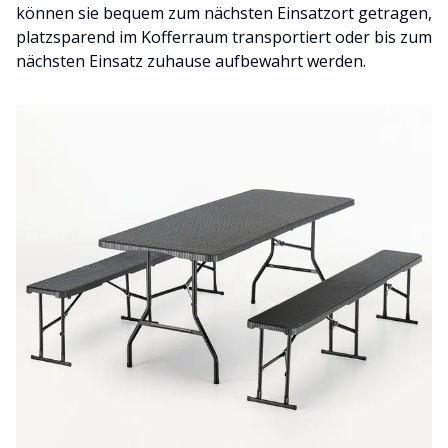
können sie bequem zum nächsten Einsatzort getragen,
platzsparend im Kofferraum transportiert oder bis zum
nächsten Einsatz zuhause aufbewahrt werden.