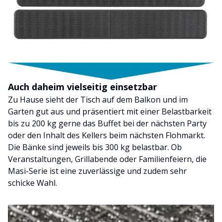
Auch daheim vielseitig einsetzbar
Zu Hause sieht der Tisch auf dem Balkon und im
Garten gut aus und präsentiert mit einer Belastbarkeit
bis zu 200 kg gerne das Buffet bei der nächsten Party
oder den Inhalt des Kellers beim nächsten Flohmarkt.
Die Bänke sind jeweils bis 300 kg belastbar. Ob
Veranstaltungen, Grillabende oder Familienfeiern, die
Masi-Serie ist eine zuverlässige und zudem sehr
schicke Wahl.