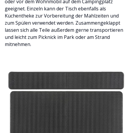
oder vor dem Wohnmobil auf dem Campingplatz
geeignet. Einzeln kann der Tisch ebenfalls als
Küchentheke zur Vorbereitung der Mahlzeiten und
zum Spülen verwendet werden. Zusammengeklappt
lassen sich alle Teile außerdem gerne transportieren
und leicht zum Picknick im Park oder am Strand
mitnehmen.