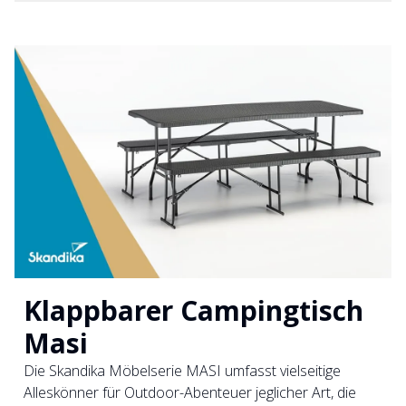
Klappbarer Campingtisch
Masi
Die Skandika Möbelserie MASI umfasst vielseitige
Alleskönner für Outdoor-Abenteuer jeglicher Art, die