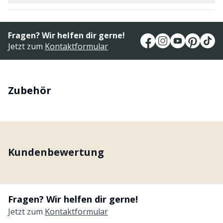
Fragen? Wir helfen dir gerne!
Jetzt zum
Kontaktformular
Zubehör
Kundenbewertung
Fragen? Wir helfen dir gerne!
Jetzt zum
Kontaktformular