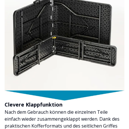
Clevere Klappfunktion
Nach dem Gebrauch können die einzelnen Teile
einfach wieder zusammengeklappt werden. Dank des
praktischen Kofferformats und des seitlichen Griffes