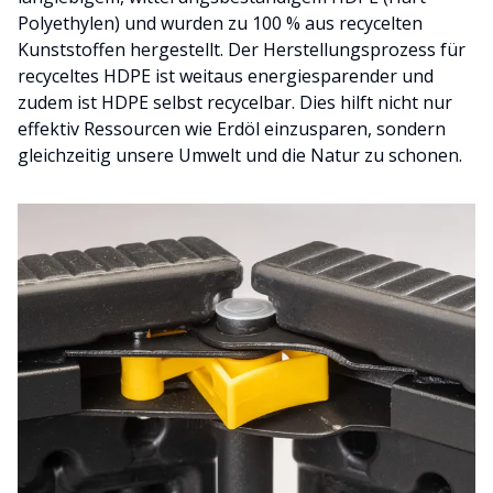
Polyethylen) und wurden zu 100 % aus recycelten
Kunststoffen hergestellt. Der Herstellungsprozess für
recyceltes HDPE ist weitaus energiesparender und
zudem ist HDPE selbst recycelbar. Dies hilft nicht nur
effektiv Ressourcen wie Erdöl einzusparen, sondern
gleichzeitig unsere Umwelt und die Natur zu schonen.