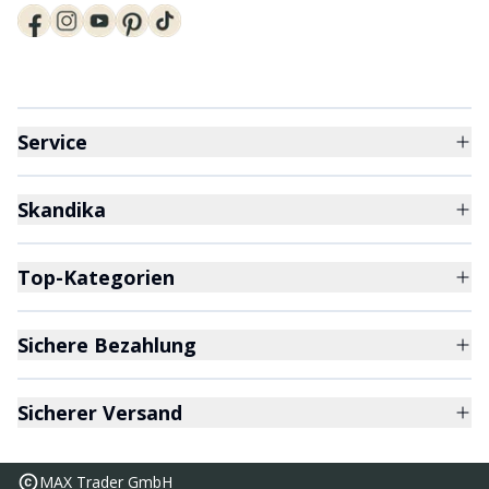
Service
Skandika
Top-Kategorien
Sichere Bezahlung
Sicherer Versand
MAX Trader GmbH