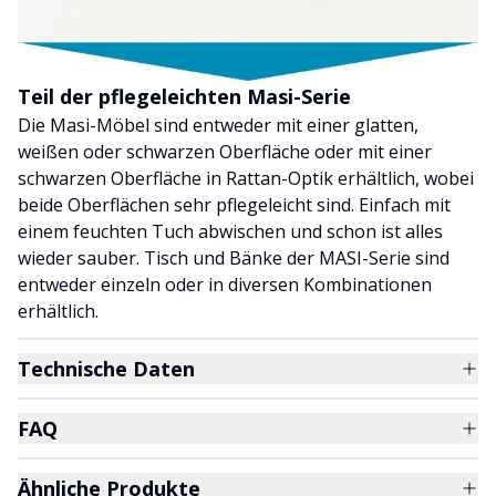
Teil der pflegeleichten Masi-Serie
Die Masi-Möbel sind entweder mit einer glatten,
weißen oder schwarzen Oberfläche oder mit einer
schwarzen Oberfläche in Rattan-Optik erhältlich, wobei
beide Oberflächen sehr pflegeleicht sind. Einfach mit
einem feuchten Tuch abwischen und schon ist alles
wieder sauber. Tisch und Bänke der MASI-Serie sind
entweder einzeln oder in diversen Kombinationen
erhältlich.
Technische Daten
FAQ
Ähnliche Produkte