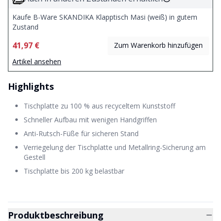
Kaufe B-Ware SKANDIKA Klapptisch Masi (weiß) in gutem
Zustand
41,97 €
Zum Warenkorb hinzufügen
Artikel ansehen
Highlights
Tischplatte zu 100 % aus recyceltem Kunststoff
Schneller Aufbau mit wenigen Handgriffen
Anti-Rutsch-Füße für sicheren Stand
Verriegelung der Tischplatte und Metallring-Sicherung am
Gestell
Tischplatte bis 200 kg belastbar
Produktbeschreibung