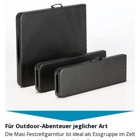
Für Outdoor-Abenteuer jeglicher Art
Die Masi Festzeltgarnitur ist ideal als Essgruppe im Zelt