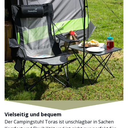
Vielseitig und bequem
Der Campingstuhl Toras ist unschlagbar in Sachen