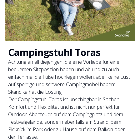
Campingstuhl Toras
Achtung an all diejenigen, die eine Vorliebe für eine
bequemen Sitzposition haben und ab und zu auch
einfach mal die Füße hochlegen wollen, aber keine Lust
auf sperrige und schwere Campingmöbel haben:
Skandika hat die Lösung!
Der Campingstuhl Toras ist unschlagbar in Sachen
Komfort und Flexibilität und ist nicht nur perfekt für
Outdoor-Abenteuer auf dem Campingplatz und dem
Festivalgelände, sondern ebenfalls am Strand, beim
Picknick im Park oder zu Hause auf dem Balkon oder
der Terrasse.