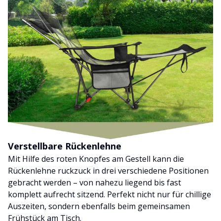
Verstellbare Rückenlehne
Mit Hilfe des roten Knopfes am Gestell kann die
Rückenlehne ruckzuck in drei verschiedene Positionen
gebracht werden – von nahezu liegend bis fast
komplett aufrecht sitzend. Perfekt nicht nur für chillige
Auszeiten, sondern ebenfalls beim gemeinsamen
Frühstück am Tisch.