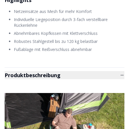
Highlights
Netzeinsätze aus Mesh für mehr Komfort
Individuelle Liegeposition durch 3-fach verstellbare
Rückenlehne
Abnehmbares Kopfkissen mit Klettverschluss
Robustes Stahlgestell bis zu 120 kg belastbar
Fußablage mit Reißverschluss abnehmbar
Produktbeschreibung