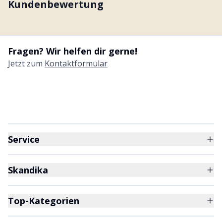
Kundenbewertung
Fragen? Wir helfen dir gerne!
Jetzt zum
Kontaktformular
Service
Skandika
Top-Kategorien