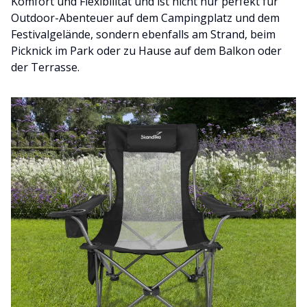
Komfort und Flexibilität und ist nicht nur perfekt für
Outdoor-Abenteuer auf dem Campingplatz und dem
Festivalgelände, sondern ebenfalls am Strand, beim
Picknick im Park oder zu Hause auf dem Balkon oder
der Terrasse.