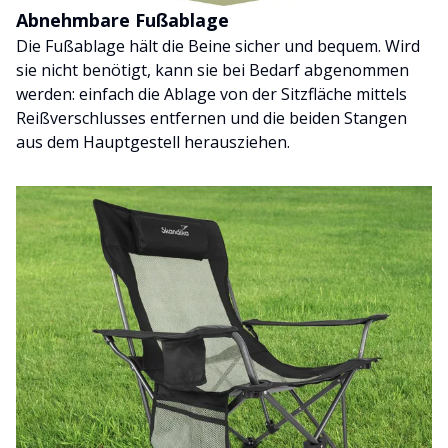
Abnehmbare Fußablage
Die Fußablage hält die Beine sicher und bequem. Wird
sie nicht benötigt, kann sie bei Bedarf abgenommen
werden: einfach die Ablage von der Sitzfläche mittels
Reißverschlusses entfernen und die beiden Stangen
aus dem Hauptgestell herausziehen.