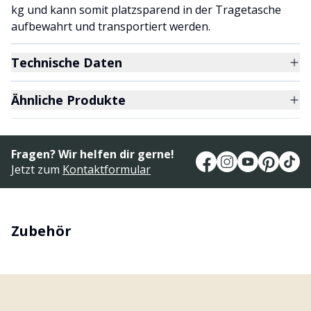
kg und kann somit platzsparend in der Tragetasche
aufbewahrt und transportiert werden.
Technische Daten
Ähnliche Produkte
Fragen? Wir helfen dir gerne!
Jetzt zum
Kontaktformular
Zubehör