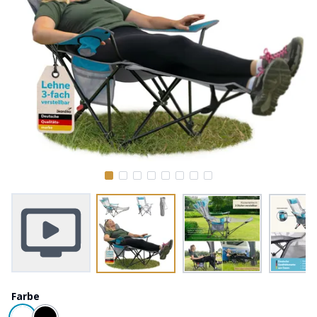
Farbe