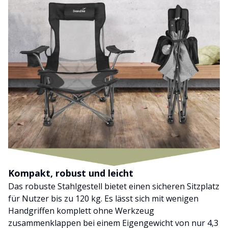
Kompakt, robust und leicht
Das robuste Stahlgestell bietet einen sicheren Sitzplatz
für Nutzer bis zu 120 kg. Es lässt sich mit wenigen
Handgriffen komplett ohne Werkzeug
zusammenklappen bei einem Eigengewicht von nur 4,3