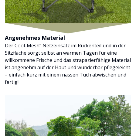
Angenehmes Material
Der Cool-Mesh" Netzeinsatz im Rückenteil und in der
Sitzfläche sorgt selbst an warmen Tagen für eine
willkommene Frische und das strapazierfähige Material
ist angenehm auf der Haut und wunderbar pflegeleicht
– einfach kurz mit einem nassen Tuch abwischen und
fertig!