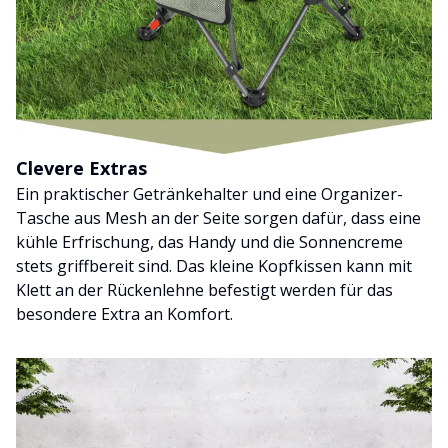
Clevere Extras
Ein praktischer Getränkehalter und eine Organizer-
Tasche aus Mesh an der Seite sorgen dafür, dass eine
kühle Erfrischung, das Handy und die Sonnencreme
stets griffbereit sind. Das kleine Kopfkissen kann mit
Klett an der Rückenlehne befestigt werden für das
besondere Extra an Komfort.