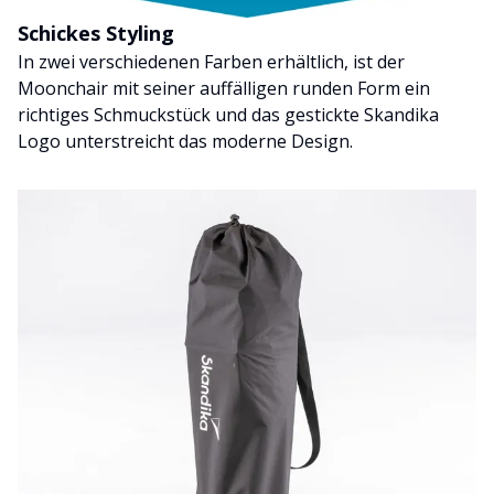
Schickes Styling
In zwei verschiedenen Farben erhältlich, ist der
Moonchair mit seiner auffälligen runden Form ein
richtiges Schmuckstück und das gestickte Skandika
Logo unterstreicht das moderne Design.