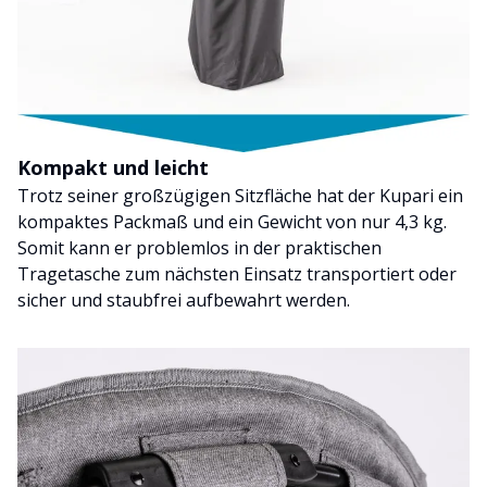
Kompakt und leicht
Trotz seiner großzügigen Sitzfläche hat der Kupari ein
kompaktes Packmaß und ein Gewicht von nur 4,3 kg.
Somit kann er problemlos in der praktischen
Tragetasche zum nächsten Einsatz transportiert oder
sicher und staubfrei aufbewahrt werden.