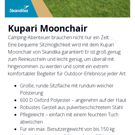
Kupari Moonchair
Camping-Abenteuer brauchen nicht nur ein Zelt….
Eine bequeme Sitzmöglichkeit wird mit dem Kupari
Moonchair von Skandika garantiert! Er ist groß genug
zum Reinkuscheln und leicht genug, um überall mit
hingenommen zu werden und somit ein extrem
komfortabler Begleiter für Outdoor-Erlebnisse jeder Art.
Große, runde Sitzfläche mit rundum weicher
Polsterung
600 D Oxford Polyester – angenehm auf der Haut
Robustes Gestell aus pulverbeschichtetem Stahl
Pflegeleicht – einfach mit einem feuchten Tuch
abwischen
Für ein max. Benutzergewicht von bis 150 kg