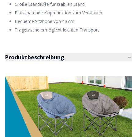
Große Standfüße für stabilen Stand
Platzsparende Klappfunktion zum Verstauen
Bequeme Sitzhöhe von 40 cm
Tragetasche ermöglicht leichten Transport
Produktbeschreibung