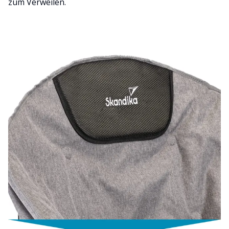
zum Verweilen.