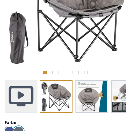
Farbe