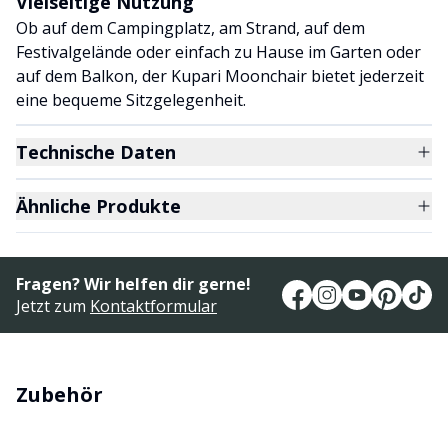
Vielseitige Nutzung
Ob auf dem Campingplatz, am Strand, auf dem
Festivalgelände oder einfach zu Hause im Garten oder
auf dem Balkon, der Kupari Moonchair bietet jederzeit
eine bequeme Sitzgelegenheit.
Technische Daten
Ähnliche Produkte
Fragen? Wir helfen dir gerne!
Jetzt zum
Kontaktformular
Zubehör