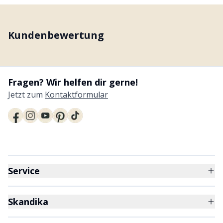
Kundenbewertung
Fragen? Wir helfen dir gerne!
Jetzt zum
Kontaktformular
Service
Skandika