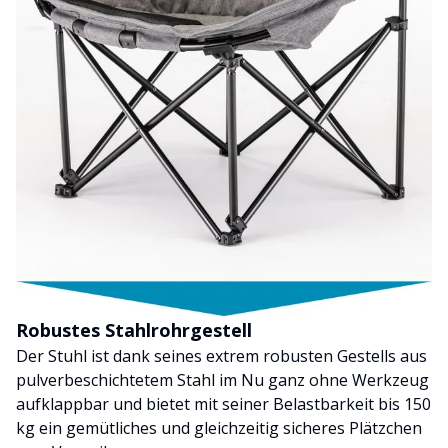
Robustes Stahlrohrgestell
Der Stuhl ist dank seines extrem robusten Gestells aus
pulverbeschichtetem Stahl im Nu ganz ohne Werkzeug
aufklappbar und bietet mit seiner Belastbarkeit bis 150
kg ein gemütliches und gleichzeitig sicheres Plätzchen