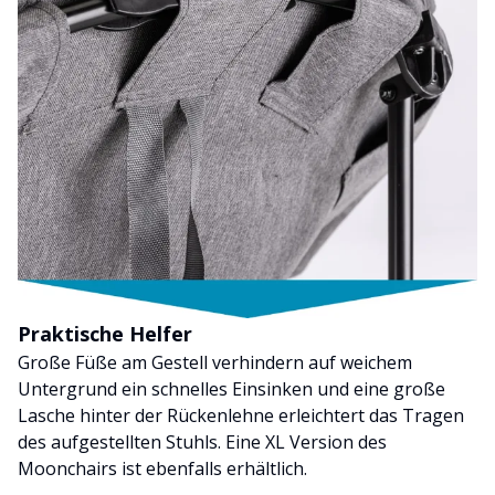
Praktische Helfer
Große Füße am Gestell verhindern auf weichem
Untergrund ein schnelles Einsinken und eine große
Lasche hinter der Rückenlehne erleichtert das Tragen
des aufgestellten Stuhls. Eine XL Version des
Moonchairs ist ebenfalls erhältlich.