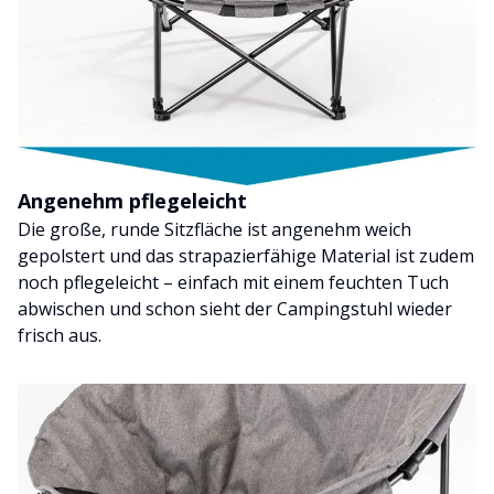
Angenehm pflegeleicht
Die große, runde Sitzfläche ist angenehm weich
gepolstert und das strapazierfähige Material ist zudem
noch pflegeleicht – einfach mit einem feuchten Tuch
abwischen und schon sieht der Campingstuhl wieder
frisch aus.