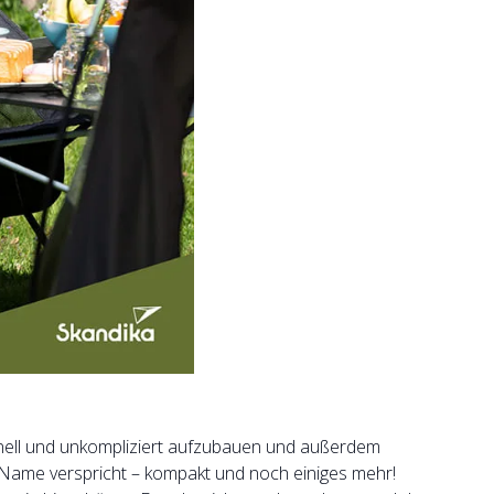
chnell und unkompliziert aufzubauen und außerdem
in Name verspricht – kompakt und noch einiges mehr!