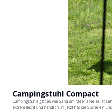
Campingstuhl Compact
Campingstühle gibt es wie Sand am Meer aber es ist seh
extrem leicht und handlich ist. Jetzt hat die Suche ein