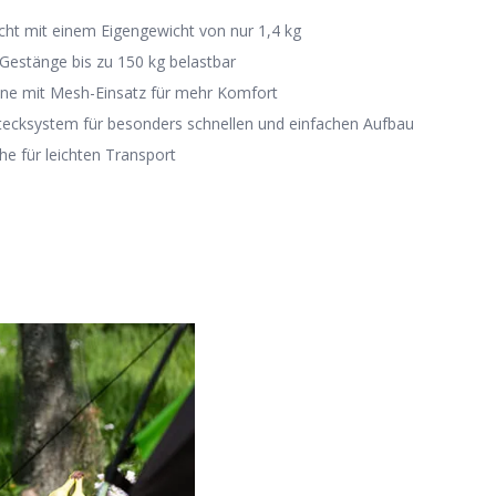
icht mit einem Eigengewicht von nur 1,4 kg
Gestänge bis zu 150 kg belastbar
ne mit Mesh-Einsatz für mehr Komfort
ecksystem für besonders schnellen und einfachen Aufbau
he für leichten Transport