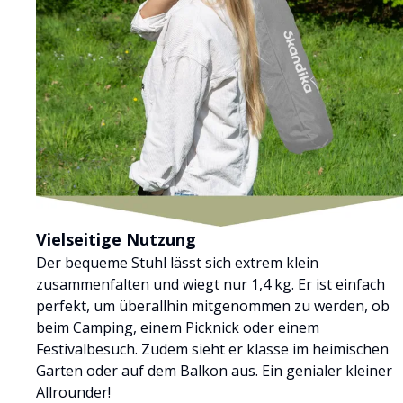
Vielseitige Nutzung
Der bequeme Stuhl lässt sich extrem klein
zusammenfalten und wiegt nur 1,4 kg. Er ist einfach
perfekt, um überallhin mitgenommen zu werden, ob
beim Camping, einem Picknick oder einem
Festivalbesuch. Zudem sieht er klasse im heimischen
Garten oder auf dem Balkon aus. Ein genialer kleiner
Allrounder!