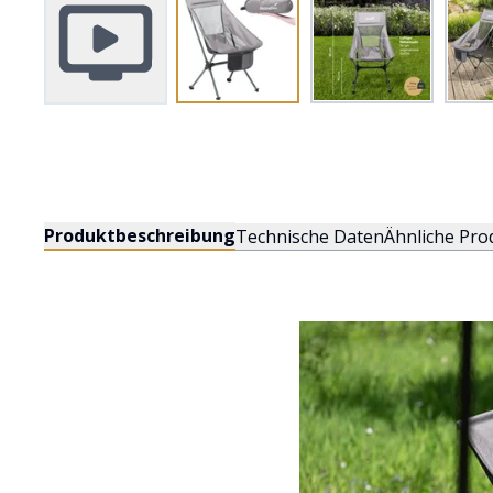
Produktbeschreibung
Technische Daten
Ähnliche Pro