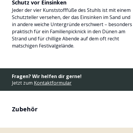
Schutz vor Einsinken
Jeder der vier Kunststofffüße des Stuhls ist mit einem
Schutzteller versehen, der das Einsinken im Sand und
in andere weiche Untergründe erschwert – besonders
praktisch für ein Familienpicknick in den Dünen am
Strand und für chillige Abende auf dem oft recht
matschigen Festivalgelände.
Fragen? Wir helfen dir gerne!
Jetzt zum
Kontaktformular
Zubehör