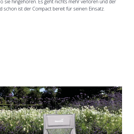
 sie hingehören. Es geht nichts mehr verloren und der
schon ist der Compact bereit für seinen Einsatz.