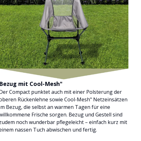
Bezug mit Cool-Mesh"
Der Compact punktet auch mit einer Polsterung der
oberen Rückenlehne sowie Cool-Mesh" Netzeinsätzen
im Bezug, die selbst an warmen Tagen für eine
willkommene Frische sorgen. Bezug und Gestell sind
zudem noch wunderbar pflegeleicht – einfach kurz mit
einem nassen Tuch abwischen und fertig.