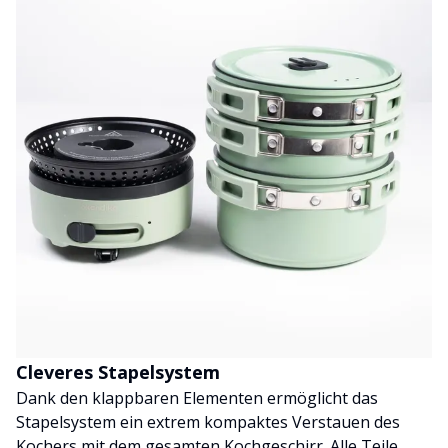
Cleveres Stapelsystem
Dank den klappbaren Elementen ermöglicht das
Stapelsystem ein extrem kompaktes Verstauen des
Kochers mit dem gesamten Kochgeschirr. Alle Teile