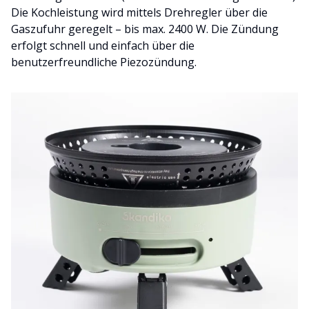
Die Kochleistung wird mittels Drehregler über die
Gaszufuhr geregelt – bis max. 2400 W. Die Zündung
erfolgt schnell und einfach über die
benutzerfreundliche Piezozündung.