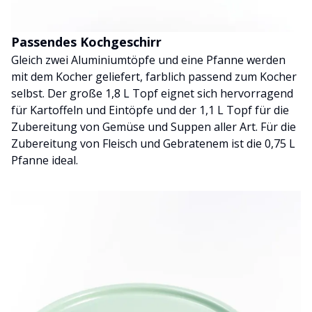
Passendes Kochgeschirr
Gleich zwei Aluminiumtöpfe und eine Pfanne werden
mit dem Kocher geliefert, farblich passend zum Kocher
selbst. Der große 1,8 L Topf eignet sich hervorragend
für Kartoffeln und Eintöpfe und der 1,1 L Topf für die
Zubereitung von Gemüse und Suppen aller Art. Für die
Zubereitung von Fleisch und Gebratenem ist die 0,75 L
Pfanne ideal.