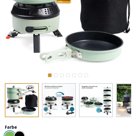
Farbe