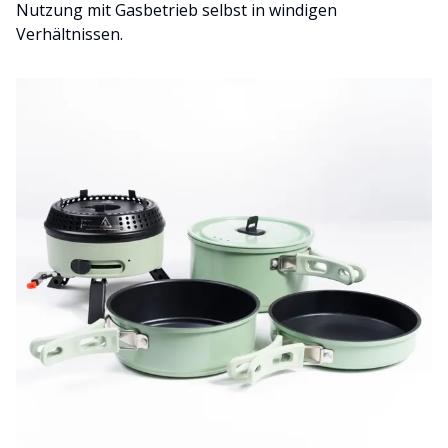
Nutzung mit Gasbetrieb selbst in windigen
Verhältnissen.