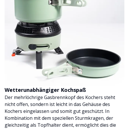
Wetterunabhängiger Kochspaß
Der mehrlöchrige Gasbrennkopf des Kochers steht
nicht offen, sondern ist leicht in das Gehäuse des
Kochers eingelassen und somit gut geschützt. In
Kombination mit dem speziellen Sturmkragen, der
gleichzeitig als Topfhalter dient, ermöglicht dies die