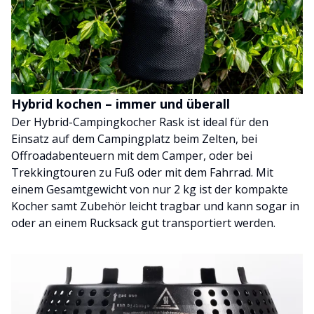
Hybrid kochen – immer und überall
Der Hybrid-Campingkocher Rask ist ideal für den
Einsatz auf dem Campingplatz beim Zelten, bei
Offroadabenteuern mit dem Camper, oder bei
Trekkingtouren zu Fuß oder mit dem Fahrrad. Mit
einem Gesamtgewicht von nur 2 kg ist der kompakte
Kocher samt Zubehör leicht tragbar und kann sogar in
oder an einem Rucksack gut transportiert werden.