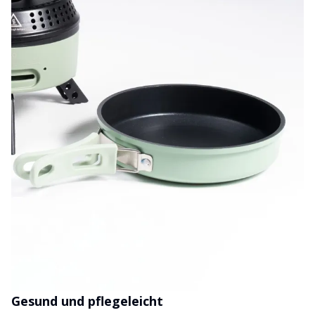
Gesund und pflegeleicht