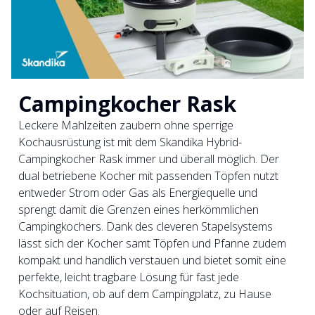
Campingkocher Rask
Leckere Mahlzeiten zaubern ohne sperrige
Kochausrüstung ist mit dem Skandika Hybrid-
Campingkocher Rask immer und überall möglich. Der
dual betriebene Kocher mit passenden Töpfen nutzt
entweder Strom oder Gas als Energiequelle und
sprengt damit die Grenzen eines herkömmlichen
Campingkochers. Dank des cleveren Stapelsystems
lässt sich der Kocher samt Töpfen und Pfanne zudem
kompakt und handlich verstauen und bietet somit eine
perfekte, leicht tragbare Lösung für fast jede
Kochsituation, ob auf dem Campingplatz, zu Hause
oder auf Reisen.