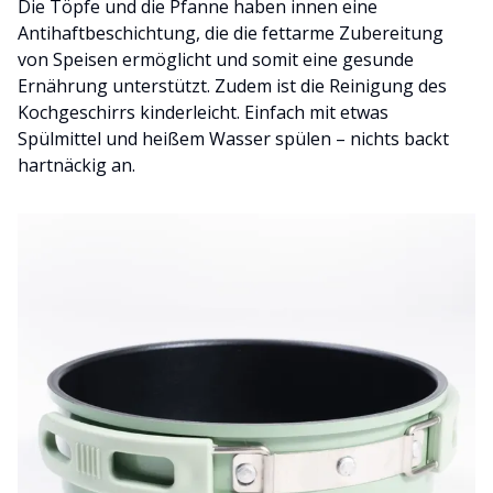
Die Töpfe und die Pfanne haben innen eine
Antihaftbeschichtung, die die fettarme Zubereitung
von Speisen ermöglicht und somit eine gesunde
Ernährung unterstützt. Zudem ist die Reinigung des
Kochgeschirrs kinderleicht. Einfach mit etwas
Spülmittel und heißem Wasser spülen – nichts backt
hartnäckig an.