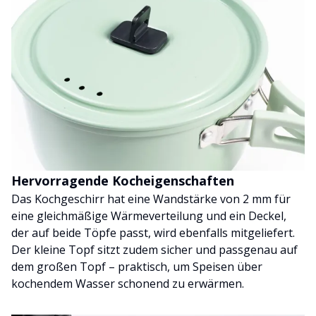
Hervorragende Kocheigenschaften
Das Kochgeschirr hat eine Wandstärke von 2 mm für
eine gleichmäßige Wärmeverteilung und ein Deckel,
der auf beide Töpfe passt, wird ebenfalls mitgeliefert.
Der kleine Topf sitzt zudem sicher und passgenau auf
dem großen Topf – praktisch, um Speisen über
kochendem Wasser schonend zu erwärmen.