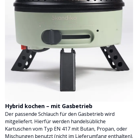
Hybrid kochen – mit Gasbetrieb
Der passende Schlauch für den Gasbetrieb wird
mitgeliefert. Hierfür werden handelsübliche
Kartuschen vom Typ EN 417 mit Butan, Propan, oder
Mischungen benutzt (nicht im Lieferumfang enthalten).