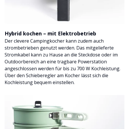
Hybrid kochen – mit Elektrobetrieb
Der clevere Campingkocher kann zudem auch
strombetrieben genutzt werden. Das mitgelieferte
Stromkabel kann zu Hause an die Steckdose oder im
Outdoorbereich an eine tragbare Powerstation
angeschlossen werden für bis zu 700 W Kochleistung.
Über den Schieberegler am Kocher lässt sich die
Kochleistung bequem einstellen.