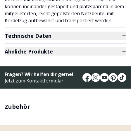
können ineinander gestapelt und platzsparend in dem
mitgelieferten, leicht gepolsterten Netzbeutel mit
Kordelzug aufbewahrt und transportiert werden.
Technische Daten
Ähnliche Produkte
Fragen? Wir helfen dir gerne!
Jetzt zum
Kontaktformular
Zubehör