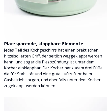
Platzsparende, klappbare Elemente
Jedes Teil des Kochgeschirrs hat einen praktischen,
hitzeisolierten Griff, der seitlich weggeklappt werden
kann, und sogar die Piezozündung ist unter dem
Kocher einklappbar. Der Kocher hat zudem drei Füße,
die für Stabilität und eine gute Luftzufuhr beim
Gasbetrieb sorgen, und ebenfalls unter dem Kocher
zugeklappt werden können.