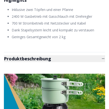
Highlights
Inklusive zwei Töpfen und einer Pfanne
2400 W Gasbetrieb mit Gasschlauch mit Drehregler
700 W Strombetrieb mit Netzstecker und Kabel
Dank Stapelsystem leicht und kompakt zu verstauen
Geringes Gesamtgewicht von 2 kg
Produktbeschreibung