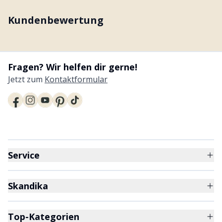
Kundenbewertung
Fragen? Wir helfen dir gerne!
Jetzt zum
Kontaktformular
Service
Skandika
Top-Kategorien