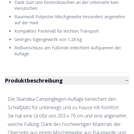
Dank Gurt und Einstecktaschen an der Unterseite kein
Verrutschen
Baumwoll-Polyester-Mischgewebe besonders angenehm
auf der Haut
Kompaktes Packmaß für leichten Transport
Geringes Eigengewicht von 1,28 kg
Reißverschluss am Fußende erleichtert Aufspannen der
Auflage
Produktbeschreibung
Die Skandika Campingliegen-Auflage bereichert den
Schlafplatz für unterwegs und zu Hause mit Komfort.
Sie hat eine Größe von 203 x 76 cm und eine angenehm
weiche Füllung. Dank des hochwertigen Materials der
Oberseite aus einem Mischgewebe aus Baumwolle und