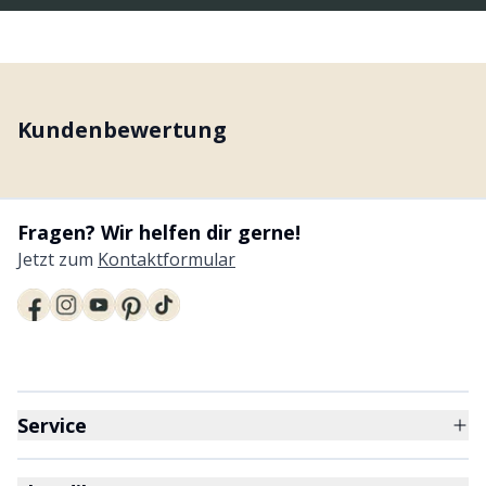
Kundenbewertung
Fragen? Wir helfen dir gerne!
Jetzt zum
Kontaktformular
Service