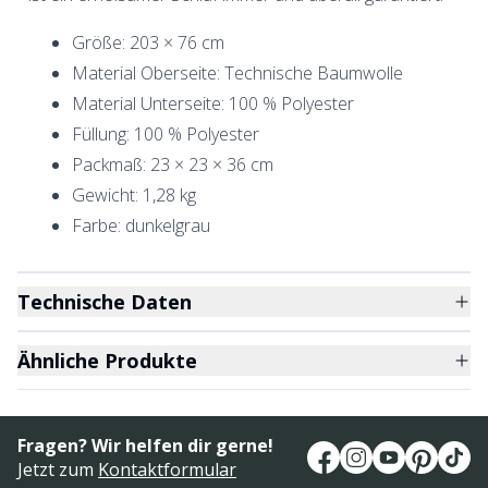
Größe: 203 × 76 cm
Material Oberseite: Technische Baumwolle
Material Unterseite: 100 % Polyester
Füllung: 100 % Polyester
Packmaß: 23 × 23 × 36 cm
Gewicht: 1,28 kg
Farbe: dunkelgrau
Technische Daten
Ähnliche Produkte
Fragen? Wir helfen dir gerne!
Jetzt zum
Kontaktformular