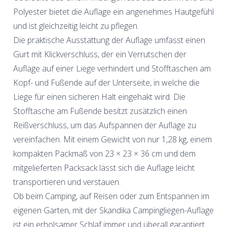
Polyester bietet die Auflage ein angenehmes Hautgefühl
und ist gleichzeitig leicht zu pflegen.
Die praktische Ausstattung der Auflage umfasst einen
Gurt mit Klickverschluss, der ein Verrutschen der
Auflage auf einer Liege verhindert und Stofftaschen am
Kopf- und Fußende auf der Unterseite, in welche die
Liege für einen sicheren Halt eingehakt wird. Die
Stofftasche am Fußende besitzt zusätzlich einen
Reißverschluss, um das Aufspannen der Auflage zu
vereinfachen. Mit einem Gewicht von nur 1,28 kg, einem
kompakten Packmaß von 23 × 23 × 36 cm und dem
mitgelieferten Packsack lässt sich die Auflage leicht
transportieren und verstauen.
Ob beim Camping, auf Reisen oder zum Entspannen im
eigenen Garten, mit der Skandika Campingliegen-Auflage
ist ein erholsamer Schlaf immer und überall garantiert.