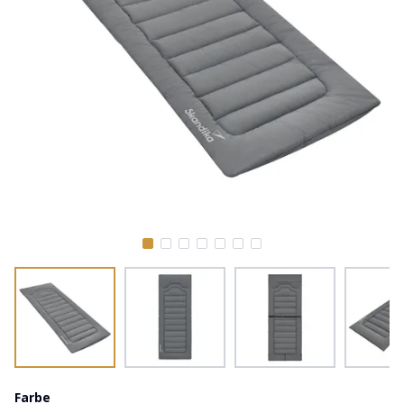
Farbe