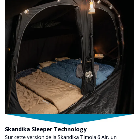
Skandika Sleeper Technology
Sur cette version de la Skandika Timola 6 Air, un