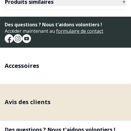
Produits similaires
Des questions ? Nous t'aidons volontiers !
Accéder maintenant au
formulaire de contact
Accessoires
Avis des clients
Des questions ? Nous t'aidons volontiers !