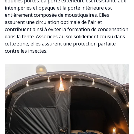
doubles portes. La porte extérieure est résistante aux
intempéries et opaque et la porte intérieure est
entièrement composée de moustiquaires. Elles
assurent une circulation optimale de l'air et
contribuent ainsi à éviter la formation de condensation
dans la tente. Associées au sol solidement cousu dans
cette zone, elles assurent une protection parfaite
contre les insectes.