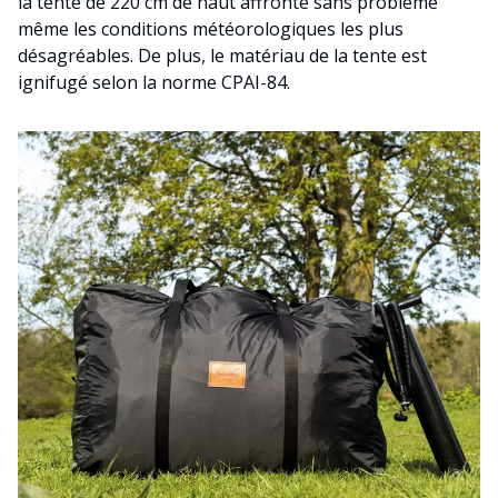
la tente de 220 cm de haut affronte sans problème
même les conditions météorologiques les plus
désagréables. De plus, le matériau de la tente est
ignifugé selon la norme CPAI-84.