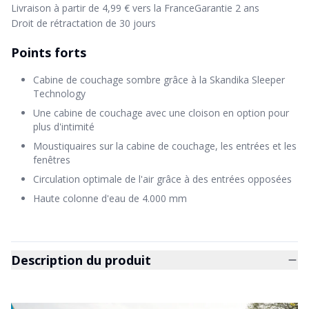
Livraison à partir de 4,99 € vers la France
Garantie 2 ans
Droit de rétractation de 30 jours
Points forts
Cabine de couchage sombre grâce à la Skandika Sleeper
Technology
Une cabine de couchage avec une cloison en option pour
plus d'intimité
Moustiquaires sur la cabine de couchage, les entrées et les
fenêtres
Circulation optimale de l'air grâce à des entrées opposées
Haute colonne d'eau de 4.000 mm
Description du produit