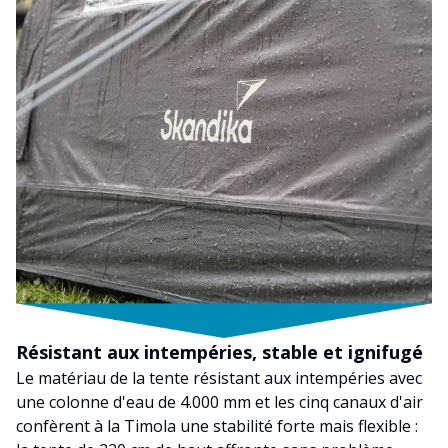
Résistant aux intempéries, stable et ignifugé
Le matériau de la tente résistant aux intempéries avec
une colonne d'eau de 4.000 mm et les cinq canaux d'air
confèrent à la Timola une stabilité forte mais flexible :