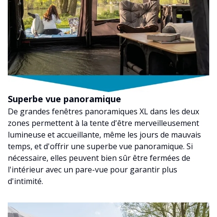
Superbe vue panoramique
De grandes fenêtres panoramiques XL dans les deux
zones permettent à la tente d'être merveilleusement
lumineuse et accueillante, même les jours de mauvais
temps, et d'offrir une superbe vue panoramique. Si
nécessaire, elles peuvent bien sûr être fermées de
l'intérieur avec un pare-vue pour garantir plus
d'intimité.