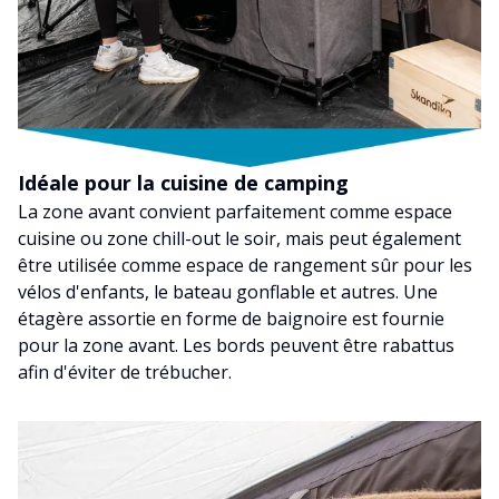
Idéale pour la cuisine de camping
La zone avant convient parfaitement comme espace
cuisine ou zone chill-out le soir, mais peut également
être utilisée comme espace de rangement sûr pour les
vélos d'enfants, le bateau gonflable et autres. Une
étagère assortie en forme de baignoire est fournie
pour la zone avant. Les bords peuvent être rabattus
afin d'éviter de trébucher.