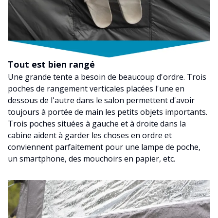
Tout est bien rangé
Une grande tente a besoin de beaucoup d'ordre. Trois
poches de rangement verticales placées l'une en
dessous de l'autre dans le salon permettent d'avoir
toujours à portée de main les petits objets importants.
Trois poches situées à gauche et à droite dans la
cabine aident à garder les choses en ordre et
conviennent parfaitement pour une lampe de poche,
un smartphone, des mouchoirs en papier, etc.