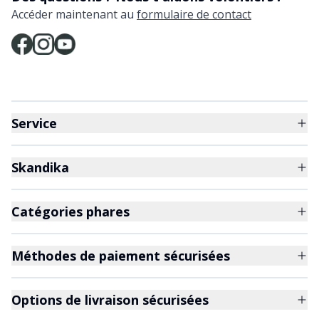
Accéder maintenant au
formulaire de contact
Service
Skandika
Catégories phares
Méthodes de paiement sécurisées
Options de livraison sécurisées