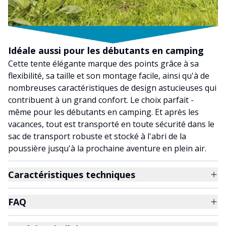
Idéale aussi pour les débutants en camping
Cette tente élégante marque des points grâce à sa
flexibilité, sa taille et son montage facile, ainsi qu'à de
nombreuses caractéristiques de design astucieuses qui
contribuent à un grand confort. Le choix parfait -
même pour les débutants en camping. Et après les
vacances, tout est transporté en toute sécurité dans le
sac de transport robuste et stocké à l'abri de la
poussière jusqu'à la prochaine aventure en plein air.
Caractéristiques techniques
FAQ