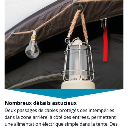
Nombreux détails astucieux
Deux passages de câbles protégés des intempéries
dans la zone arrière, à côté des entrées, permettent
une alimentation électrique simple dans la tente. Des