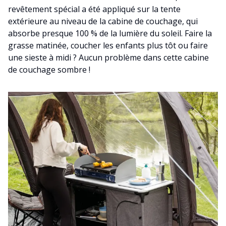
revêtement spécial a été appliqué sur la tente
extérieure au niveau de la cabine de couchage, qui
absorbe presque 100 % de la lumière du soleil. Faire la
grasse matinée, coucher les enfants plus tôt ou faire
une sieste à midi ? Aucun problème dans cette cabine
de couchage sombre !