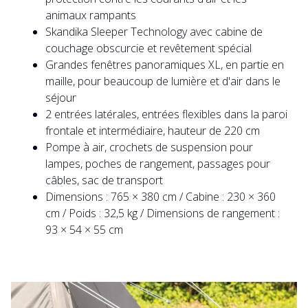
animaux rampants
Skandika Sleeper Technology avec cabine de
couchage obscurcie et revêtement spécial
Grandes fenêtres panoramiques XL, en partie en
maille, pour beaucoup de lumière et d'air dans le
séjour
2 entrées latérales, entrées flexibles dans la paroi
frontale et intermédiaire, hauteur de 220 cm
Pompe à air, crochets de suspension pour
lampes, poches de rangement, passages pour
câbles, sac de transport
Dimensions : 765 × 380 cm / Cabine : 230 × 360
cm / Poids : 32,5 kg / Dimensions de rangement :
93 × 54 × 55 cm