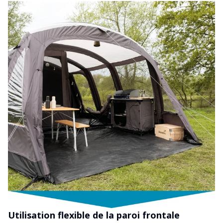
Utilisation flexible de la paroi frontale