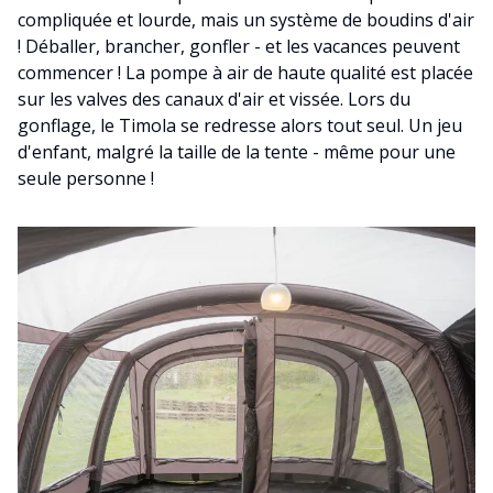
compliquée et lourde, mais un système de boudins d'air
! Déballer, brancher, gonfler - et les vacances peuvent
commencer ! La pompe à air de haute qualité est placée
sur les valves des canaux d'air et vissée. Lors du
gonflage, le Timola se redresse alors tout seul. Un jeu
d'enfant, malgré la taille de la tente - même pour une
seule personne !