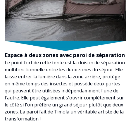
Espace à deux zones avec paroi de séparation
Le point fort de cette tente est la cloison de séparation
multifonctionnelle entre les deux zones du séjour. Elle
laisse entrer la lumière dans la zone arrière, protège
en même temps des insectes et possède deux portes
qui peuvent être utilisées indépendamment l'une de
l'autre. Elle peut également s'ouvrir complètement sur
le côté si l'on préfère un grand séjour plutôt que deux
zones. La paroi fait de Timola un véritable artiste de la
transformation !