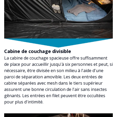
Cabine de couchage divisible
La cabine de couchage spacieuse offre suffisamment
de place pour accueillir jusqu'à six personnes et peut, si
nécessaire, être divisée en son milieu à l'aide d'une
paroi de séparation amovible. Les deux entrées de
cabine séparées avec mesh dans le tiers supérieur
assurent une bonne circulation de l'air sans insectes
gênants. Les entrées en filet peuvent être occultées
pour plus d'intimité.