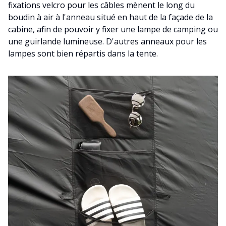
fixations velcro pour les câbles mènent le long du
boudin à air à l'anneau situé en haut de la façade de la
cabine, afin de pouvoir y fixer une lampe de camping ou
une guirlande lumineuse. D'autres anneaux pour les
lampes sont bien répartis dans la tente.