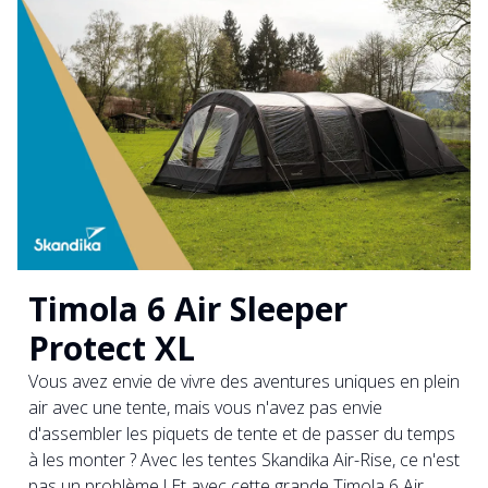
Timola 6 Air Sleeper
Protect XL
Vous avez envie de vivre des aventures uniques en plein
air avec une tente, mais vous n'avez pas envie
d'assembler les piquets de tente et de passer du temps
à les monter ? Avec les tentes Skandika Air-Rise, ce n'est
pas un problème ! Et avec cette grande Timola 6 Air