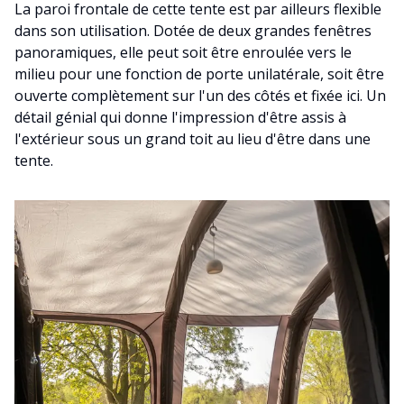
La paroi frontale de cette tente est par ailleurs flexible
dans son utilisation. Dotée de deux grandes fenêtres
panoramiques, elle peut soit être enroulée vers le
milieu pour une fonction de porte unilatérale, soit être
ouverte complètement sur l'un des côtés et fixée ici. Un
détail génial qui donne l'impression d'être assis à
l'extérieur sous un grand toit au lieu d'être dans une
tente.