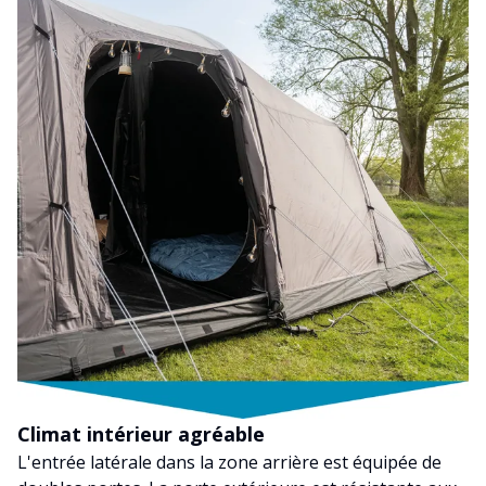
Climat intérieur agréable
L'entrée latérale dans la zone arrière est équipée de