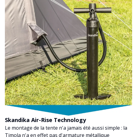
Skandika Air-Rise Technology
Le montage de la tente n'a jamais été aussi simple : la
Timola n'a en effet pas d'armature métallique