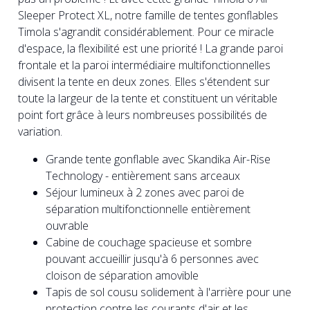
Sleeper Protect XL, notre famille de tentes gonflables
Timola s'agrandit considérablement. Pour ce miracle
d'espace, la flexibilité est une priorité ! La grande paroi
frontale et la paroi intermédiaire multifonctionnelles
divisent la tente en deux zones. Elles s'étendent sur
toute la largeur de la tente et constituent un véritable
point fort grâce à leurs nombreuses possibilités de
variation.
Grande tente gonflable avec Skandika Air-Rise
Technology - entièrement sans arceaux
Séjour lumineux à 2 zones avec paroi de
séparation multifonctionnelle entièrement
ouvrable
Cabine de couchage spacieuse et sombre
pouvant accueillir jusqu'à 6 personnes avec
cloison de séparation amovible
Tapis de sol cousu solidement à l'arrière pour une
protection contre les courants d'air et les