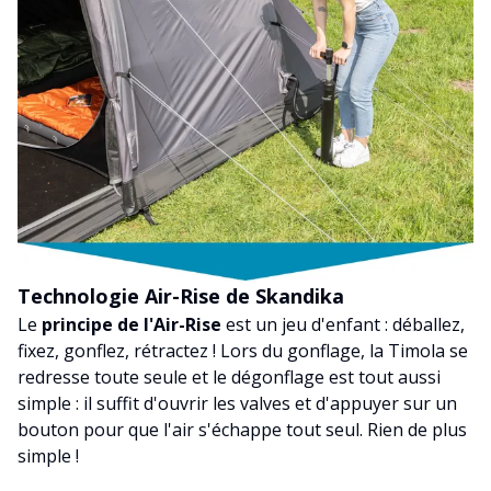
Technologie Air-Rise de Skandika
Le
principe de l'Air-Rise
est un jeu d'enfant : déballez,
fixez, gonflez, rétractez ! Lors du gonflage, la Timola se
redresse toute seule et le dégonflage est tout aussi
simple : il suffit d'ouvrir les valves et d'appuyer sur un
bouton pour que l'air s'échappe tout seul. Rien de plus
simple !