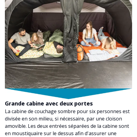
Grande cabine avec deux portes
La cabine de couchage sombre pour six personnes est
divisée en son milieu, si nécessaire, par une cloison
amovible. Les deux entrées séparées de la cabine sont
en moustiquaire sur le dessus afin d'assurer une