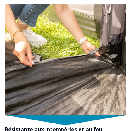
Résistante aux intempéries et au feu