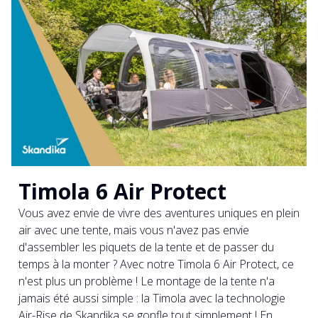
Timola 6 Air Protect
Vous avez envie de vivre des aventures uniques en plein
air avec une tente, mais vous n'avez pas envie
d'assembler les piquets de la tente et de passer du
temps à la monter ? Avec notre Timola 6 Air Protect, ce
n'est plus un problème ! Le montage de la tente n'a
jamais été aussi simple : la Timola avec la technologie
Air-Rise de Skandika se gonfle tout simplement ! En