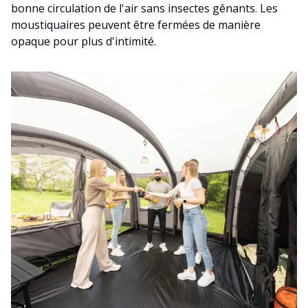
bonne circulation de l'air sans insectes gênants. Les
moustiquaires peuvent être fermées de manière
opaque pour plus d'intimité.