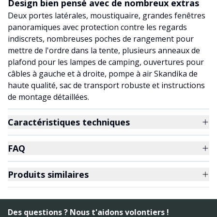
Design bien pensé avec de nombreux extras
Deux portes latérales, moustiquaire, grandes fenêtres
panoramiques avec protection contre les regards
indiscrets, nombreuses poches de rangement pour
mettre de l'ordre dans la tente, plusieurs anneaux de
plafond pour les lampes de camping, ouvertures pour
câbles à gauche et à droite, pompe à air Skandika de
haute qualité, sac de transport robuste et instructions
de montage détaillées.
Caractéristiques techniques
FAQ
Produits similaires
Des questions ? Nous t'aidons volontiers !