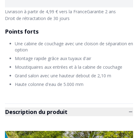
Livraison à partir de 4,99 € vers la France
Garantie 2 ans
Droit de rétractation de 30 jours
Points forts
Une cabine de couchage avec une cloison de séparation en
option
Montage rapide grâce aux tuyaux d'air
Moustiquaires aux entrées et à la cabine de couchage
Grand salon avec une hauteur debout de 2,10 m
Haute colonne d'eau de 5.000 mm
Description du produit