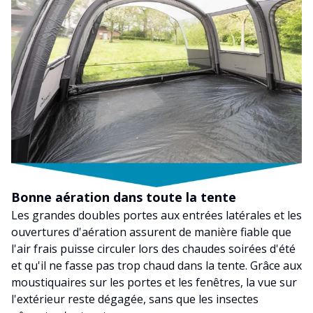
Bonne aération dans toute la tente
Les grandes doubles portes aux entrées latérales et les
ouvertures d'aération assurent de manière fiable que
l'air frais puisse circuler lors des chaudes soirées d'été
et qu'il ne fasse pas trop chaud dans la tente. Grâce aux
moustiquaires sur les portes et les fenêtres, la vue sur
l'extérieur reste dégagée, sans que les insectes