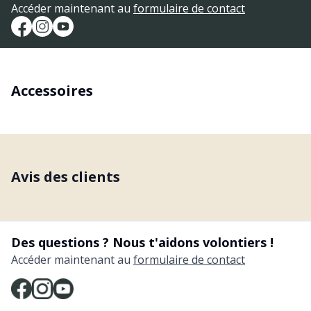
Accéder maintenant au
formulaire de contact
Accessoires
Avis des clients
Des questions ? Nous t'aidons volontiers !
Accéder maintenant au
formulaire de contact