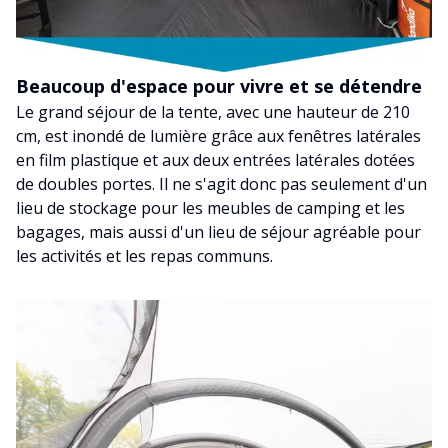
Beaucoup d'espace pour vivre et se détendre
Le grand séjour de la tente, avec une hauteur de 210
cm, est inondé de lumière grâce aux fenêtres latérales
en film plastique et aux deux entrées latérales dotées
de doubles portes. Il ne s'agit donc pas seulement d'un
lieu de stockage pour les meubles de camping et les
bagages, mais aussi d'un lieu de séjour agréable pour
les activités et les repas communs.