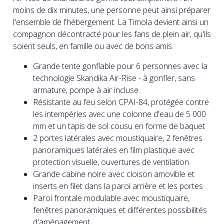
moins de dix minutes, une personne peut ainsi préparer
l'ensemble de l'hébergement. La Timola devient ainsi un
compagnon décontracté pour les fans de plein air, qu'ils
soient seuls, en famille ou avec de bons amis.
Grande tente gonflable pour 6 personnes avec la
technologie Skandika Air-Rise - à gonfler, sans
armature, pompe à air incluse
Résistante au feu selon CPAI-84, protégée contre
les intempéries avec une colonne d'eau de 5 000
mm et un tapis de sol cousu en forme de baquet
2 portes latérales avec moustiquaire, 2 fenêtres
panoramiques latérales en film plastique avec
protection visuelle, ouvertures de ventilation
Grande cabine noire avec cloison amovible et
inserts en filet dans la paroi arrière et les portes
Paroi frontale modulable avec moustiquaire,
fenêtres panoramiques et différentes possibilités
d'aménagement