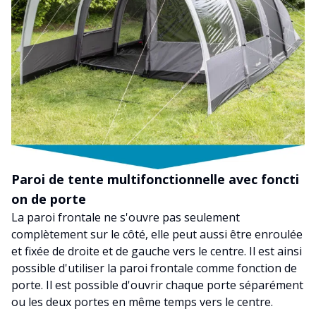
Paroi de tente multifonctionnelle avec foncti
on de porte
La paroi frontale ne s'ouvre pas seulement
complètement sur le côté, elle peut aussi être enroulée
et fixée de droite et de gauche vers le centre. Il est ainsi
possible d'utiliser la paroi frontale comme fonction de
porte. Il est possible d'ouvrir chaque porte séparément
ou les deux portes en même temps vers le centre.