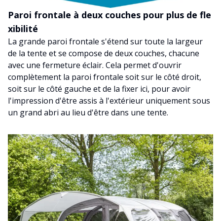
Paroi frontale à deux couches pour plus de fle
xibilité
La grande paroi frontale s'étend sur toute la largeur
de la tente et se compose de deux couches, chacune
avec une fermeture éclair. Cela permet d'ouvrir
complètement la paroi frontale soit sur le côté droit,
soit sur le côté gauche et de la fixer ici, pour avoir
l'impression d'être assis à l'extérieur uniquement sous
un grand abri au lieu d'être dans une tente.