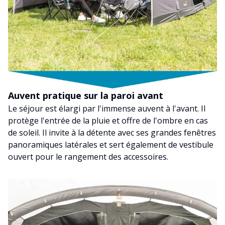
Auvent pratique sur la paroi avant
Le séjour est élargi par l'immense auvent à l'avant. Il
protège l'entrée de la pluie et offre de l'ombre en cas
de soleil. Il invite à la détente avec ses grandes fenêtres
panoramiques latérales et sert également de vestibule
ouvert pour le rangement des accessoires.