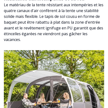
Le matériau de la tente résistant aux intempéries et les
quatre canaux d'air confèrent à la tente une stabilité
solide mais flexible. Le tapis de sol cousu en forme de
baquet peut être rabattu à plat dans la zone d'entrée
avant et le revêtement ignifuge en PU garantit que des
étincelles égarées ne viendront pas gâcher les
vacances.