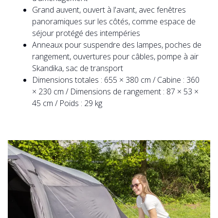
Grand auvent, ouvert à l'avant, avec fenêtres
panoramiques sur les côtés, comme espace de
séjour protégé des intempéries
Anneaux pour suspendre des lampes, poches de
rangement, ouvertures pour câbles, pompe à air
Skandika, sac de transport
Dimensions totales : 655 × 380 cm / Cabine : 360
× 230 cm / Dimensions de rangement : 87 × 53 ×
45 cm / Poids : 29 kg