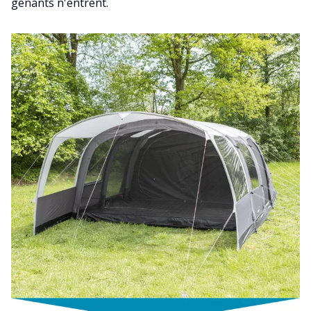
gênants n'entrent.