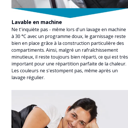
Lavable en machine
Ne t'inquiète pas - même lors d'un lavage en machine
à 30 °C avec un programme doux, le garnissage reste
bien en place grâce à la construction particulière des
compartiments. Ainsi, malgré un rafraîchissement
minutieux, il reste toujours bien réparti, ce qui est très
important pour une répartition parfaite de la chaleur.
Les couleurs ne s'estompent pas, même après un
lavage régulier.