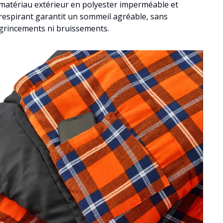
matériau extérieur en polyester imperméable et
respirant garantit un sommeil agréable, sans
grincements ni bruissements.