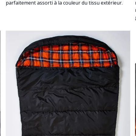
parfaitement assorti à la couleur du tissu extérieur.