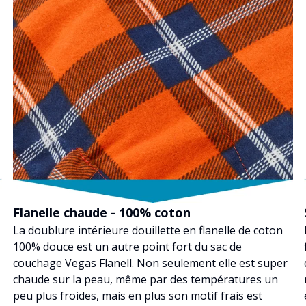
Flanelle chaude - 100% coton
La doublure intérieure douillette en flanelle de coton
100% douce est un autre point fort du sac de
couchage Vegas Flanell. Non seulement elle est super
chaude sur la peau, même par des températures un
peu plus froides, mais en plus son motif frais est