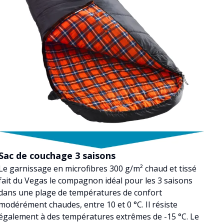
Sac de couchage 3 saisons
Le garnissage en microfibres 300 g/m² chaud et tissé
fait du Vegas le compagnon idéal pour les 3 saisons
dans une plage de températures de confort
modérément chaudes, entre 10 et 0 °C. Il résiste
également à des températures extrêmes de -15 °C. Le