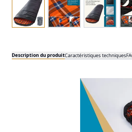
Description du produit
Caractéristiques techniques
FA