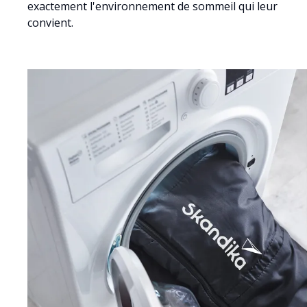
exactement l'environnement de sommeil qui leur
convient.