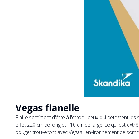
Vegas flanelle
Fini le sentiment d'être à l'étroit - ceux qui détestent
effet 220 cm de long et 110 cm de large, ce qui est ex
bouger trouveront avec Vegas l'environnement de sommeil i