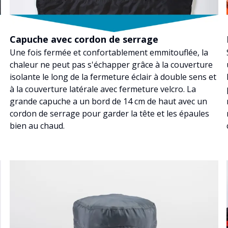
Capuche avec cordon de serrage
Une fois fermée et confortablement emmitouflée, la
chaleur ne peut pas s'échapper grâce à la couverture
isolante le long de la fermeture éclair à double sens et
à la couverture latérale avec fermeture velcro. La
grande capuche a un bord de 14 cm de haut avec un
cordon de serrage pour garder la tête et les épaules
bien au chaud.