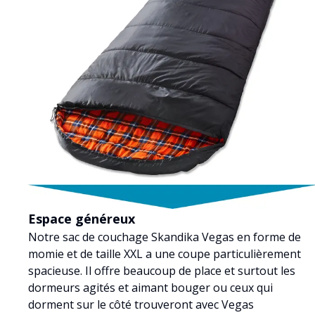
Espace généreux
Notre sac de couchage Skandika Vegas en forme de
momie et de taille XXL a une coupe particulièrement
spacieuse. Il offre beaucoup de place et surtout les
dormeurs agités et aimant bouger ou ceux qui
dorment sur le côté trouveront avec Vegas