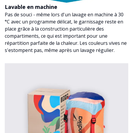
Lavable en machine
Pas de souci - même lors d'un lavage en machine à 30
°C avec un programme délicat, le garnissage reste en
place grâce à la construction particulière des
compartiments, ce qui est important pour une
répartition parfaite de la chaleur. Les couleurs vives ne
s'estompent pas, même après un lavage régulier.