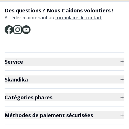
Des questions ? Nous t'aidons volontiers !
Accéder maintenant au
formulaire de contact
Service
Skandika
Catégories phares
Méthodes de paiement sécurisées