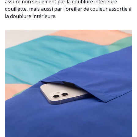
assuré non seulement par la doublure intérieure
douillette, mais aussi par l'oreiller de couleur assortie à
la doublure intérieure.