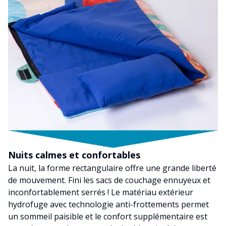
Nuits calmes et confortables
La nuit, la forme rectangulaire offre une grande liberté
de mouvement. Fini les sacs de couchage ennuyeux et
inconfortablement serrés ! Le matériau extérieur
hydrofuge avec technologie anti-frottements permet
un sommeil paisible et le confort supplémentaire est