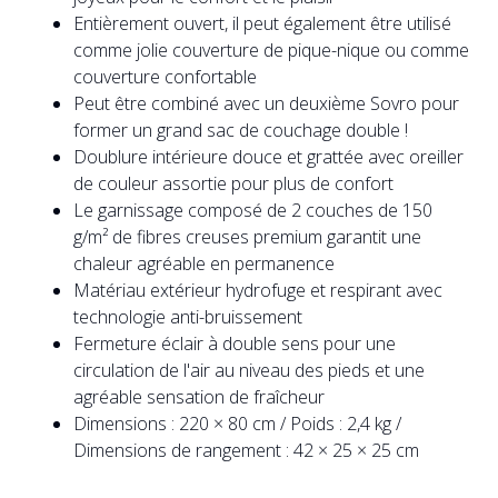
Entièrement ouvert, il peut également être utilisé
comme jolie couverture de pique-nique ou comme
couverture confortable
Peut être combiné avec un deuxième Sovro pour
former un grand sac de couchage double !
Doublure intérieure douce et grattée avec oreiller
de couleur assortie pour plus de confort
Le garnissage composé de 2 couches de 150
g/m² de fibres creuses premium garantit une
chaleur agréable en permanence
Matériau extérieur hydrofuge et respirant avec
technologie anti-bruissement
Fermeture éclair à double sens pour une
circulation de l'air au niveau des pieds et une
agréable sensation de fraîcheur
Dimensions : 220 × 80 cm / Poids : 2,4 kg /
Dimensions de rangement : 42 × 25 × 25 cm