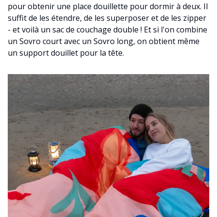
pour obtenir une place douillette pour dormir à deux. Il
suffit de les étendre, de les superposer et de les zipper
- et voilà un sac de couchage double ! Et si l'on combine
un Sovro court avec un Sovro long, on obtient même
un support douillet pour la tête.