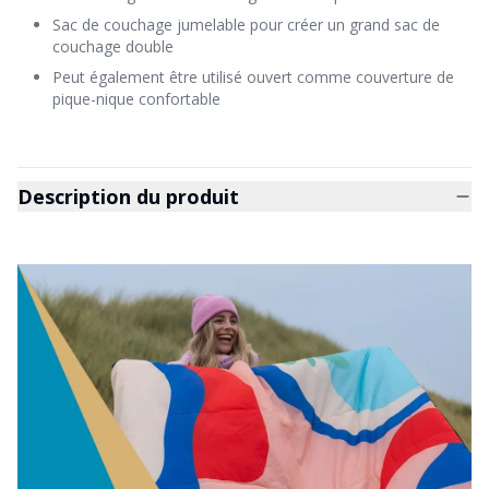
Sac de couchage jumelable pour créer un grand sac de
couchage double
Peut également être utilisé ouvert comme couverture de
pique-nique confortable
Description du produit