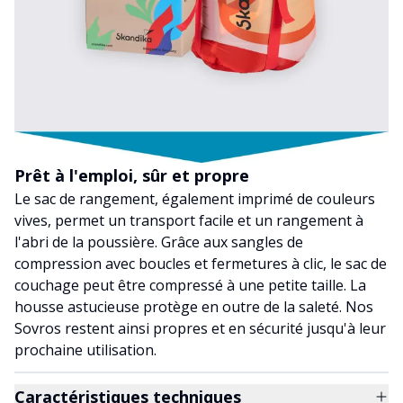
Prêt à l'emploi, sûr et propre
Le sac de rangement, également imprimé de couleurs
vives, permet un transport facile et un rangement à
l'abri de la poussière. Grâce aux sangles de
compression avec boucles et fermetures à clic, le sac de
couchage peut être compressé à une petite taille. La
housse astucieuse protège en outre de la saleté. Nos
Sovros restent ainsi propres et en sécurité jusqu'à leur
prochaine utilisation.
Caractéristiques techniques