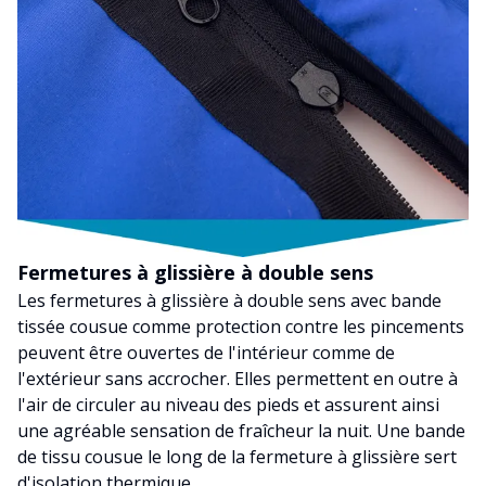
Fermetures à glissière à double sens
Les fermetures à glissière à double sens avec bande
tissée cousue comme protection contre les pincements
peuvent être ouvertes de l'intérieur comme de
l'extérieur sans accrocher. Elles permettent en outre à
l'air de circuler au niveau des pieds et assurent ainsi
une agréable sensation de fraîcheur la nuit. Une bande
de tissu cousue le long de la fermeture à glissière sert
d'isolation thermique.