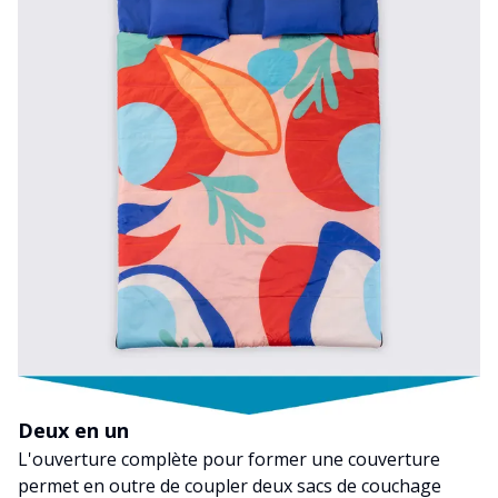
Deux en un
L'ouverture complète pour former une couverture
permet en outre de coupler deux sacs de couchage