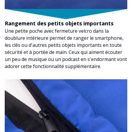
Rangement des petits objets importants
Une petite poche avec fermeture velcro dans la
doublure intérieure permet de ranger le smartphone,
les clés ou d'autres petits objets importants en toute
sécurité et à portée de main. Ceux qui aiment écouter
un peu de musique ou un podcast en s'endormant vont
adorer cette fonctionnalité supplémentaire.