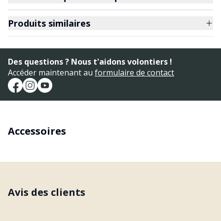
Produits similaires
Des questions ? Nous t'aidons volontiers !
Accéder maintenant au
formulaire de contact
Accessoires
Avis des clients