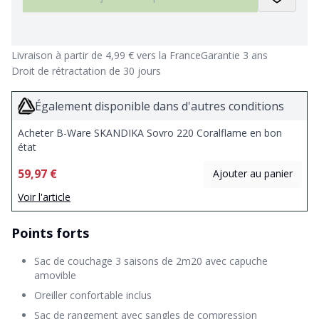
Livraison à partir de 4,99 € vers la France
Garantie 3 ans
Droit de rétractation de 30 jours
Également disponible dans d'autres conditions
Acheter B-Ware SKANDIKA Sovro 220 Coralflame en bon
état
59,97 €
Ajouter au panier
Voir l'article
Points forts
Sac de couchage 3 saisons de 2m20 avec capuche
amovible
Oreiller confortable inclus
Sac de rangement avec sangles de compression