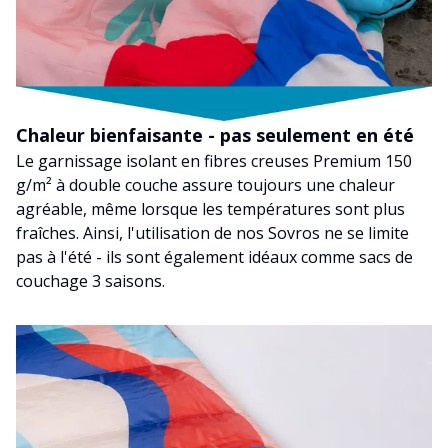
Chaleur bienfaisante - pas seulement en été
Le garnissage isolant en fibres creuses Premium 150
g/m² à double couche assure toujours une chaleur
agréable, même lorsque les températures sont plus
fraîches. Ainsi, l'utilisation de nos Sovros ne se limite
pas à l'été - ils sont également idéaux comme sacs de
couchage 3 saisons.