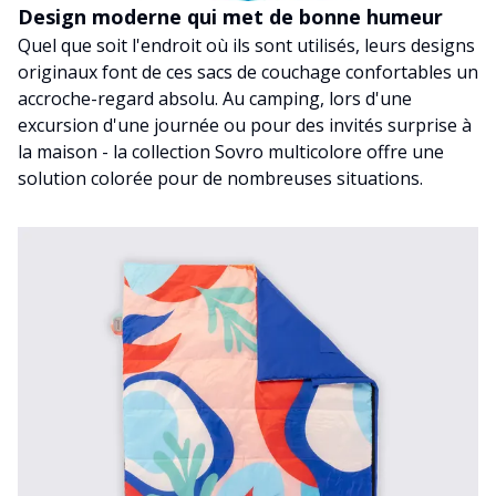
Design moderne qui met de bonne humeur
Quel que soit l'endroit où ils sont utilisés, leurs designs
originaux font de ces sacs de couchage confortables un
accroche-regard absolu. Au camping, lors d'une
excursion d'une journée ou pour des invités surprise à
la maison - la collection Sovro multicolore offre une
solution colorée pour de nombreuses situations.