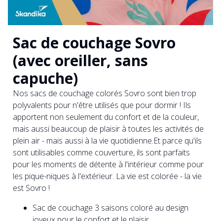
Sac de couchage Sovro
(avec oreiller, sans
capuche)
Nos sacs de couchage colorés Sovro sont bien trop
polyvalents pour n'être utilisés que pour dormir ! Ils
apportent non seulement du confort et de la couleur,
mais aussi beaucoup de plaisir à toutes les activités de
plein air - mais aussi à la vie quotidienne.Et parce qu'ils
sont utilisables comme couverture, ils sont parfaits
pour les moments de détente à l'intérieur comme pour
les pique-niques à l'extérieur. La vie est colorée - la vie
est Sovro !
Sac de couchage 3 saisons coloré au design
joyeux pour le confort et le plaisir