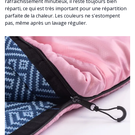
rafraîchissement minutieux, il reste toujours bien
réparti, ce qui est très important pour une répartition
parfaite de la chaleur. Les couleurs ne s'estompent
pas, même après un lavage régulier.