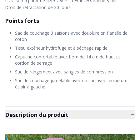
Livraison à partir de 4,99 € vers la France
Garantie 3 ans
Droit de rétractation de 30 jours
Points forts
Sac de couchage 3 saisons avec doublure en flanelle de
coton
Tissu extérieur hydrofuge et à séchage rapide
Capuche confortable avec bord de 14 cm de haut et
cordon de serrage
Sac de rangement avec sangles de compression
Sac de couchage jumelable avec un sac avec fermeture
éclair à gauche
Description du produit