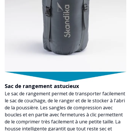
Sac de rangement astucieux
Le sac de rangement permet de transporter facilement
le sac de couchage, de le ranger et de le stocker à l'abri
de la poussière. Les sangles de compression avec
boucles et en partie avec fermetures à clic permettent
de le comprimer très facilement à une petite taille. La
housse intelligente garantit que tout reste sec et