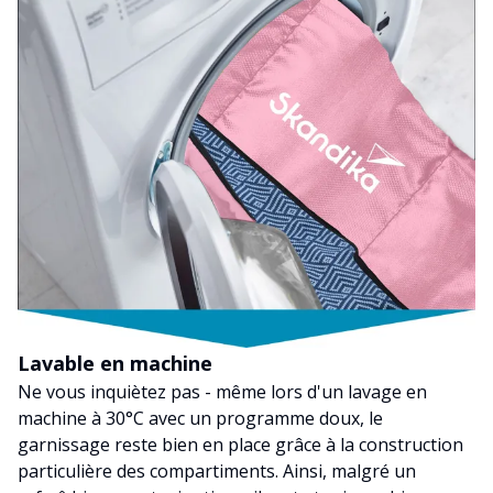
Lavable en machine
Ne vous inquiètez pas - même lors d'un lavage en
machine à 30°C avec un programme doux, le
garnissage reste bien en place grâce à la construction
particulière des compartiments. Ainsi, malgré un