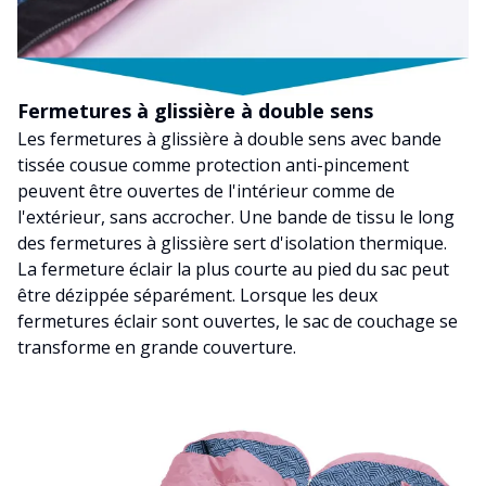
Fermetures à glissière à double sens
Les fermetures à glissière à double sens avec bande
tissée cousue comme protection anti-pincement
peuvent être ouvertes de l'intérieur comme de
l'extérieur, sans accrocher. Une bande de tissu le long
des fermetures à glissière sert d'isolation thermique.
La fermeture éclair la plus courte au pied du sac peut
être dézippée séparément. Lorsque les deux
fermetures éclair sont ouvertes, le sac de couchage se
transforme en grande couverture.