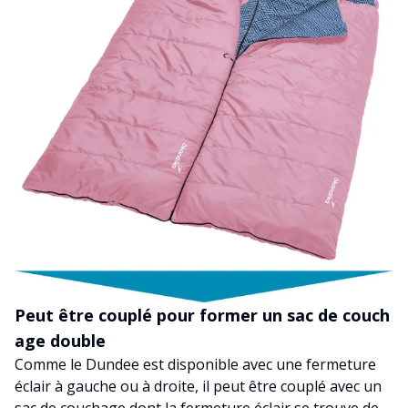
Peut être couplé pour former un sac de couch
age double
Comme le Dundee est disponible avec une fermeture
éclair à gauche ou à droite, il peut être couplé avec un