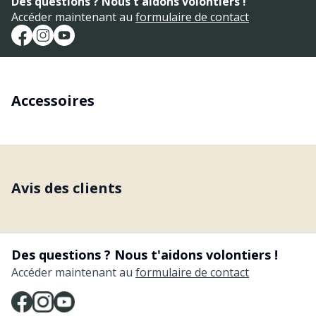
Des questions ? Nous t'aidons volontiers !
Accéder maintenant au
formulaire de contact
Accessoires
Avis des clients
Des questions ? Nous t'aidons volontiers !
Accéder maintenant au
formulaire de contact