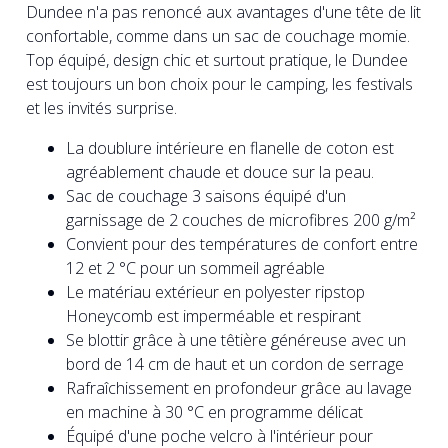
Dundee n'a pas renoncé aux avantages d'une tête de lit
confortable, comme dans un sac de couchage momie.
Top équipé, design chic et surtout pratique, le Dundee
est toujours un bon choix pour le camping, les festivals
et les invités surprise.
La doublure intérieure en flanelle de coton est
agréablement chaude et douce sur la peau.
Sac de couchage 3 saisons équipé d'un
garnissage de 2 couches de microfibres 200 g/m²
Convient pour des températures de confort entre
12 et 2 °C pour un sommeil agréable
Le matériau extérieur en polyester ripstop
Honeycomb est imperméable et respirant
Se blottir grâce à une têtière généreuse avec un
bord de 14 cm de haut et un cordon de serrage
Rafraîchissement en profondeur grâce au lavage
en machine à 30 °C en programme délicat
Équipé d'une poche velcro à l'intérieur pour