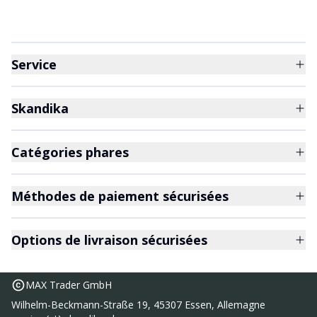
Service
Skandika
Catégories phares
Méthodes de paiement sécurisées
Options de livraison sécurisées
MAX Trader GmbH
Wilhelm-Beckmann-Straße 19, 45307 Essen, Allemagne