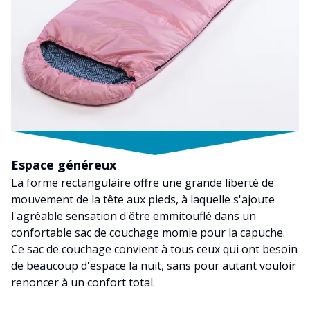
Espace généreux
La forme rectangulaire offre une grande liberté de
mouvement de la tête aux pieds, à laquelle s'ajoute
l'agréable sensation d'être emmitouflé dans un
confortable sac de couchage momie pour la capuche.
Ce sac de couchage convient à tous ceux qui ont besoin
de beaucoup d'espace la nuit, sans pour autant vouloir
renoncer à un confort total.