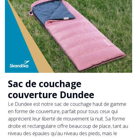
Sac de couchage
couverture Dundee
Le Dundee est notre sac de couchage haut de gamme
en forme de couverture, parfait pour tous ceux qui
apprécient leur liberté de mouvement la nuit. Sa forme
droite et rectangulaire offre beaucoup de place, tant au
niveau des épaules qu'au niveau des pieds, mais le