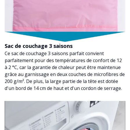
Sac de couchage 3 saisons
Ce sac de couchage 3 saisons parfait convient
parfaitement pour des températures de confort de 12
à 2 °C, car la garantie de chaleur peut être maintenue
grâce au garnissage en deux couches de microfibres de
200 g/m². De plus, la large partie de la tête est dotée
d'un bord de 14 cm de haut et d'un cordon de serrage.