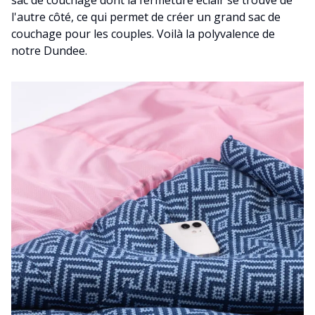
sac de couchage dont la fermeture éclair se trouve de
l'autre côté, ce qui permet de créer un grand sac de
couchage pour les couples. Voilà la polyvalence de
notre Dundee.