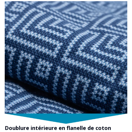
Doublure intérieure en flanelle de coton