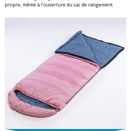
propre, même à l'ouverture du sac de rangement.