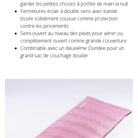
garder les petites choses à portée de main la nuit
Fermetures éclair à double sens avec bande
tissée solidement cousue comme protection
contre les pincements
Semi-ouvert au niveau des pieds pour aérer ou
complètement ouvert comme grande couverture
Combinable avec un deuxième Dundee pour un
grand sac de couchage double