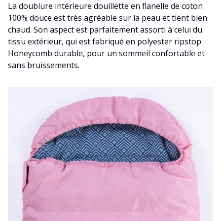
La doublure intérieure douillette en flanelle de coton
100% douce est très agréable sur la peau et tient bien
chaud. Son aspect est parfaitement assorti à celui du
tissu extérieur, qui est fabriqué en polyester ripstop
Honeycomb durable, pour un sommeil confortable et
sans bruissements.