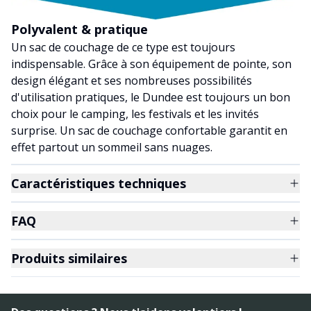
Polyvalent & pratique
Un sac de couchage de ce type est toujours
indispensable. Grâce à son équipement de pointe, son
design élégant et ses nombreuses possibilités
d'utilisation pratiques, le Dundee est toujours un bon
choix pour le camping, les festivals et les invités
surprise. Un sac de couchage confortable garantit en
effet partout un sommeil sans nuages.
Caractéristiques techniques
FAQ
Produits similaires