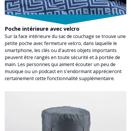
Poche intérieure avec velcro
Sur la face intérieure du sac de couchage se trouve une
petite poche avec fermeture velcro, dans laquelle le
smartphone, les clés ou d'autres objets importants
peuvent être rangés en toute sécurité et à portée de
main. Les personnes qui aiment écouter un peu de
musique ou un podcast en s'endormant apprécieront
certainement cette fonctionnalité supplémentaire.