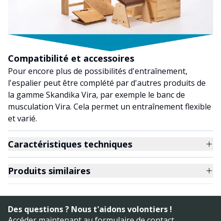
Compatibilité et accessoires
Pour encore plus de possibilités d'entraînement,
l'espalier peut être complété par d'autres produits de
la gamme Skandika Vira, par exemple le banc de
musculation Vira. Cela permet un entraînement flexible
et varié.
Caractéristiques techniques
Produits similaires
Des questions ? Nous t'aidons volontiers !
Accéder maintenant au
formulaire de contact