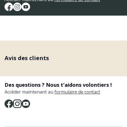
Avis des clients
Des questions ? Nous t'aidons volontiers !
Accéder maintenant au
formulaire de contact