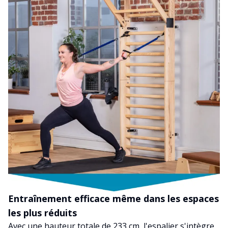
Entraînement efficace même dans les espaces
les plus réduits
Avec une hauteur totale de 233 cm, l'espalier s'intègre