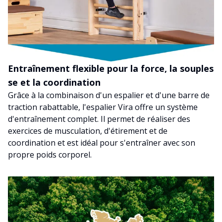
Entraînement flexible pour la force, la souples
se et la coordination
Grâce à la combinaison d'un espalier et d'une barre de
traction rabattable, l'espalier Vira offre un système
d'entraînement complet. Il permet de réaliser des
exercices de musculation, d'étirement et de
coordination et est idéal pour s'entraîner avec son
propre poids corporel.