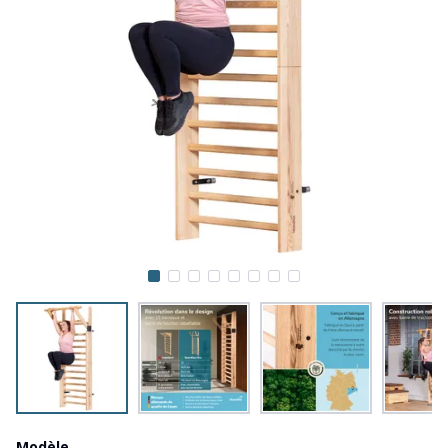
Modèle