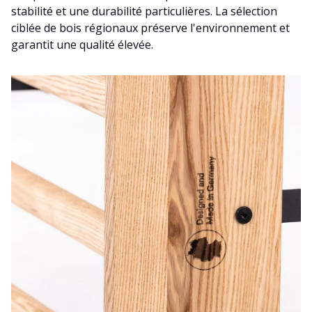
stabilité et une durabilité particulières. La sélection
ciblée de bois régionaux préserve l'environnement et
garantit une qualité élevée.