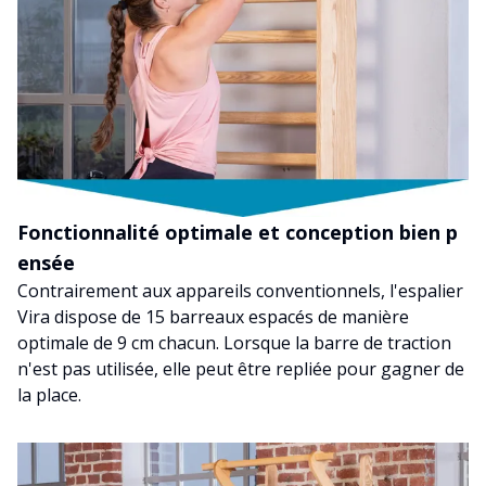
Fonctionnalité optimale et conception bien p
ensée
Contrairement aux appareils conventionnels, l'espalier
Vira dispose de 15 barreaux espacés de manière
optimale de 9 cm chacun. Lorsque la barre de traction
n'est pas utilisée, elle peut être repliée pour gagner de
la place.