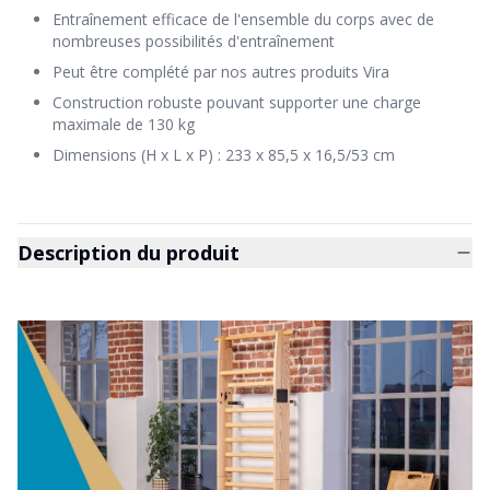
Entraînement efficace de l'ensemble du corps avec de
nombreuses possibilités d'entraînement
Peut être complété par nos autres produits Vira
Construction robuste pouvant supporter une charge
maximale de 130 kg
Dimensions (H x L x P) : 233 x 85,5 x 16,5/53 cm
Description du produit