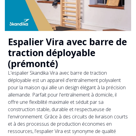
Espalier Vira avec barre de
traction déployable
(prémonté)
L'espalier Skandika Vira avec barre de traction
déployable est un appareil d'entraînement polyvalent
pour la maison qui allie un design élégant à la précision
allemande. Parfait pour l'entraînement à domicile, il
offre une flexibilité maximale et séduit par sa
construction stable, durable et respectueuse de
l'environnement. Grâce à des circuits de livraison courts
et à des processus de production économes en
ressources, l'espalier Vira est synonyme de qualité