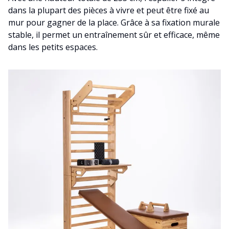
dans la plupart des pièces à vivre et peut être fixé au
mur pour gagner de la place. Grâce à sa fixation murale
stable, il permet un entraînement sûr et efficace, même
dans les petits espaces.