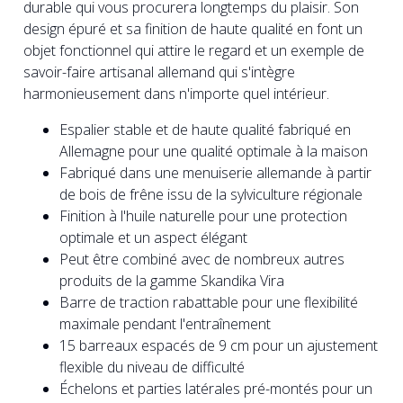
durable qui vous procurera longtemps du plaisir. Son
design épuré et sa finition de haute qualité en font un
objet fonctionnel qui attire le regard et un exemple de
savoir-faire artisanal allemand qui s'intègre
harmonieusement dans n'importe quel intérieur.
Espalier stable et de haute qualité fabriqué en
Allemagne pour une qualité optimale à la maison
Fabriqué dans une menuiserie allemande à partir
de bois de frêne issu de la sylviculture régionale
Finition à l'huile naturelle pour une protection
optimale et un aspect élégant
Peut être combiné avec de nombreux autres
produits de la gamme Skandika Vira
Barre de traction rabattable pour une flexibilité
maximale pendant l'entraînement
15 barreaux espacés de 9 cm pour un ajustement
flexible du niveau de difficulté
Échelons et parties latérales pré-montés pour un