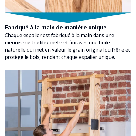
Fabriqué à la main de manière unique
Chaque espalier est fabriqué à la main dans une
menuiserie traditionnelle et fini avec une huile
naturelle qui met en valeur le grain original du frêne et
protège le bois, rendant chaque espalier unique.