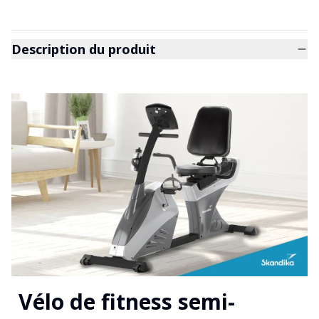
Description du produit
Vélo de fitness semi-