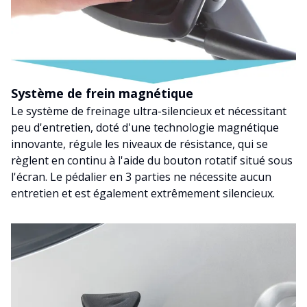
Système de frein magnétique
Le système de freinage ultra-silencieux et nécessitant
peu d'entretien, doté d'une technologie magnétique
innovante, régule les niveaux de résistance, qui se
règlent en continu à l'aide du bouton rotatif situé sous
l'écran. Le pédalier en 3 parties ne nécessite aucun
entretien et est également extrêmement silencieux.