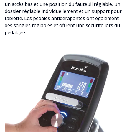
un accès bas et une position du fauteuil réglable, un
dossier réglable individuellement et un support pour
tablette. Les pédales antidérapantes ont également
des sangles réglables et offrent une sécurité lors du
pédalage.