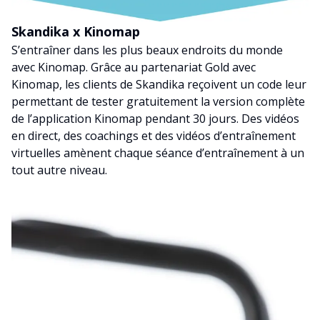
Skandika x Kinomap
S’entraîner dans les plus beaux endroits du monde
avec Kinomap. Grâce au partenariat Gold avec
Kinomap, les clients de Skandika reçoivent un code leur
permettant de tester gratuitement la version complète
de l’application Kinomap pendant 30 jours. Des vidéos
en direct, des coachings et des vidéos d’entraînement
virtuelles amènent chaque séance d’entraînement à un
tout autre niveau.