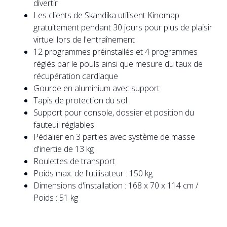
divertir
Les clients de Skandika utilisent Kinomap
gratuitement pendant 30 jours pour plus de plaisir
virtuel lors de l'entraînement
12 programmes préinstallés et 4 programmes
réglés par le pouls ainsi que mesure du taux de
récupération cardiaque
Gourde en aluminium avec support
Tapis de protection du sol
Support pour console, dossier et position du
fauteuil réglables
Pédalier en 3 parties avec système de masse
d'inertie de 13 kg
Roulettes de transport
Poids max. de l'utilisateur : 150 kg
Dimensions d'installation : 168 x 70 x 114 cm /
Poids : 51 kg