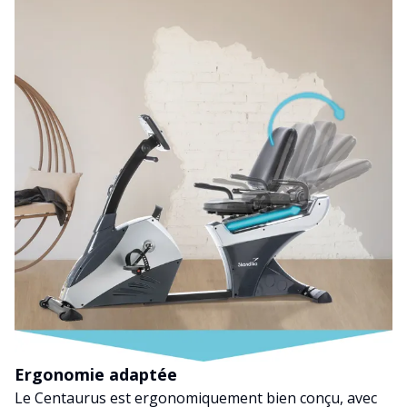
Ergonomie adaptée
Le Centaurus est ergonomiquement bien conçu, avec