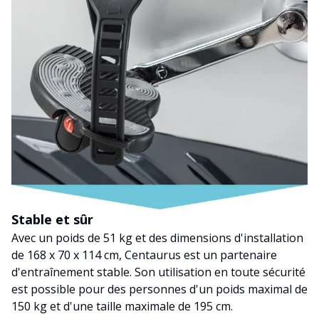
Stable et sûr
Avec un poids de 51 kg et des dimensions d'installation
de 168 x 70 x 114 cm, Centaurus est un partenaire
d'entraînement stable. Son utilisation en toute sécurité
est possible pour des personnes d'un poids maximal de
150 kg et d'une taille maximale de 195 cm.