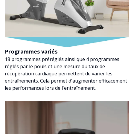
Programmes variés
18 programmes préréglés ainsi que 4 programmes
réglés par le pouls et une mesure du taux de
récupération cardiaque permettent de varier les
entraînements. Cela permet d'augmenter efficacement
les performances lors de l'entraînement.