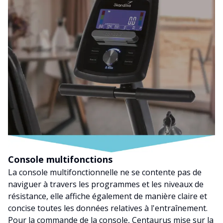
Console multifonctions
La console multifonctionnelle ne se contente pas de
naviguer à travers les programmes et les niveaux de
résistance, elle affiche également de manière claire et
concise toutes les données relatives à l'entraînement.
Pour la commande de la console, Centaurus mise sur la