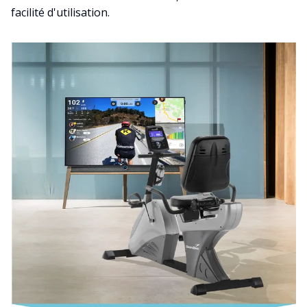
facilité d'utilisation.