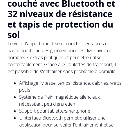
couché avec Bluetooth et
32 niveaux de résistance
et tapis de protection du
sol
Le vélo d'appartement semi-couché Centaurus de
haute qualité au design intemporel est livré avec de
nombreux extras pratiques et peut être utilisé
confortablement. Grâce aux roulettes de transport, il
est possible de s'entraîner sans problème à domicile.
Affichage : vitesse, temps, distance, calories, watts,
pouls
Système de frein magnétique silencieux,
nécessitant peu d'entretien
Support pour tablette/smartphone
L'interface Bluetooth permet d'utiliser une
application pour surveiller l'entraînement et se