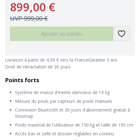
899,00 €
UVP
999,00 €
Ajouter au panier
Livraison à partir de 4,99 € vers la France
Garantie 3 ans
Droit de rétractation de 30 jours
Points forts
Système de masse d'inertie silencieux de 13 kg
Mesure du pouls par capteurs de pouls manuels
Connexion Bluetooth et 30 jours d'abonnement gratuit à
Kinomap
Poids maximal de l'utilisateur de 150 kg et taille de 195 cm
Accès bas et selle et dossier réglables en continu