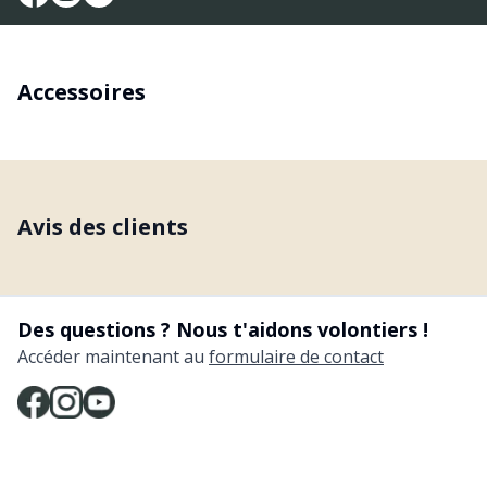
Accessoires
Avis des clients
Des questions ? Nous t'aidons volontiers !
Accéder maintenant au
formulaire de contact