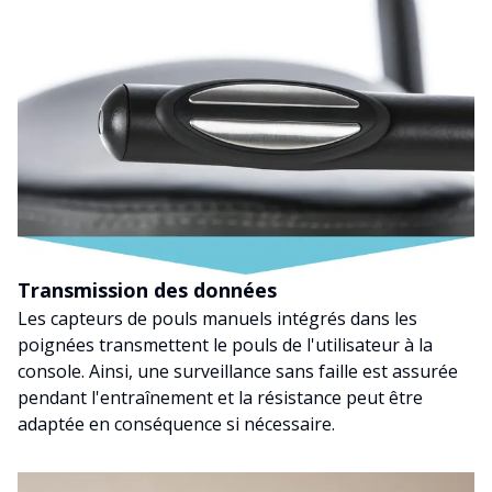
Transmission des données
Les capteurs de pouls manuels intégrés dans les
poignées transmettent le pouls de l'utilisateur à la
console. Ainsi, une surveillance sans faille est assurée
pendant l'entraînement et la résistance peut être
adaptée en conséquence si nécessaire.