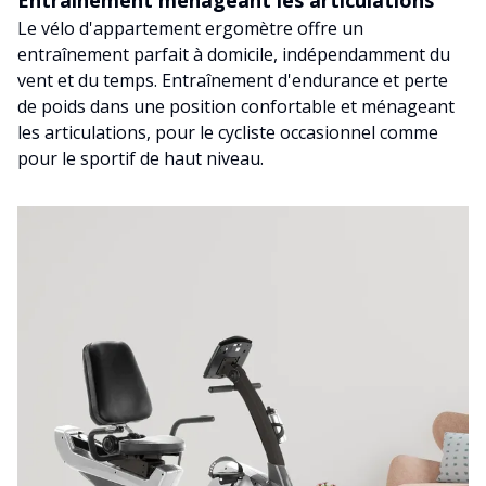
Entraînement ménageant les articulations
Le vélo d'appartement ergomètre offre un
entraînement parfait à domicile, indépendamment du
vent et du temps. Entraînement d'endurance et perte
de poids dans une position confortable et ménageant
les articulations, pour le cycliste occasionnel comme
pour le sportif de haut niveau.