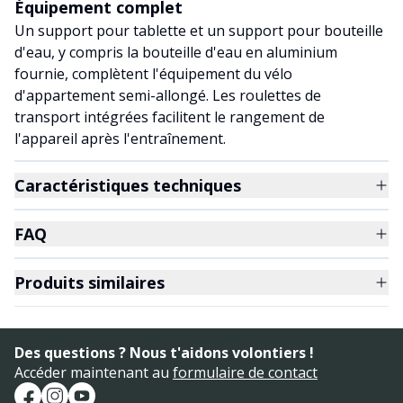
Équipement complet
Un support pour tablette et un support pour bouteille
d'eau, y compris la bouteille d'eau en aluminium
fournie, complètent l'équipement du vélo
d'appartement semi-allongé. Les roulettes de
transport intégrées facilitent le rangement de
l'appareil après l'entraînement.
Caractéristiques techniques
FAQ
Produits similaires
Des questions ? Nous t'aidons volontiers !
Accéder maintenant au
formulaire de contact