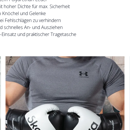
 hoher Dichte für max. Sicherheit
en Knöchel und Gelenke
 Fehlschlägen zu verhindern
nd schnelles An- und Ausziehen
-Einsatz und praktischer Tragetasche