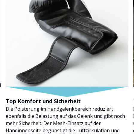
Top Komfort und Sicherheit
Die Polsterung im Handgelenkbereich reduziert
ebenfalls die Belastung auf das Gelenk und gibt noch
mehr Sicherheit. Der Mesh-Einsatz auf der
Handinnenseite begünstigt die Luftzirkulation und