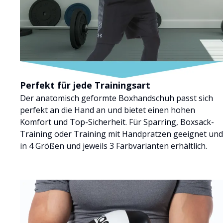
Perfekt für jede Trainingsart
Der anatomisch geformte Boxhandschuh passt sich
perfekt an die Hand an und bietet einen hohen
Komfort und Top-Sicherheit. Für Sparring, Boxsack-
Training oder Training mit Handpratzen geeignet und
in 4 Größen und jeweils 3 Farbvarianten erhältlich.