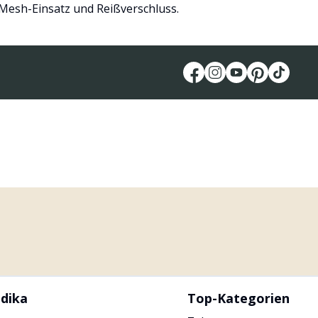
Mesh-Einsatz und Reißverschluss.
dika
Top-Kategorien