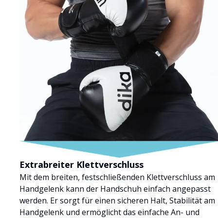
Extrabreiter Klettverschluss
Mit dem breiten, festschließenden Klettverschluss am
Handgelenk kann der Handschuh einfach angepasst
werden. Er sorgt für einen sicheren Halt, Stabilität am
Handgelenk und ermöglicht das einfache An- und