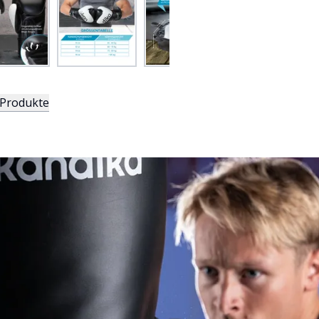
 Produkte