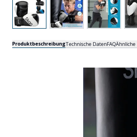
Produktbeschreibung
Technische Daten
FAQ
Ähnliche