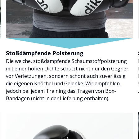
Stoßdämpfende Polsterung
Die weiche, stoßdämpfende Schaumstoffpolsterung
mit einer hohen Dichte schützt nicht nur den Gegner
vor Verletzungen, sondern schont auch zuverlässig
die eigenen Knöchel und Gelenke. Wir empfehlen
jedoch bei jedem Training das Tragen von Box-
Bandagen (nicht in der Lieferung enthalten).