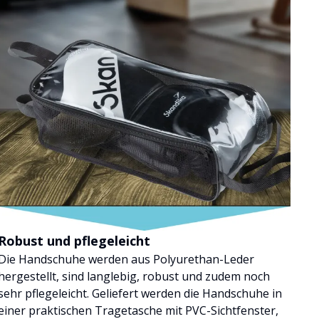
Robust und pflegeleicht
Die Handschuhe werden aus Polyurethan-Leder
hergestellt, sind langlebig, robust und zudem noch
sehr pflegeleicht. Geliefert werden die Handschuhe in
einer praktischen Tragetasche mit PVC-Sichtfenster,