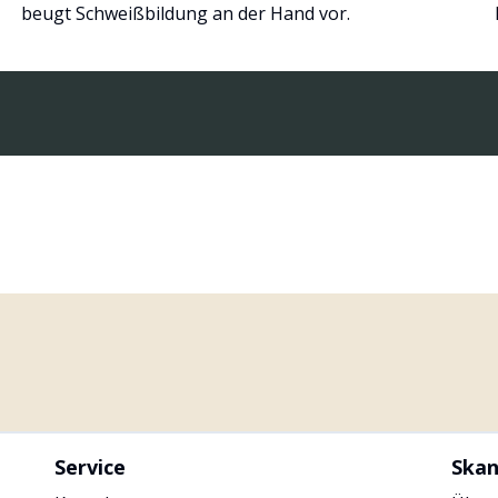
beugt Schweißbildung an der Hand vor.
Service
Skan