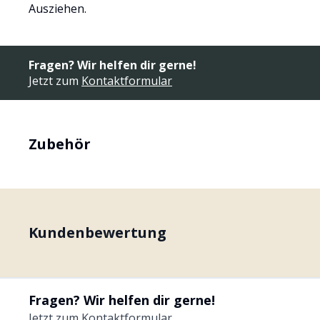
Ausziehen.
Fragen? Wir helfen dir gerne!
Jetzt zum
Kontaktformular
Zubehör
Kundenbewertung
Fragen? Wir helfen dir gerne!
Jetzt zum
Kontaktformular