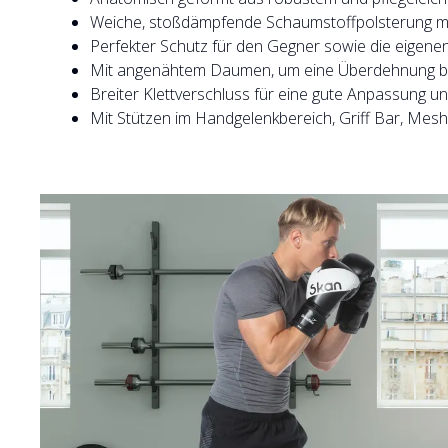
Weiche, stoßdämpfende Schaumstoffpolsterung mit
Perfekter Schutz für den Gegner sowie die eigen
Mit angenähtem Daumen, um eine Überdehnung bei
Breiter Klettverschluss für eine gute Anpassung u
Mit Stützen im Handgelenkbereich, Griff Bar, Mesh