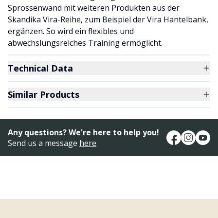
Sprossenwand mit weiteren Produkten aus der
Skandika Vira-Reihe, zum Beispiel der Vira Hantelbank,
ergänzen. So wird ein flexibles und
abwechslungsreiches Training ermöglicht.
Technical Data
Similar Products
Any questions? We're here to help you!
Send us a message
here