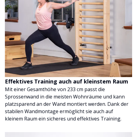
Effektives Training auch auf kleinstem Raum
Mit einer Gesamthöhe von 233 cm passt die
Sprossenwand in die meisten Wohnräume und kann
platzsparend an der Wand montiert werden. Dank der
stabilen Wandmontage ermöglicht sie auch auf
kleinem Raum ein sicheres und effektives Training.