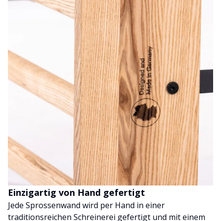
Einzigartig von Hand gefertigt
Jede Sprossenwand wird per Hand in einer
traditionsreichen Schreinerei gefertigt und mit einem