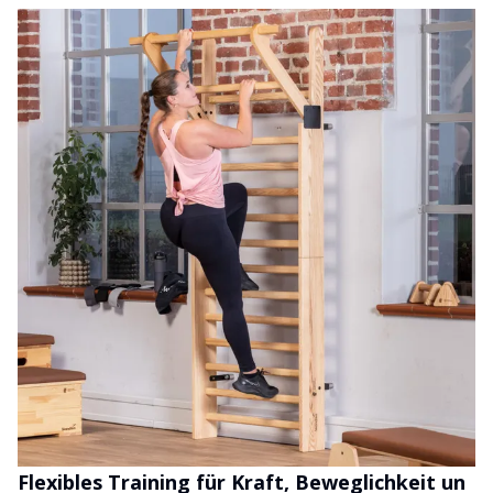
Flexibles Training für Kraft, Beweglichkeit un