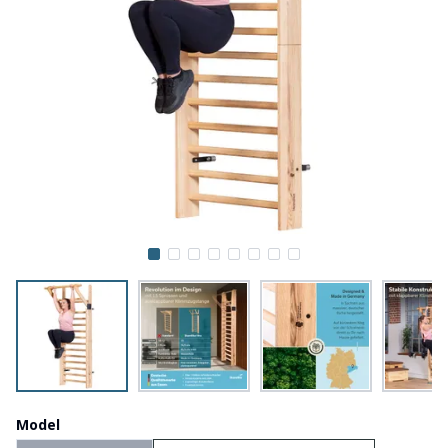
Model