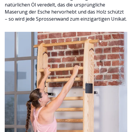
natürlichen Öl veredelt, das die ursprüngliche
Maserung der Esche hervorhebt und das Holz schützt
– so wird jede Sprossenwand zum einzigartigen Unikat.