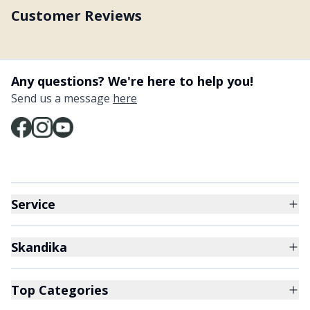
Customer Reviews
Any questions? We're here to help you!
Send us a message
here
Service
Skandika
Top Categories