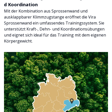
d Koordination
Mit der Kombination aus Sprossenwand und
ausklappbarer Klimmzugstange eröffnet die Vira
Sprossenwand ein umfassendes Trainingssystem. Sie
unterstützt Kraft-, Dehn- und Koordinationsübungen
und eignet sich ideal für das Training mit dem eigenen
Körpergewicht.