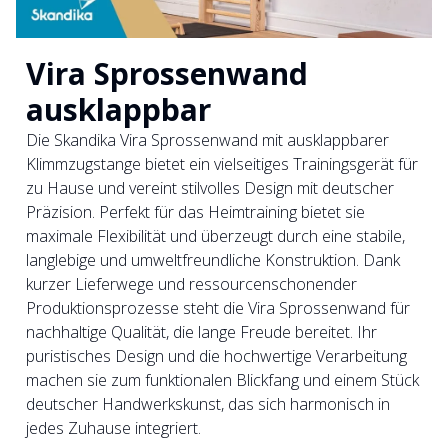
Vira Sprossenwand
ausklappbar
Die Skandika Vira Sprossenwand mit ausklappbarer
Klimmzugstange bietet ein vielseitiges Trainingsgerät für
zu Hause und vereint stilvolles Design mit deutscher
Präzision. Perfekt für das Heimtraining bietet sie
maximale Flexibilität und überzeugt durch eine stabile,
langlebige und umweltfreundliche Konstruktion. Dank
kurzer Lieferwege und ressourcenschonender
Produktionsprozesse steht die Vira Sprossenwand für
nachhaltige Qualität, die lange Freude bereitet. Ihr
puristisches Design und die hochwertige Verarbeitung
machen sie zum funktionalen Blickfang und einem Stück
deutscher Handwerkskunst, das sich harmonisch in
jedes Zuhause integriert.