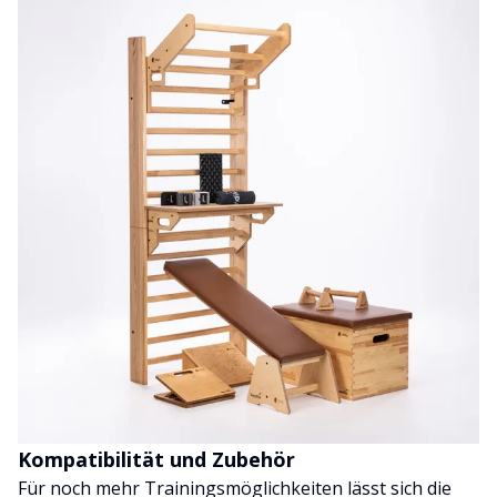
Kompatibilität und Zubehör
Für noch mehr Trainingsmöglichkeiten lässt sich die