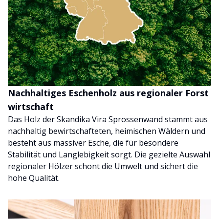
Nachhaltiges Eschenholz aus regionaler Forst
wirtschaft
Das Holz der Skandika Vira Sprossenwand stammt aus
nachhaltig bewirtschafteten, heimischen Wäldern und
besteht aus massiver Esche, die für besondere
Stabilität und Langlebigkeit sorgt. Die gezielte Auswahl
regionaler Hölzer schont die Umwelt und sichert die
hohe Qualität.