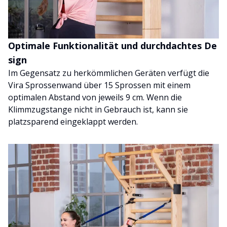
Optimale Funktionalität und durchdachtes De
sign
Im Gegensatz zu herkömmlichen Geräten verfügt die
Vira Sprossenwand über 15 Sprossen mit einem
optimalen Abstand von jeweils 9 cm. Wenn die
Klimmzugstange nicht in Gebrauch ist, kann sie
platzsparend eingeklappt werden.