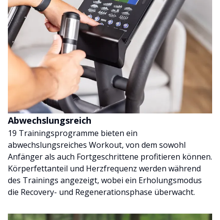
Abwechslungsreich
19 Trainingsprogramme bieten ein
abwechslungsreiches Workout, von dem sowohl
Anfänger als auch Fortgeschrittene profitieren können.
Körperfettanteil und Herzfrequenz werden während
des Trainings angezeigt, wobei ein Erholungsmodus
die Recovery- und Regenerationsphase überwacht.