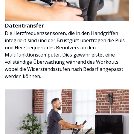
Datentransfer
Die Herzfrequenzsensoren, die in den Handgriffen
integriert sind und der Brustgurt übertragen die Puls-
und Herzfrequenz des Benutzers an den
Multifunktionscomputer. Dies gewährleistet eine
vollständige Überwachung während des Workouts,
wobei die Widerstandsstufen nach Bedarf angepasst
werden können.