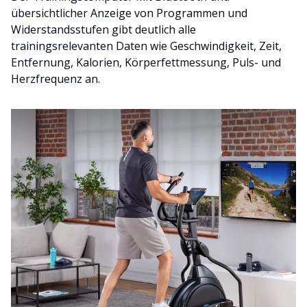
übersichtlicher Anzeige von Programmen und
Widerstandsstufen gibt deutlich alle
trainingsrelevanten Daten wie Geschwindigkeit, Zeit,
Entfernung, Kalorien, Körperfettmessung, Puls- und
Herzfrequenz an.