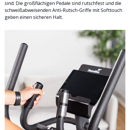
sind. Die großflächigen Pedale sind rutschfest und die
schweißabweisenden Anti-Rutsch-Griffe mit Softtouch
geben einen sicheren Halt.