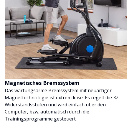
Magnetisches Bremssystem
Das wartungsarme Bremssystem mit neuartiger
Magnettechnologie ist extrem leise. Es regelt die 32
Widerstandsstufen und wird einfach über den
Computer, bzw. automatisch durch die
Trainingsprogramme gesteuert.