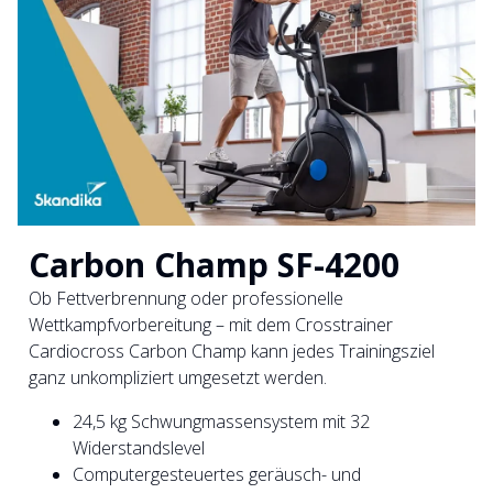
Carbon Champ SF-4200
Ob Fettverbrennung oder professionelle
Wettkampfvorbereitung – mit dem Crosstrainer
Cardiocross Carbon Champ kann jedes Trainingsziel
ganz unkompliziert umgesetzt werden.
24,5 kg Schwungmassensystem mit 32
Widerstandslevel
Computergesteuertes geräusch- und