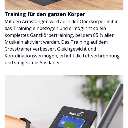
Training für den ganzen Körper
Mit den Armstangen wird auch der Oberkörper mit in
das Training einbezogen und ermöglicht so ein
komplettes Ganzkörpertraining, bei dem 85 % aller
Muskeln aktiviert werden. Das Training auf dem
Crosstrainer verbessert Gleichgewicht und
Koordinationsvermögen, erhöht die Fettverbrennung
und steigert die Ausdauer.