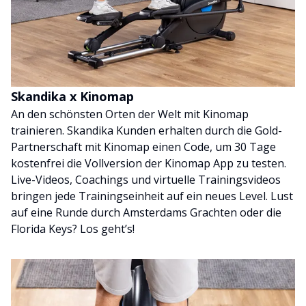
Skandika x Kinomap
An den schönsten Orten der Welt mit Kinomap
trainieren. Skandika Kunden erhalten durch die Gold-
Partnerschaft mit Kinomap einen Code, um 30 Tage
kostenfrei die Vollversion der Kinomap App zu testen.
Live-Videos, Coachings und virtuelle Trainingsvideos
bringen jede Trainingseinheit auf ein neues Level. Lust
auf eine Runde durch Amsterdams Grachten oder die
Florida Keys? Los geht’s!