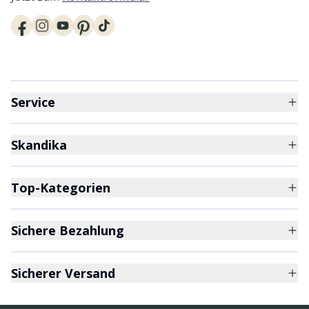
Service
Skandika
Top-Kategorien
Sichere Bezahlung
Sicherer Versand