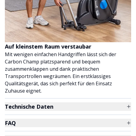
Auf kleinstem Raum verstaubar
Mit wenigen einfachen Handgriffen lässt sich der
Carbon Champ platzsparend und bequem
zusammenklappen und dank praktischen
Transportrollen wegräumen. Ein erstklassiges
Qualitätsgerät, das sich perfekt für den Einsatz
Zuhause eignet.
Technische Daten
FAQ