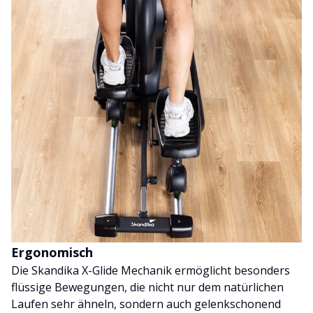
Ergonomisch
Die Skandika X-Glide Mechanik ermöglicht besonders
flüssige Bewegungen, die nicht nur dem natürlichen
Laufen sehr ähneln, sondern auch gelenkschonend