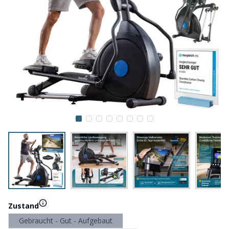
Zustand
Gebraucht - Gut - Aufgebaut