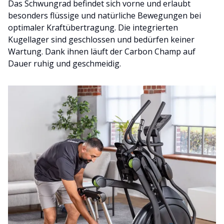
Das Schwungrad befindet sich vorne und erlaubt
besonders flüssige und natürliche Bewegungen bei
optimaler Kraftübertragung. Die integrierten
Kugellager sind geschlossen und bedürfen keiner
Wartung. Dank ihnen läuft der Carbon Champ auf
Dauer ruhig und geschmeidig.