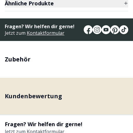
Ähnliche Produkte
Fragen? Wir helfen dir gerne!
Jetzt zum
Kontaktformular
Zubehör
Kundenbewertung
Fragen? Wir helfen dir gerne!
Jetzt zum
Kontaktformular