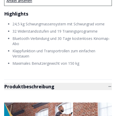
Artikel ansehen
Highlights
24,5 kg Schwungmassensystem mit Schwungrad vorne
32 Widerstandsstufen und 19 Trainingsprogramme
Bluetooth-Verbindung und 30 Tage kostenloses Kinomap-
Abo
Klappfunktion und Transportrollen zum einfachen
Verstauen
Maximales Benutzergewicht von 150 kg
Produktbeschreibung