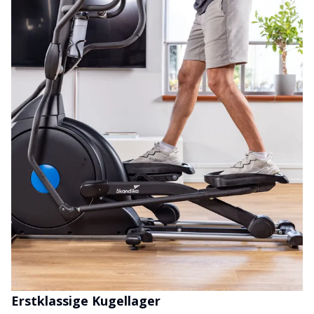
Erstklassige Kugellager